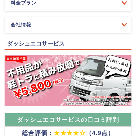
料金プラン
会社情報
ダッシュエコサービス
ダッシュエコサービスの口コミ評判
総合評価：
★★★★☆
（4.9点）