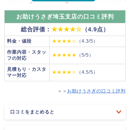
お助けうさぎ埼玉支店の口コミ評判
総合評価：
★★★★☆
（4.9点）
料金・値段
★★★★☆
（4.3/5）
作業内容・スタッ
★★★★★
（5/5）
フの対応
見積もり・カスタ
★★★★☆
（4.5/5）
マー対応
＞＞
お助けうさぎの口コミ評判
口コミをまとめると