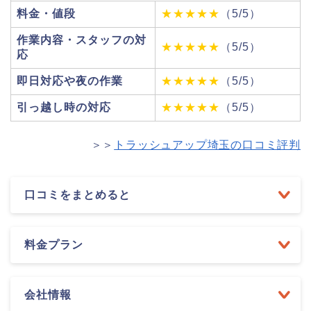
料金・値段
★★★★★
（5/5）
作業内容・スタッフの対
★★★★★
（5/5）
応
即日対応や夜の作業
★★★★★
（5/5）
引っ越し時の対応
★★★★★
（5/5）
＞＞
トラッシュアップ埼玉の口コミ評判
口コミをまとめると
料金プラン
会社情報