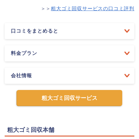
＞＞
粗大ゴミ回収サービスの口コミ評判
口コミをまとめると
料金プラン
会社情報
粗大ゴミ回収サービス
粗大ゴミ回収本舗