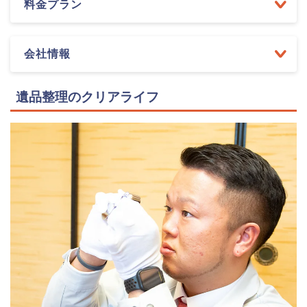
料金プラン
会社情報
遺品整理のクリアライフ