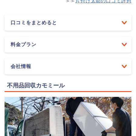
＞＞
片付け太助の口コミ評判
口コミをまとめると
料金プラン
会社情報
不用品回収カモミール