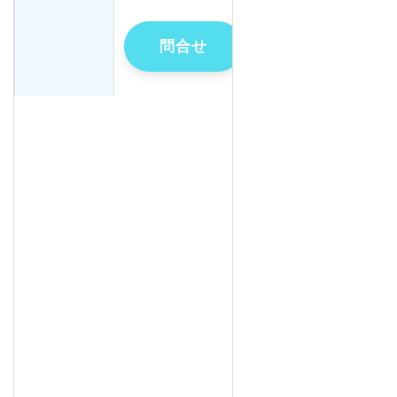
問合せ
問合せ