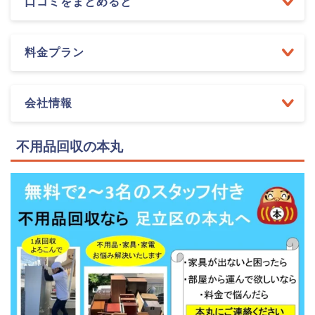
口コミをまとめると
料金プラン
会社情報
不用品回収の本丸