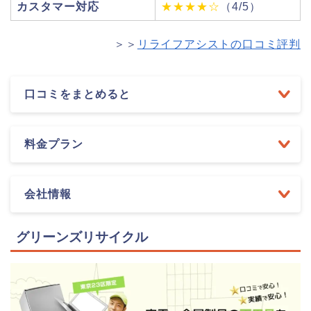
カスタマー対応
★★★★☆
（4/5）
＞＞
リライフアシストの口コミ評判
口コミをまとめると
料金プラン
会社情報
グリーンズリサイクル