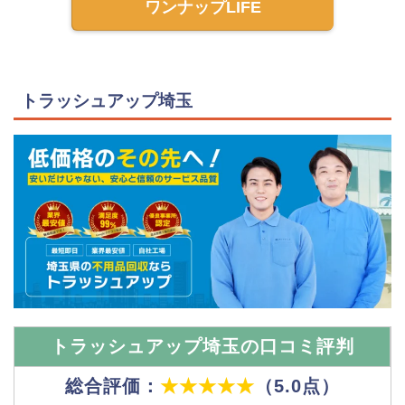
ワンナップLIFE
トラッシュアップ埼玉
トラッシュアップ埼玉の口コミ評判
総合評価：
★★★★★
（5.0点）