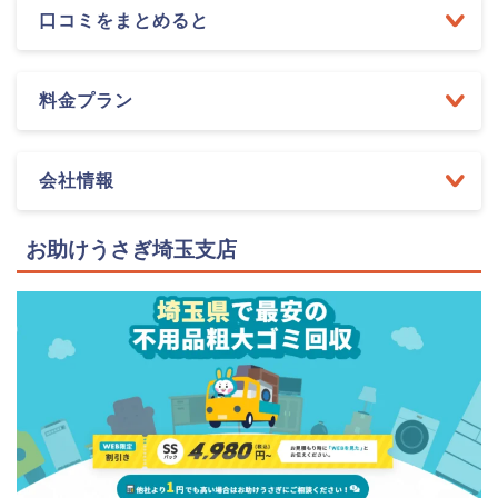
口コミをまとめると
料金プラン
会社情報
お助けうさぎ埼玉支店