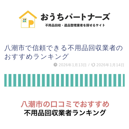
八潮市で信頼できる不用品回収業者の
おすすめランキング
2026年1月13日
/
2026年1月14日