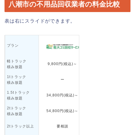
八潮市の不用品回収業者の料金比較
表は右にスライドができます。
プラン
軽トラック
9,800円(税込)～
14,800円（税込）～
積み放題
1tトラック
ー
34,800円(税込)～
積み放題
1.5tトラック
34,800円(税込)～
54,800円(税込)～
積み放題
2tトラック
54,800円(税込)～
要相談
積み放題
2tトラック以上
要相談
ー