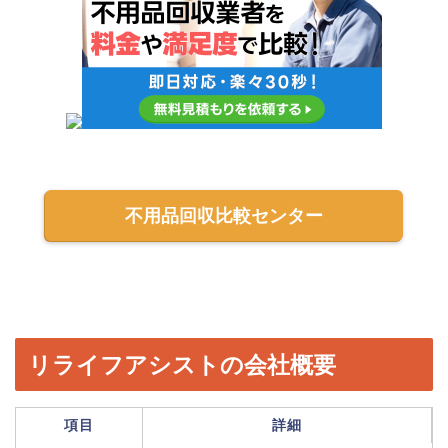
不用品回収比較センター
リライフアシストの会社概要
項目
詳細