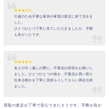
★★★☆☆
引越のため不要な家具や家電の査定に来て頂きま
した。
ひとつひとつ丁寧に見ていただきましたが、手際
も良かったです。
★★★★☆
友人の引っ越しの際に、不要品の回収をお願いし
ました。ひとつひとつの物を、不要品か買い取り
出来る物かを丁寧に見積もりしてもらい満足出来
ました。
買取の査定が丁寧で安心できたそうです。手際が良か