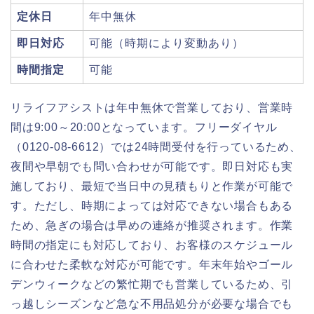
定休日
年中無休
即日対応
可能（時期により変動あり）
時間指定
可能
リライフアシストは年中無休で営業しており、営業時
間は9:00～20:00となっています。フリーダイヤル
（0120-08-6612）では24時間受付を行っているため、
夜間や早朝でも問い合わせが可能です。即日対応も実
施しており、最短で当日中の見積もりと作業が可能で
す。ただし、時期によっては対応できない場合もある
ため、急ぎの場合は早めの連絡が推奨されます。作業
時間の指定にも対応しており、お客様のスケジュール
に合わせた柔軟な対応が可能です。年末年始やゴール
デンウィークなどの繁忙期でも営業しているため、引
っ越しシーズンなど急な不用品処分が必要な場合でも