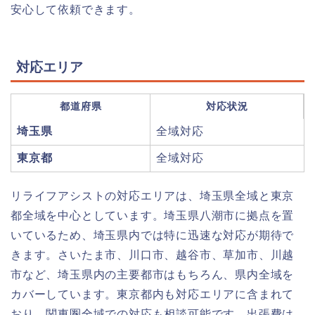
安心して依頼できます。
対応エリア
都道府県
対応状況
埼玉県
全域対応
東京都
全域対応
リライフアシストの対応エリアは、埼玉県全域と東京
都全域を中心としています。埼玉県八潮市に拠点を置
いているため、埼玉県内では特に迅速な対応が期待で
きます。さいたま市、川口市、越谷市、草加市、川越
市など、埼玉県内の主要都市はもちろん、県内全域を
カバーしています。東京都内も対応エリアに含まれて
おり、関東圏全域での対応も相談可能です。出張費は