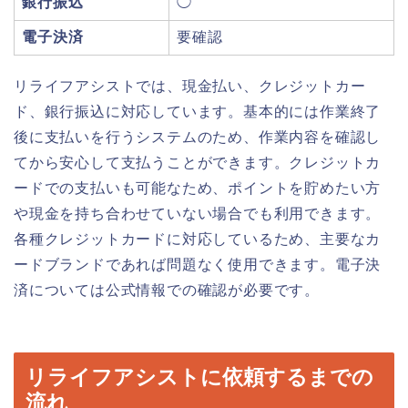
銀行振込
◯
電子決済
要確認
リライフアシストでは、現金払い、クレジットカー
ド、銀行振込に対応しています。基本的には作業終了
後に支払いを行うシステムのため、作業内容を確認し
てから安心して支払うことができます。クレジットカ
ードでの支払いも可能なため、ポイントを貯めたい方
や現金を持ち合わせていない場合でも利用できます。
各種クレジットカードに対応しているため、主要なカ
ードブランドであれば問題なく使用できます。電子決
済については公式情報での確認が必要です。
リライフアシストに依頼するまでの
流れ