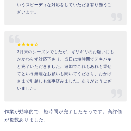
いうスピーディな対応をしていただき有り難うご
ざいます。
★★★★☆
3月末のシーズンでしたが、ギリギリのお願いにも
かかわらず対応下さり、当日は短時間でテキパキ
と完了いただきました。追加でこれもあれも乗せ
てという無理なお願いも聞いてくださり、おかげ
さまで引越しも無事済みました。ありがとうござ
いました。
作業が効率的で、短時間が完了したそうです。高評価
が複数ありました。