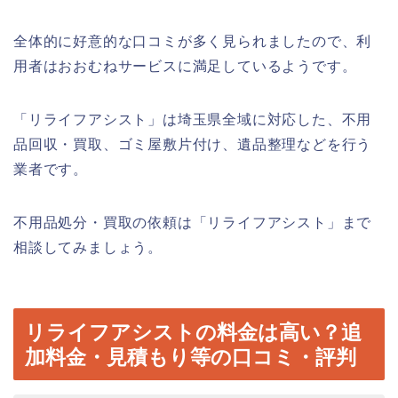
全体的に好意的な口コミが多く見られましたので、利
用者はおおむねサービスに満足しているようです。
「リライフアシスト」は埼玉県全域に対応した、不用
品回収・買取、ゴミ屋敷片付け、遺品整理などを行う
業者です。
不用品処分・買取の依頼は「リライフアシスト」まで
相談してみましょう。
リライフアシストの料金は高い？追
加料金・見積もり等の口コミ・評判