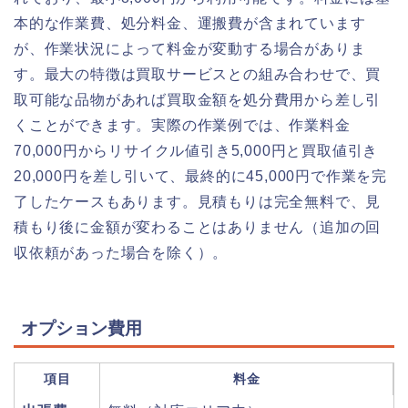
本的な作業費、処分料金、運搬費が含まれています
が、作業状況によって料金が変動する場合がありま
す。最大の特徴は買取サービスとの組み合わせで、買
取可能な品物があれば買取金額を処分費用から差し引
くことができます。実際の作業例では、作業料金
70,000円からリサイクル値引き5,000円と買取値引き
20,000円を差し引いて、最終的に45,000円で作業を完
了したケースもあります。見積もりは完全無料で、見
積もり後に金額が変わることはありません（追加の回
収依頼があった場合を除く）。
オプション費用
項目
料金