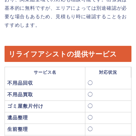
基本的に無料ですが、エリアによっては別途確認が必
要な場合もあるため、見積もり時に確認することをお
すすめします。
リライフアシストの提供サービス
サービス名
対応状況
不用品回収
◯
不用品買取
◯
ゴミ屋敷片付け
◯
遺品整理
◯
生前整理
◯