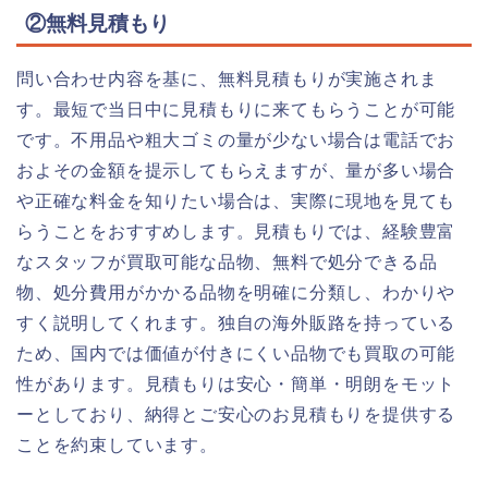
②無料見積もり
問い合わせ内容を基に、無料見積もりが実施されま
す。最短で当日中に見積もりに来てもらうことが可能
です。不用品や粗大ゴミの量が少ない場合は電話でお
およその金額を提示してもらえますが、量が多い場合
や正確な料金を知りたい場合は、実際に現地を見ても
らうことをおすすめします。見積もりでは、経験豊富
なスタッフが買取可能な品物、無料で処分できる品
物、処分費用がかかる品物を明確に分類し、わかりや
すく説明してくれます。独自の海外販路を持っている
ため、国内では価値が付きにくい品物でも買取の可能
性があります。見積もりは安心・簡単・明朗をモット
ーとしており、納得とご安心のお見積もりを提供する
ことを約束しています。