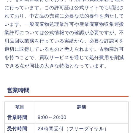
に行っています。この許可証は公式サイトでも明記さ
れており、中古品の売買に必要な法的要件を満たして
います。一般廃棄物処理業許可や産業廃棄物収集運搬
業許可については公式情報での確認が必要ですが、不
用品回収業務を行っている実績から、必要な許認可を
適切に取得しているものと考えられます。古物商許可
を持つことで、買取サービスを通じて処分費用を削減
できる点が同社の大きな特徴となっています。
営業時間
項目
詳細
営業時間
9:00～20:00
受付時間
24時間受付（フリーダイヤル）