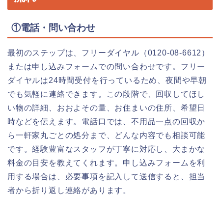
①電話・問い合わせ
最初のステップは、フリーダイヤル（0120-08-6612）
または申し込みフォームでの問い合わせです。フリー
ダイヤルは24時間受付を行っているため、夜間や早朝
でも気軽に連絡できます。この段階で、回収してほし
い物の詳細、おおよその量、お住まいの住所、希望日
時などを伝えます。電話口では、不用品一点の回収か
ら一軒家丸ごとの処分まで、どんな内容でも相談可能
です。経験豊富なスタッフが丁寧に対応し、大まかな
料金の目安を教えてくれます。申し込みフォームを利
用する場合は、必要事項を記入して送信すると、担当
者から折り返し連絡があります。