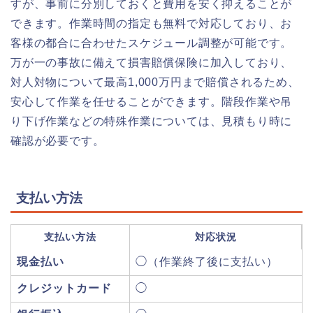
すが、事前に分別しておくと費用を安く抑えることが
できます。作業時間の指定も無料で対応しており、お
客様の都合に合わせたスケジュール調整が可能です。
万が一の事故に備えて損害賠償保険に加入しており、
対人対物について最高1,000万円まで賠償されるため、
安心して作業を任せることができます。階段作業や吊
り下げ作業などの特殊作業については、見積もり時に
確認が必要です。
支払い方法
支払い方法
対応状況
現金払い
◯（作業終了後に支払い）
クレジットカード
◯