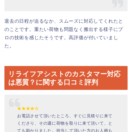
退去の日程が迫るなか、スムーズに対応してくれたと
のことです。重たい荷物も問題なく搬出する様子にプ
ロの技術を感じたそうです。高評価が付いていまし
た。
リライフアシストのカスタマー対応
は悪質？に関する口コミ評判
★★★★☆
お電話させて頂いたところ、すぐに見積りに来て
くださり、その週に荷物を取りに来て頂いて、と
ても助かりました。担当して頂いた方のお人柄も