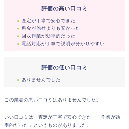
評価の高い口コミ
査定が丁寧で安心できた
料金が他社よりも安かった
回収作業が効率的だった
電話対応が丁寧で説明が分かりやすい
評価の低い口コミ
ありませんでした
この業者の悪い口コミはありませんでした。
いい口コミは「査定が丁寧で安心できた」「作業が効
率的だった」というものがありました。