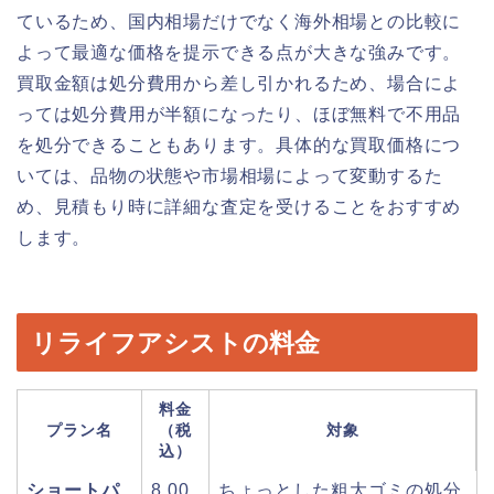
ているため、国内相場だけでなく海外相場との比較に
よって最適な価格を提示できる点が大きな強みです。
買取金額は処分費用から差し引かれるため、場合によ
っては処分費用が半額になったり、ほぼ無料で不用品
を処分できることもあります。具体的な買取価格につ
いては、品物の状態や市場相場によって変動するた
め、見積もり時に詳細な査定を受けることをおすすめ
します。
リライフアシストの料金
料金
プラン名
（税
対象
込）
ショートパ
8,00
ちょっとした粗大ゴミの処分