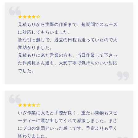
★★★★☆
見積もりから実際の作業まで、短期間でスムーズ
に対応してもらいました。
急な引っ越しで、退去の日程も迫っていたので大
変助かりました。
見積もりに来た営業の方も、当日作業して下さっ
た作業員さん達も、大変丁寧で気持ちのいい対応
でした。
★★★★☆
いざ作業に入ると手際が良く、重たい荷物もスピ
ーディーに運び出してくれて感激しました。まさ
にプロの集団といった感じです。予定よりも早く
終わりました。