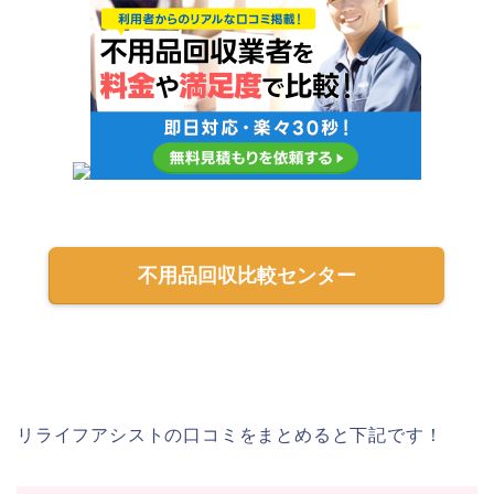
不用品回収比較センター
リライフアシストの口コミをまとめると下記です！