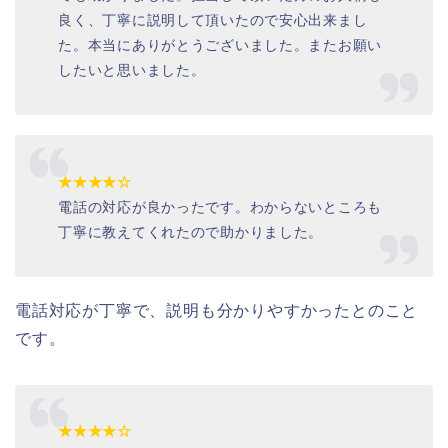
良く、丁寧に説明して頂いたので安心出来まし
た。本当にありがとうございました。またお願い
したいと思いました。
★★★★☆
電話の対応が良かったです。わからないところも
丁寧に教えてくれたので助かりました。
電話対応が丁寧で、説明も分かりやすかったとのこと
です。
★★★★☆