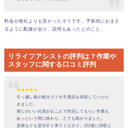
料金が他社よりも安かったそうです。予算内におまさ
るように配慮があり、説明もあったとのこと。
リライフアシストの評判は？作業や
スタッフに関する口コミ評判
★★★★☆
引っ越し後の粗大ゴミや不用品を回収していただ
きました。
感じのいい社員がお二人で対応してもらい作業も
あっという間に終わり、とても助かりました。
見積もりも翌日すぐ来てくださり、2日後に回収と