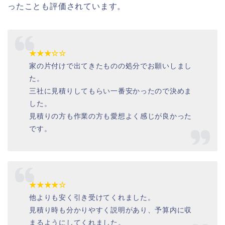
ったことも評価されています。
★★★☆☆
家の片付けで出てきたものの処分でお願いしまし
た。
三社に見積りしてもらい一番安かったので決めま
した。
見積りの方も作業の方も愛想よく感じが良かった
です。
★★★★☆
他よりも安く引き受けてくれました。
見積り時も分かりやすく説明があり、予算内に収
まるようにしてくれました。