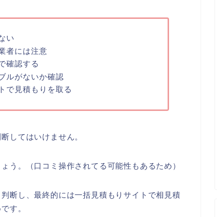
ない
業者には注意
で確認する
ブルがないか確認
トで見積もりを取る
判断してはいけません。
しょう。（口コミ操作されてる可能性もあるため）
て判断し、最終的には一括見積もりサイトで相見積
めです。