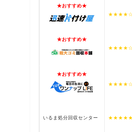
★おすすめ★
★★★★
★おすすめ★
★★★★
★おすすめ★
★★★★
いるま処分回収センター
★★★★