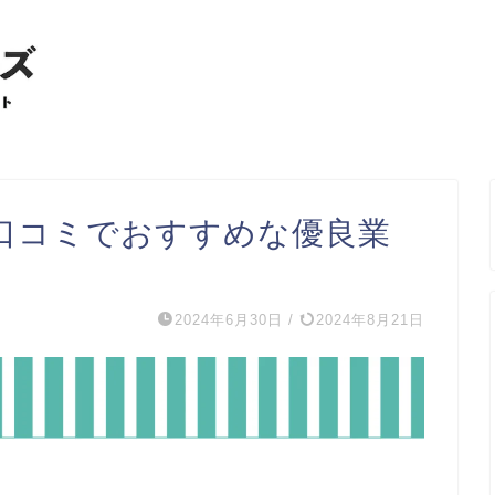
口コミでおすすめな優良業
2024年6月30日
/
2024年8月21日