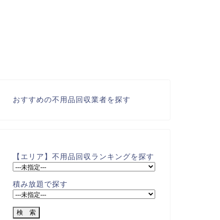
おすすめの不用品回収業者を探す
【エリア】不用品回収ランキングを探す
積み放題で探す