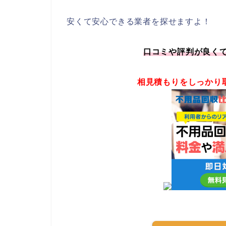
安くて安心できる業者を探せますよ！
口コミや評判が良く
相見積もりをしっかり