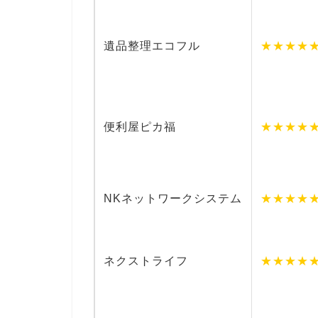
遺品整理エコフル
★★★★
便利屋ピカ福
★★★★
NKネットワークシステム
★★★★
ネクストライフ
★★★★