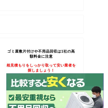
ゴミ屋敷片付けや不用品回収は1社の高
額料金に注意
相見積もりをしっかり取って安い業者を
探しましょう！