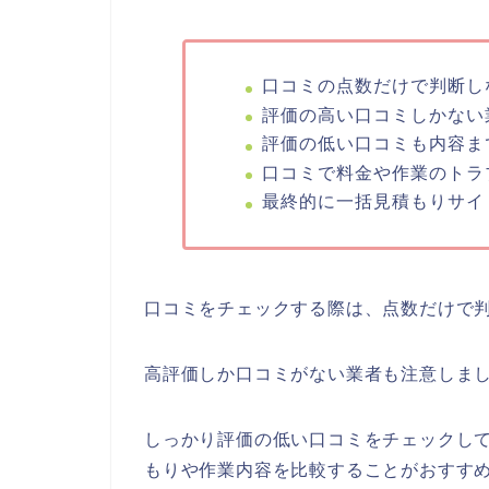
口コミの点数だけで判断し
評価の高い口コミしかない
評価の低い口コミも内容ま
口コミで料金や作業のトラ
最終的に一括見積もりサイ
口コミをチェックする際は、点数だけで
高評価しか口コミがない業者も注意しま
しっかり評価の低い口コミをチェックし
もりや作業内容を比較することがおすす