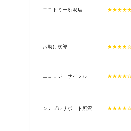
エコトミー所沢店
★★★★
お助け次郎
★★★★
エコロジーサイクル
★★★★
シンプルサポート所沢
★★★★