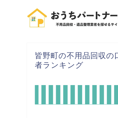
皆野町の不用品回収の
者ランキング