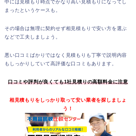
中には見積もり時点でかなり高い見積もりになってし
まったというケースも。
その場合は無理に契約せず相見積もりで安い方を選ぶ
などで工夫しましょう。
悪い口コミばかりではなく見積もりも丁寧で説明内容
もしっかりしていて高評価な口コミもあります。
口コミや評判が良くても1社見積りの高額料金に注意
相見積もりをしっかり取って安い業者を探しましょ
う！