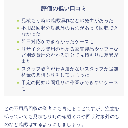
評価の低い口コミ
見積もり時の確認漏れなどの発生があった
不用品回収の対象外のものがあって回収でき
なかった
即日対応ができなかったケースも
リサイクル費用のかかる家電製品やソファな
ど別途費用のかかる部分で見積もりに差異が
出た
スタッフ教育が行き届かないスタッフが追加
料金の見積もりをしてしまった
予定の開始時間通りに作業ができないケース
も
どの不用品回収の業者にも言えることですが、注意を
払っていても見積もり時の確認ミスや回収対象外のも
のなど確認はするようにしましょう。