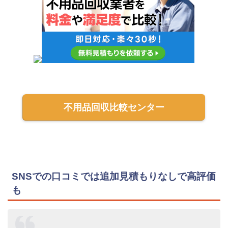
不用品回収比較センター
SNSでの口コミでは追加見積もりなしで高評価
も