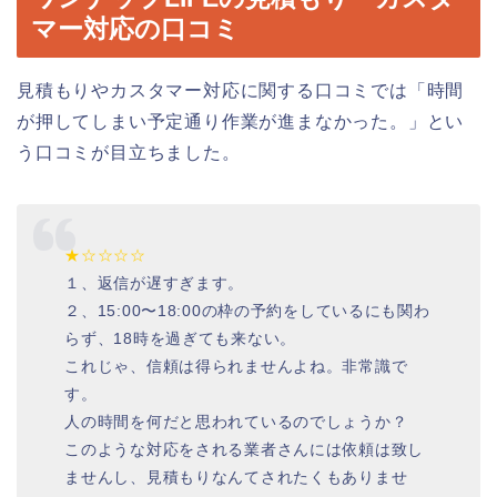
マー対応の口コミ
見積もりやカスタマー対応に関する口コミでは「時間
が押してしまい予定通り作業が進まなかった。」とい
う口コミが目立ちました。
★☆☆☆☆
１、返信が遅すぎます。
２、15:00〜18:00の枠の予約をしているにも関わ
らず、18時を過ぎても来ない。
これじゃ、信頼は得られませんよね。非常識で
す。
人の時間を何だと思われているのでしょうか？
このような対応をされる業者さんには依頼は致し
ませんし、見積もりなんてされたくもありませ