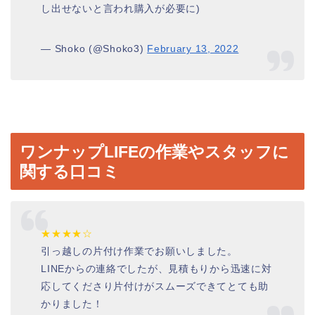
し出せないと言われ購入が必要に)
— Shoko (@Shoko3)
February 13, 2022
ワンナップLIFEの作業やスタッフに
関する口コミ
★★★★☆
引っ越しの片付け作業でお願いしました。
LINEからの連絡でしたが、見積もりから迅速に対
応してくださり片付けがスムーズできてとても助
かりました！