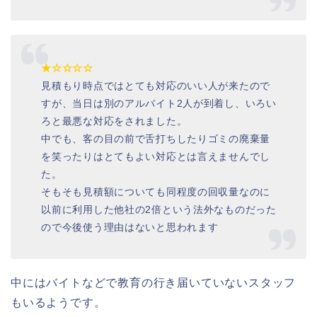
★☆☆☆☆
見積もり時点ではとても対応のいい人が来たので
すが、当日は別のアルバイト2人が到着し、いろい
ろと最悪な対応をされました。
中でも、客の目の前で舌打ちしたりゴミの廃棄量
を笑ったりはとてもよい対応とは言えませんでし
た。
そもそも見積額についても同程度の回収量なのに
以前に利用した他社の2倍という法外なものだった
ので今後使う理由はないと思われます
中にはバイトなどで教育の行き届いていないスタッフ
もいるようです。