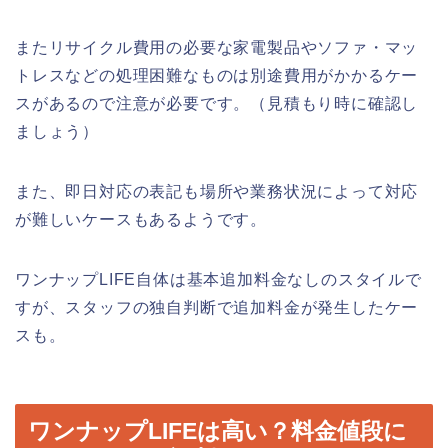
またリサイクル費用の必要な家電製品やソファ・マッ
トレスなどの処理困難なものは別途費用がかかるケー
スがあるので注意が必要です。（見積もり時に確認し
ましょう）
また、即日対応の表記も場所や業務状況によって対応
が難しいケースもあるようです。
ワンナップLIFE自体は基本追加料金なしのスタイルで
すが、スタッフの独自判断で追加料金が発生したケー
スも。
ワンナップLIFEは高い？料金値段に