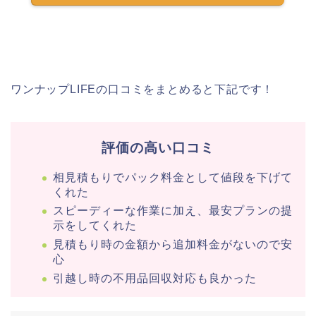
ワンナップLIFEの口コミをまとめると下記です！
評価の高い口コミ
相見積もりでパック料金として値段を下げて
くれた
スピーディーな作業に加え、最安プランの提
示をしてくれた
見積もり時の金額から追加料金がないので安
心
引越し時の不用品回収対応も良かった