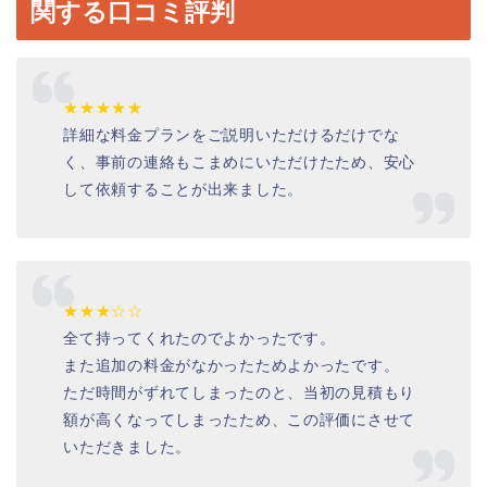
関する口コミ評判
★★★★★
詳細な料金プランをご説明いただけるだけでな
く、事前の連絡もこまめにいただけたため、安心
して依頼することが出来ました。
★★★☆☆
全て持ってくれたのでよかったです。
また追加の料金がなかったためよかったです。
ただ時間がずれてしまったのと、当初の見積もり
額が高くなってしまったため、この評価にさせて
いただきました。