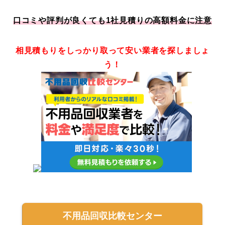
口コミや評判が良くても1社見積りの高額料金に注意
相見積もりをしっかり取って安い業者を探しましょ
う！
不用品回収比較センター