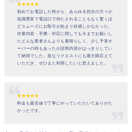
★★★★★
初めてお電話した時から、あらゆる担当の方々が
知識豊富で電話口で待たされることもなく驚くほ
どスムーズにお取引が始まり好感しかなかった。
作業内容・手際・対応に関しても今までお願いし
たどんな業者さんよりも素晴らしく、少し予算オ
ーバーの時もあったが説明内容がはっきりしてい
て納得でした。急なリクエストにも最大限応えて
いただき、ぜひまた利用したいと思えました。
★★★★★
料金も最安値で丁寧にやっていただいてありがた
かったです。