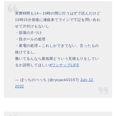
実際時間も14～16時の間に行うはずで読んだけど
15時15分前後に連絡来てラインで下記を問い合わ
せて片付けもないし
・部屋の片づけ
・段ボールの処理
・家電の処理←これしかできてない、言ったもの
抜けてるし。
働いてるんなら最低限どういう見積もりをしてい
るか説明してほしい
#ワンナップLIFE
— ぼっちのべっち (@ryojack02157)
July 12,
2022