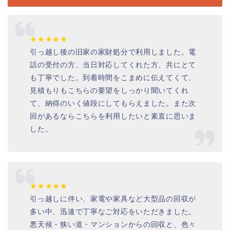
★★★★★
引っ越し後の旧家の家財処分で利用しました。電
話の受付の方、当日対応してくれた方、共にとて
も丁寧でした。到着時間をこまめに伝えてくて、
見積もりもこちらの要望をしっかり聞いてくれ
て、納得のいく値段にしてもらえました。また次
回があるならこちらを利用したいと素直に思いま
した。
★★★★★
引っ越しに伴い、家電や家具など大型品の回収が
多い中、迅速で丁寧なご対応をいただきました。
悪天候・狭い道・マンションからの回収と、色々