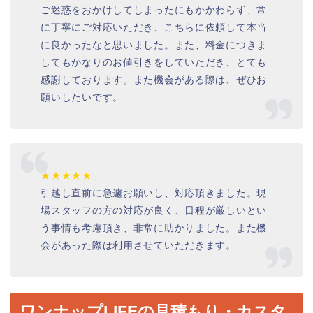
ご迷惑をおかけしてしまったにもかかわらず、常
に丁寧にご対応いただき、こちらに依頼して本当
に良かったなと思いました。また、料金につきま
してもかなりのお値引きをしていただき、とても
感謝しております。また機会がある際は、ぜひお
願いしたいです。
★★★★★
引越し直前に急遽お願いし、対応頂きました。現
場スタッフの方の対応が良く、日程が厳しいとい
う事情も考慮頂き、非常に助かりました。また機
会があった際は利用させていただきます。
ワンナップLIFEの見積もり・カスタ