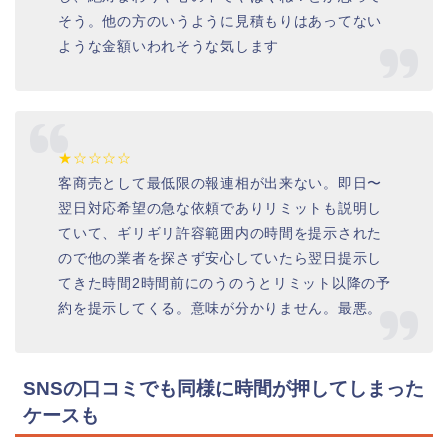
そう。他の方のいうように見積もりはあってない
ような金額いわれそうな気します
★☆☆☆☆
客商売として最低限の報連相が出来ない。即日〜
翌日対応希望の急な依頼でありリミットも説明し
ていて、ギリギリ許容範囲内の時間を提示された
ので他の業者を探さず安心していたら翌日提示し
てきた時間2時間前にのうのうとリミット以降の予
約を提示してくる。意味が分かりません。最悪。
SNSの口コミでも同様に時間が押してしまった
ケースも