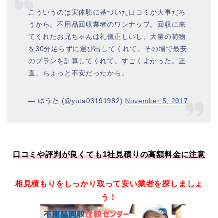
こういうのは実体験に基づいた口コミが大事だろ
うから。不用品回収業者のワンナップ。回収に来
てくれたお兄ちゃんは礼儀正しいし、大量の荷物
を30分足らずに運び出してくれて。その場で最安
のプランを計算してくれて。すごくよかった。正
直、ちょっと不安だったから。
— ゆうた (@yuta03191982)
November 5, 2017
口コミや評判が良くても1社見積りの高額料金に注意
相見積もりをしっかり取って安い業者を探しましょ
う！