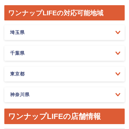
ワンナップLIFEの対応可能地域
埼玉県
千葉県
東京都
神奈川県
ワンナップLIFEの店舗情報