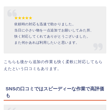
★★★★★
依頼時の対応も迅速で助かりました。
当日に小さい物を一点追加でお願いしてみた所、
快く対応してくれてありがとうございました。
また何かあれば利用したいと思います。
こちらも後から追加の作業も快く柔軟に対応してもら
えたという口コミもあります。
SNSの口コミではスピーディーな作業で高評価
も