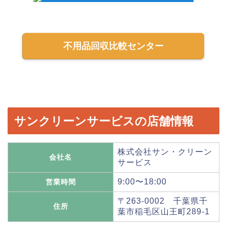
不用品回収比較センター
サンクリーンサービスの店舗情報
株式会社サン・クリーン
会社名
サービス
9:00〜18:00
営業時間
〒263-0002 千葉県千
住所
葉市稲毛区山王町289-1