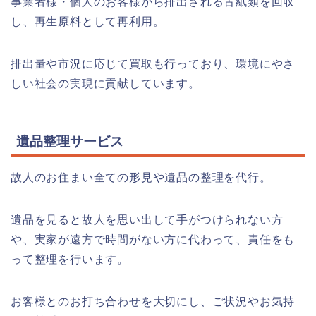
事業者様・個人のお客様から排出される古紙類を回収
し、再生原料として再利用。
排出量や市況に応じて買取も行っており、環境にやさ
しい社会の実現に貢献しています。
遺品整理
サービス
故人のお住まい全ての形見や遺品の整理を代行。
遺品を見ると故人を思い出して手がつけられない方
や、実家が遠方で時間がない方に代わって、責任をも
って整理を行います。
お客様とのお打ち合わせを大切にし、ご状況やお気持