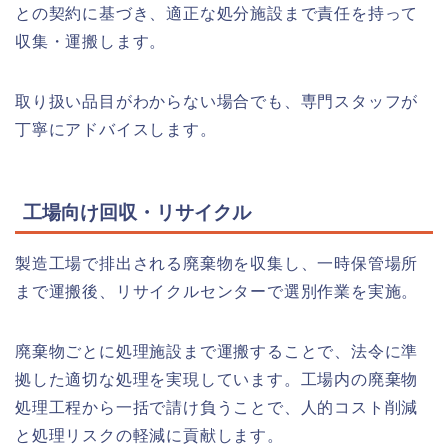
との契約に基づき、適正な処分施設まで責任を持って
収集・運搬します。
取り扱い品目がわからない場合でも、専門スタッフが
丁寧にアドバイスします。
工場向け回収・リサイクル
製造工場で排出される廃棄物を収集し、一時保管場所
まで運搬後、リサイクルセンターで選別作業を実施。
廃棄物ごとに処理施設まで運搬することで、法令に準
拠した適切な処理を実現しています。工場内の廃棄物
処理工程から一括で請け負うことで、人的コスト削減
と処理リスクの軽減に貢献します。