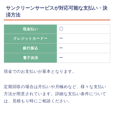
サンクリーンサービスが対応可能な支払い・決
済方法
◯
現金払い
ー
クレジットカードー
ー
銀行振込
ー
電子決済
現金でのお支払いが基本となります。
定期回収の場合は月払いや月極めなど、様々な支払い
方法が用意されています。詳細な支払い条件について
は、見積もり時にご相談ください。