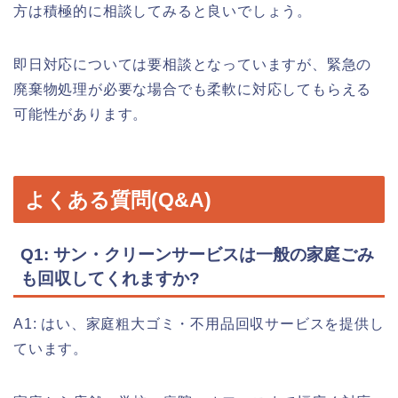
方は積極的に相談してみると良いでしょう。
即日対応については要相談となっていますが、緊急の
廃棄物処理が必要な場合でも柔軟に対応してもらえる
可能性があります。
よくある質問(Q&A)
Q1: サン・クリーンサービスは一般の家庭ごみ
も回収してくれますか?
A1: はい、家庭粗大ゴミ・不用品回収サービスを提供し
ています。