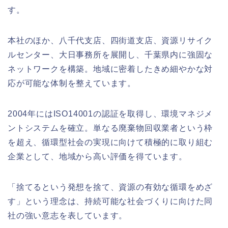
す。
本社のほか、八千代支店、四街道支店、資源リサイク
ルセンター、大日事務所を展開し、千葉県内に強固な
ネットワークを構築。地域に密着したきめ細やかな対
応が可能な体制を整えています。
2004年にはISO14001の認証を取得し、環境マネジメ
ントシステムを確立。単なる廃棄物回収業者という枠
を超え、循環型社会の実現に向けて積極的に取り組む
企業として、地域から高い評価を得ています。
「捨てるという発想を捨て、資源の有効な循環をめざ
す」という理念は、持続可能な社会づくりに向けた同
社の強い意志を表しています。