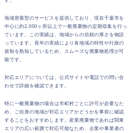
す。
地域密着型のサービスを提供しており、現在千葉市を
中心に約2,000ヶ所以上で一般廃棄物の定期収集を行っ
ています。この実績は、地域からの信頼の厚さを物語
っています。長年の実績により各地域の特性や行政の
規制を熟知しているため、スムーズな廃棄物処理が可
能です。
対応エリアについては、公式サイトや電話での問い合
わせで詳細を確認できます。
特に一般廃棄物の場合は市町村ごとに許可が必要なた
め、ご自身の地域が対応エリアかどうかを事前に確認
することをおすすめします。産業廃棄物であれば関東
エリアの広い範囲で対応可能なため、企業や事業者の