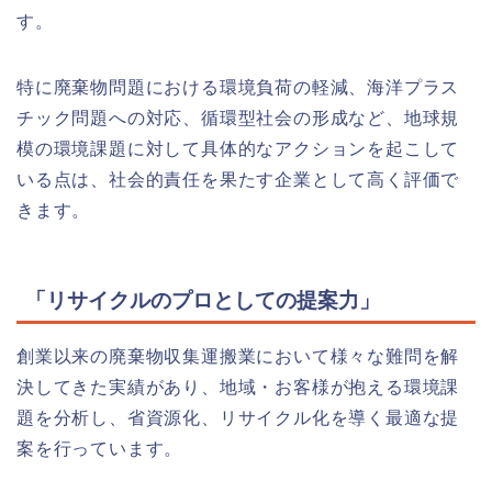
す。
特に廃棄物問題における環境負荷の軽減、海洋プラス
チック問題への対応、循環型社会の形成など、地球規
模の環境課題に対して具体的なアクションを起こして
いる点は、社会的責任を果たす企業として高く評価で
きます。
「リサイクルのプロとしての提案力」
創業以来の廃棄物収集運搬業において様々な難問を解
決してきた実績があり、地域・お客様が抱える環境課
題を分析し、省資源化、リサイクル化を導く最適な提
案を行っています。