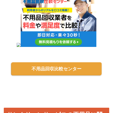
不用品回収比較センター