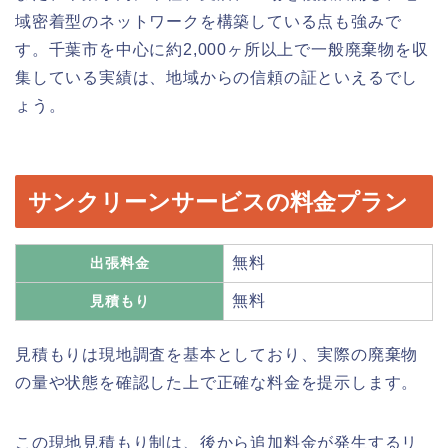
域密着型のネットワークを構築している点も強みで
す。千葉市を中心に約2,000ヶ所以上で一般廃棄物を収
集している実績は、地域からの信頼の証といえるでし
ょう。
サンクリーンサービスの料金プラン
無料
出張料金
無料
見積もり
見積もりは現地調査を基本としており、実際の廃棄物
の量や状態を確認した上で正確な料金を提示します。
この現地見積もり制は、後から追加料金が発生するリ