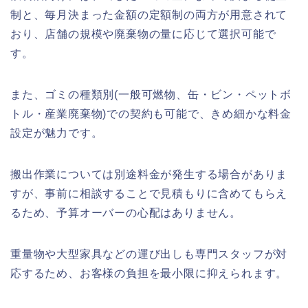
制と、毎月決まった金額の定額制の両方が用意されて
おり、店舗の規模や廃棄物の量に応じて選択可能で
す。
また、ゴミの種類別(一般可燃物、缶・ビン・ペットボ
トル・産業廃棄物)での契約も可能で、きめ細かな料金
設定が魅力です。
搬出作業については別途料金が発生する場合がありま
すが、事前に相談することで見積もりに含めてもらえ
るため、予算オーバーの心配はありません。
重量物や大型家具などの運び出しも専門スタッフが対
応するため、お客様の負担を最小限に抑えられます。