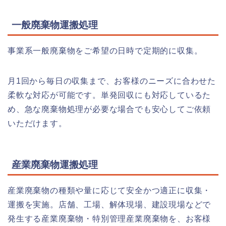
一般廃棄物運搬処理
事業系一般廃棄物をご希望の日時で定期的に収集。
月1回から毎日の収集まで、お客様のニーズに合わせた
柔軟な対応が可能です。単発回収にも対応しているた
め、急な廃棄物処理が必要な場合でも安心してご依頼
いただけます。
産業廃棄物運搬処理
産業廃棄物の種類や量に応じて安全かつ適正に収集・
運搬を実施。店舗、工場、解体現場、建設現場などで
発生する産業廃棄物・特別管理産業廃棄物を、お客様