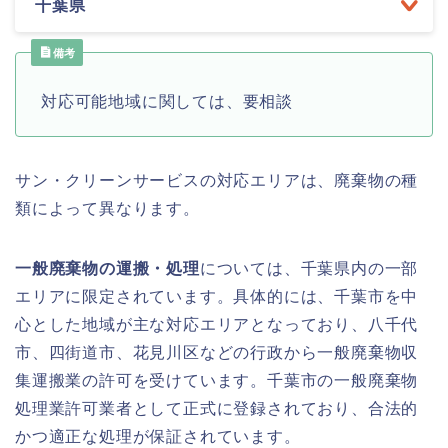
千葉県
備考
対応可能地域に関しては、要相談
サン・クリーンサービスの対応エリアは、廃棄物の種
類によって異なります。
一般廃棄物の運搬・処理
については、千葉県内の一部
エリアに限定されています。具体的には、千葉市を中
心とした地域が主な対応エリアとなっており、八千代
市、四街道市、花見川区などの行政から一般廃棄物収
集運搬業の許可を受けています。千葉市の一般廃棄物
処理業許可業者として正式に登録されており、合法的
かつ適正な処理が保証されています。