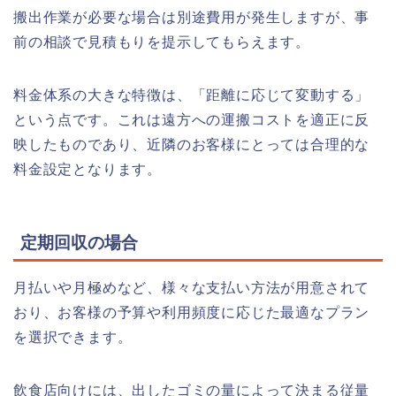
搬出作業が必要な場合は別途費用が発生しますが、事
前の相談で見積もりを提示してもらえます。
料金体系の大きな特徴は、「距離に応じて変動する」
という点です。これは遠方への運搬コストを適正に反
映したものであり、近隣のお客様にとっては合理的な
料金設定となります。
定期回収の場合
月払いや月極めなど、様々な支払い方法が用意されて
おり、お客様の予算や利用頻度に応じた最適なプラン
を選択できます。
飲食店向けには、出したゴミの量によって決まる従量