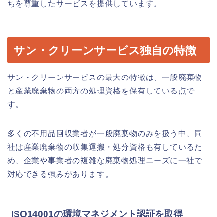
ちを尊重したサービスを提供しています。
サン・クリーンサービス独自の特徴
サン・クリーンサービスの最大の特徴は、一般廃棄物
と産業廃棄物の両方の処理資格を保有している点で
す。
多くの不用品回収業者が一般廃棄物のみを扱う中、同
社は産業廃棄物の収集運搬・処分資格も有しているた
め、企業や事業者の複雑な廃棄物処理ニーズに一社で
対応できる強みがあります。
ISO14001の環境マネジメント認証を取得