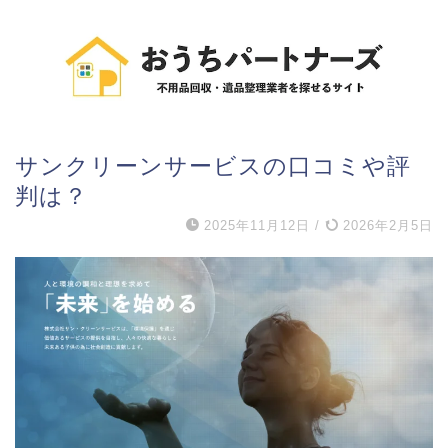
サンクリーンサービスの口コミや評
判は？
2025年11月12日
/
2026年2月5日