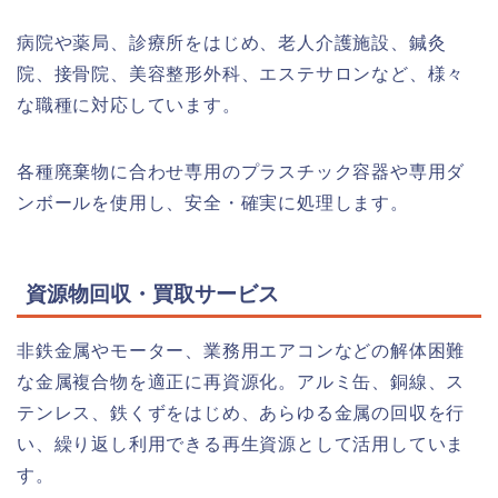
病院や薬局、診療所をはじめ、老人介護施設、鍼灸
院、接骨院、美容整形外科、エステサロンなど、様々
な職種に対応しています。
各種廃棄物に合わせ専用のプラスチック容器や専用ダ
ンボールを使用し、安全・確実に処理します。
資源物回収・買取
サービス
非鉄金属やモーター、業務用エアコンなどの解体困難
な金属複合物を適正に再資源化。アルミ缶、銅線、ス
テンレス、鉄くずをはじめ、あらゆる金属の回収を行
い、繰り返し利用できる再生資源として活用していま
す。