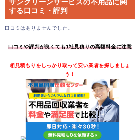
サンクリーンサービスの不用品に関
する口コミ・評判
口コミはありませんでした。
口コミや評判が良くても1社見積りの高額料金に注意
相見積もりをしっかり取って安い業者を探しましょ
う！