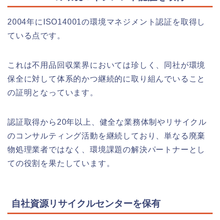
2004年にISO14001の環境マネジメント認証を取得し
ている点です。
これは不用品回収業界においては珍しく、同社が環境
保全に対して体系的かつ継続的に取り組んでいること
の証明となっています。
認証取得から20年以上、健全な業務体制やリサイクル
のコンサルティング活動を継続しており、単なる廃棄
物処理業者ではなく、環境課題の解決パートナーとし
ての役割を果たしています。
自社資源リサイクルセンターを保有