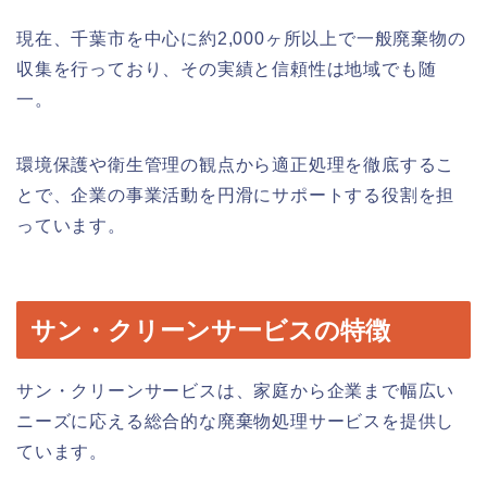
現在、千葉市を中心に約2,000ヶ所以上で一般廃棄物の
収集を行っており、その実績と信頼性は地域でも随
一。
環境保護や衛生管理の観点から適正処理を徹底するこ
とで、企業の事業活動を円滑にサポートする役割を担
っています。
サン・クリーンサービスの特徴
サン・クリーンサービスは、家庭から企業まで幅広い
ニーズに応える総合的な廃棄物処理サービスを提供し
ています。