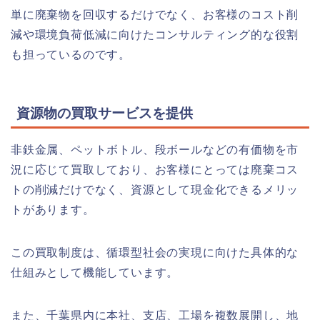
単に廃棄物を回収するだけでなく、お客様のコスト削
減や環境負荷低減に向けたコンサルティング的な役割
も担っているのです。
資源物の買取サービスを提供
非鉄金属、ペットボトル、段ボールなどの有価物を市
況に応じて買取しており、お客様にとっては廃棄コス
トの削減だけでなく、資源として現金化できるメリッ
トがあります。
この買取制度は、循環型社会の実現に向けた具体的な
仕組みとして機能しています。
また、千葉県内に本社、支店、工場を複数展開し、地