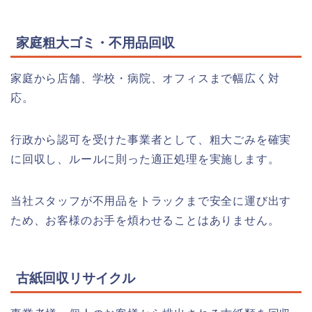
家庭粗大ゴミ・不用品回収
家庭から店舗、学校・病院、オフィスまで幅広く対
応。
行政から認可を受けた事業者として、粗大ごみを確実
に回収し、ルールに則った適正処理を実施します。
当社スタッフが不用品をトラックまで安全に運び出す
ため、お客様のお手を煩わせることはありません。
古紙回収リサイクル