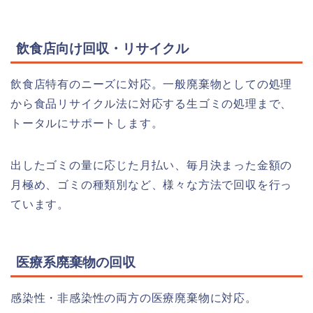
飲食店向け回収・リサイクル
飲食店特有のニーズに対応。一般廃棄物としての処理
から食品リサイクル法に対応する生ゴミの処理まで、
トータルにサポートします。
出したゴミの量に応じた月払い、毎月決まった金額の
月極め、ゴミの種類別など、様々な方法で回収を行っ
ています。
医療系廃棄物の回収
感染性・非感染性の両方の医療廃棄物に対応。