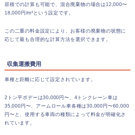
容積での計算も可能で、混合廃棄物の場合は12,000〜
18,000円/m³という設定です。
この二重の料金設定により、お客様の廃棄物の状態に
応じて最も合理的な計算方法を選択できます。
収集運搬費用
車種と距離に応じて設定されています。
2トン平ボデーは30,000円〜、4トンクレーン車は
35,000円〜、アームロール車各種は30,000円〜60,000
円〜と、使用する車両の種類によって料金が明確化さ
れています。