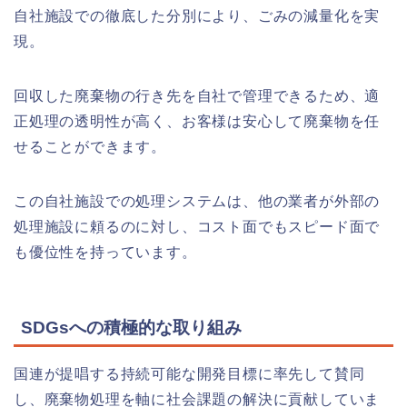
自社施設での徹底した分別により、ごみの減量化を実
現。
回収した廃棄物の行き先を自社で管理できるため、適
正処理の透明性が高く、お客様は安心して廃棄物を任
せることができます。
この自社施設での処理システムは、他の業者が外部の
処理施設に頼るのに対し、コスト面でもスピード面で
も優位性を持っています。
SDGsへの積極的な取り組み
国連が提唱する持続可能な開発目標に率先して賛同
し、廃棄物処理を軸に社会課題の解決に貢献していま