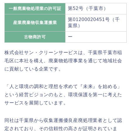
第52号（千葉市）
一般廃棄物処理業の許可証
第01200020451号（千
産業廃棄物収集運搬業
葉県）
ー
古物商許可
株式会社サン・クリーンサービスは、千葉県千葉市稲
毛区に本社を構え、廃棄物処理事業を通じて地域社会
に貢献している企業です。
「人と環境の調和と理想を求めて『未来』を始める」
という経営ビジョンのもと、環境保護を第一に考えた
サービスを展開しています。
同社は千葉県から収集運搬優良産廃処理業者として認
定されており、その信頼性の高さが証明されていま