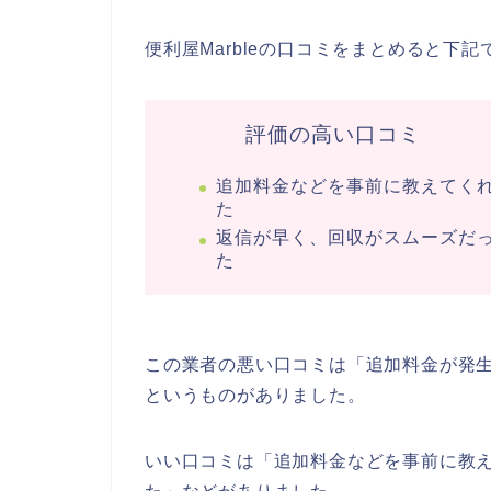
便利屋Marbleの口コミをまとめると下記
評価の高い口コミ
追加料金などを事前に教えてく
た
返信が早く、回収がスムーズだ
た
この業者の悪い口コミは「追加料金が発
というものがありました。
いい口コミは「追加料金などを事前に教