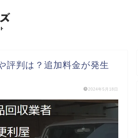
コミや評判は？追加料金が発生
2024年5月18日