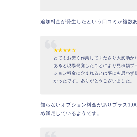
追加料金が発生したという口コミが複数
★★★★☆
とてもお安く作業してくださり大変助か
あると現場発覚したことにより見積額プラ
ション料金に含まれるとは夢にも思わず伝
かったです。ありがとうございました。
知らないオプション料金がありプラス1,
め満足しているようです。