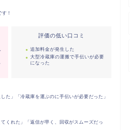
です！
評価の低い口コミ
れ
追加料金が発生した
大型冷蔵庫の運搬で手伝いが必要
っ
になった
生した」「冷蔵庫を運ぶのに手伝いが必要だった」
えてくれた」「返信が早く、回収がスムーズだっ