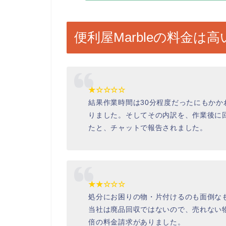
便利屋Marbleの料金
★☆☆☆☆
結果作業時間は30分程度だったにもかか
りました。そしてその内訳を、作業後に
たと、チャットで報告されました。
★★☆☆☆
処分にお困りの物・片付けるのも面倒な
当社は廃品回収ではないので、売れない
倍の料金請求がありました。