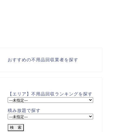
おすすめの不用品回収業者を探す
【エリア】不用品回収ランキングを探す
積み放題で探す