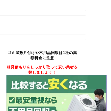
ゴミ屋敷片付けや不用品回収は1社の高
額料金に注意
相見積もりをしっかり取って安い業者を
探しましょう！