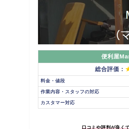
便利屋Ma
総合評価：
料金・値段
作業内容・スタッフの対応
カスタマー対応
口コミや評判が良く