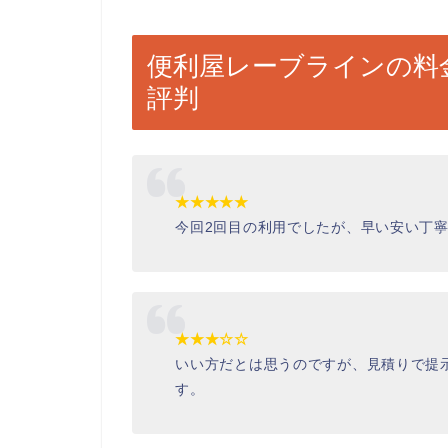
便利屋レーブラインの料
評判
★★★★★
今回2回目の利用でしたが、早い安い丁寧、
★★★☆☆
いい方だとは思うのですが、見積りで提
す。