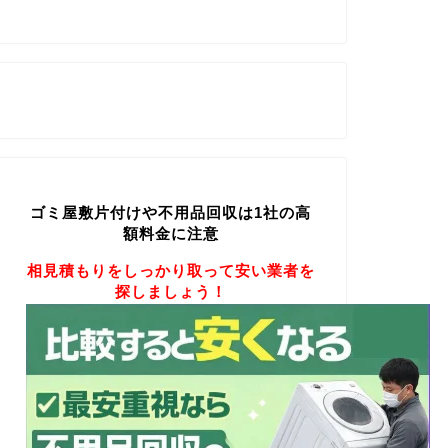
ゴミ屋敷片付けや不用品回収は1社の高
額料金に注意
相見積もりをしっかり取って安い業者を
探しましょう！