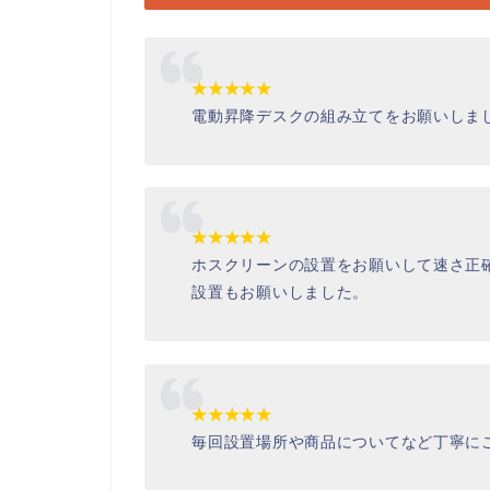
★★★★★
電動昇降デスクの組み立てをお願いしま
★★★★★
ホスクリーンの設置をお願いして速さ正
設置もお願いしました。
★★★★★
毎回設置場所や商品についてなど丁寧に