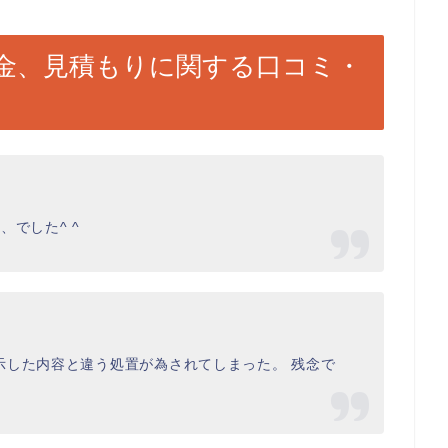
金、見積もりに関する口コミ・
でした^ ^
示した内容と違う処置が為されてしまった。 残念で