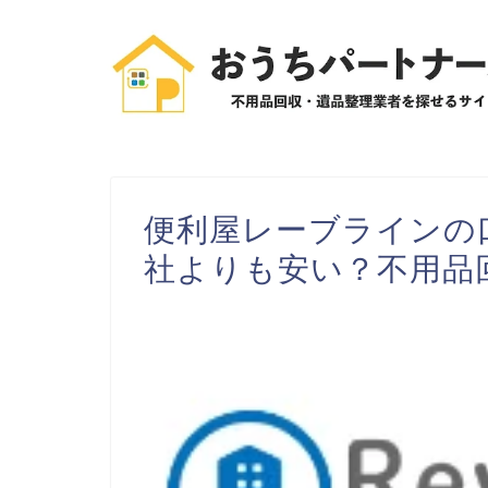
便利屋レーブラインの
社よりも安い？不用品