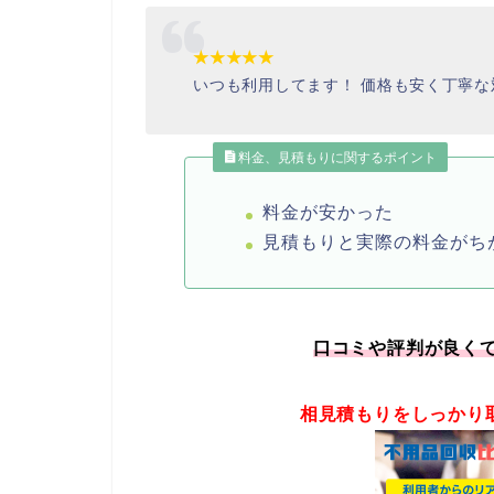
★★★★★
いつも利用してます！ 価格も安く丁寧な
料金、見積もりに関するポイント
料金が安かった
見積もりと実際の料金がち
口コミや評判が良く
相見積もりをしっかり