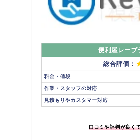
便利屋レーブ
総合評価：
料金・値段
作業・スタッフの対応
見積もりやカスタマー対応
口コミや評判が良く