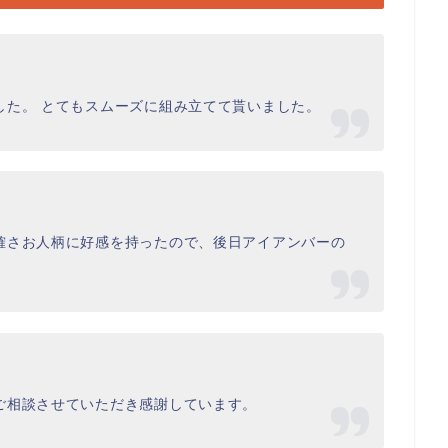
した。 とてもスムーズに組み立てて貰いました。
確さお人柄に好感を持ったので、後日アイアンバーの
ご相談させていただき感謝しています。