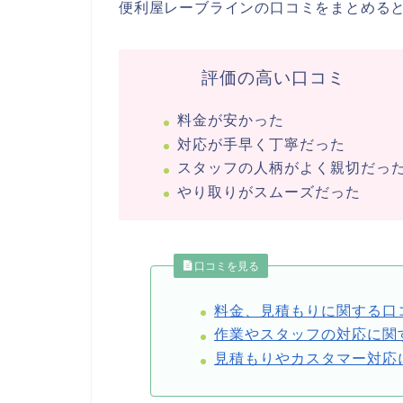
便利屋レーブラインの口コミをまとめる
評価の高い口コミ
料金が安かった
対応が手早く丁寧だった
スタッフの人柄がよく親切だっ
やり取りがスムーズだった
口コミを見る
料金、見積もりに関する口
作業やスタッフの対応に関
見積もりやカスタマー対応