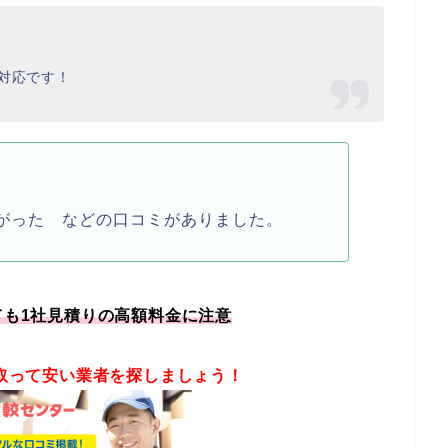
対応です！
がった などの口コミがありました。
ても1社見積りの高額料金に注意
取って安い業者を探しましょう！