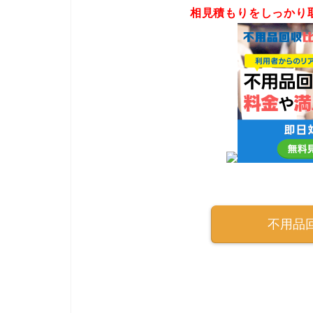
相見積もりをしっかり
不用品