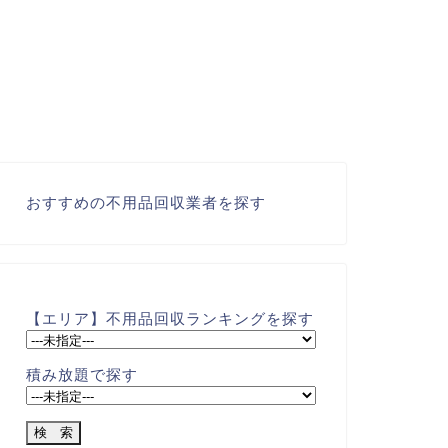
おすすめの不用品回収業者を探す
【エリア】不用品回収ランキングを探す
積み放題で探す