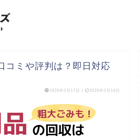
口コミや評判は？即日対応
2026年2月17日
/
2026年2月18日