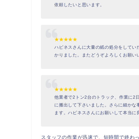
依頼したいと思います。
★★★★★
ハピネスさんに大量の紙の処分をしてい
かりました。またどうぞよろしくお願い
★★★★★
他業者で2トン2台のトラック、作業に2
に搬出して下さいました。さらに細かな
ます。ハピネスさんにお願いして本当に
スタッフの作業が迅速で、短時間で終わ