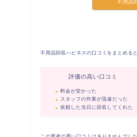
不用品
不用品回収ハピネスの口コミをまとめる
評価の高い口コミ
料金が安かった
スタッフの作業が迅速だった
依頼した当日に回収してくれた
この業者の悪い口コミはありませんでし