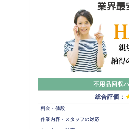
不用品回収
総合評価：
料金・値段
作業内容・スタッフの対応