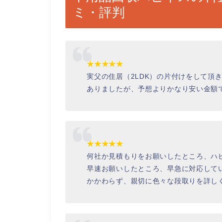
ミ・評判
★★★★★
実父の住居（2LDK）の片付けをして頂
ありましたが、予想よりかなり安い金額
★★★★★
何社か見積もりをお願いしたところ、ハ
早速お願いしたところ、早急に対応して
かかわらず、親切に色々な段取りを詳し