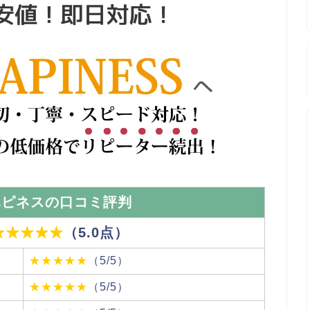
ハピネスの口コミ評判
★★★★★
（5.0点）
★★★★★
（5/5）
★★★★★
（5/5）