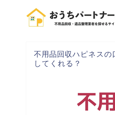
不用品回収ハピネスの
してくれる？