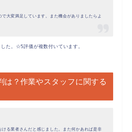
ので大変満足しています。また機会がありましたらよ
した。☆5評価が複数付いています。
判は？作業やスタッフに関する
おける業者さんだと感じました。また何かあれば是非