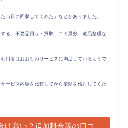
した当日に回収してくれた」などがありました。
動する、不要品回収・買取、ゴミ屋敷、遺品整理な
、利用者はおおむねサービスに満足しているようで
やサービス内容を比較してから依頼を検討してくだ
金は高い？追加料金等の口コ