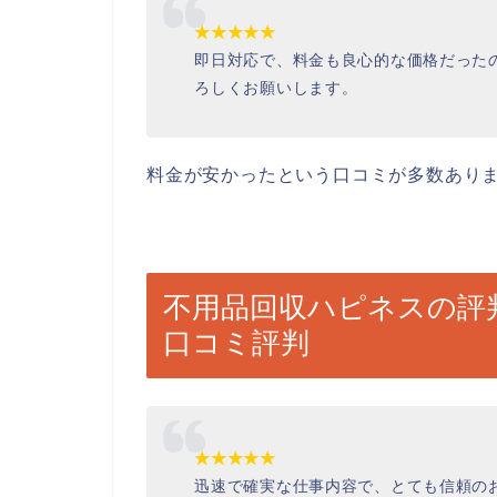
★★★★★
即日対応で、料金も良心的な価格だった
ろしくお願いします。
料金が安かったという口コミが多数ありま
不用品回収ハピネスの評
口コミ評判
★★★★★
迅速で確実な仕事内容で、とても信頼の