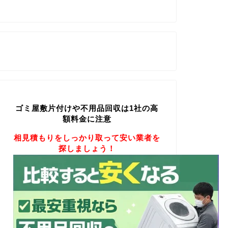
ゴミ屋敷片付けや不用品回収は1社の高
額料金に注意
相見積もりをしっかり取って安い業者を
探しましょう！