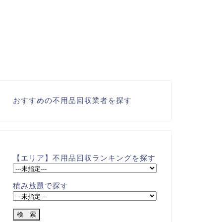
おすすめの不用品回収業者を探す
【エリア】不用品回収ランキングを探す
積み放題で探す