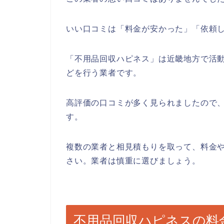
いい口コミは「料金が安かった」「依頼
「不用品回収ハピネス」は近畿地方で活
どを行う業者です。
高評価の口コミが多く見られましたので
す。
複数の業者と相見積もりを取って、料金
さい。業者は慎重に選びましょう。
不用品回収ハピネスの料