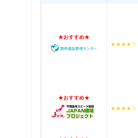
★おすすめ★
★★★★☆
★おすすめ★
★★★★☆