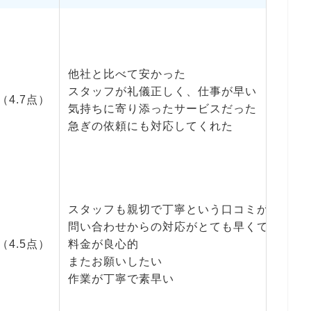
他社と比べて安かった
スタッフが礼儀正しく、仕事が早い
（4.7点）
気持ちに寄り添ったサービスだった
急ぎの依頼にも対応してくれた
スタッフも親切で丁寧という口コミが多い
問い合わせからの対応がとても早くて助かる
（4.5点）
料金が良心的
またお願いしたい
作業が丁寧で素早い