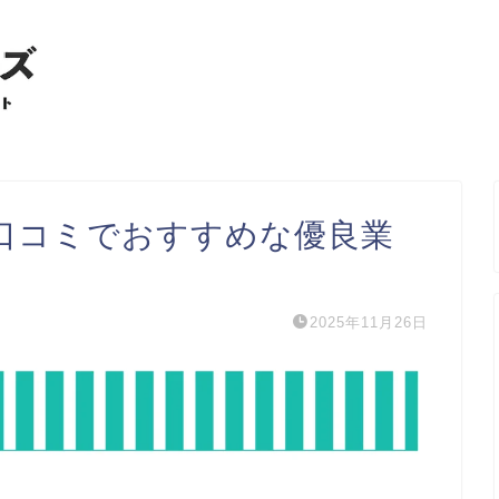
口コミでおすすめな優良業
2025年11月26日