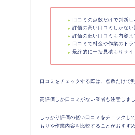
口コミの点数だけで判断し
評価の高い口コミしかない
評価の低い口コミも内容ま
口コミで料金や作業のトラ
最終的に一括見積もりサイ
口コミをチェックする際は、点数だけで
高評価しか口コミがない業者も注意しま
しっかり評価の低い口コミをチェックし
もりや作業内容を比較することがおすす