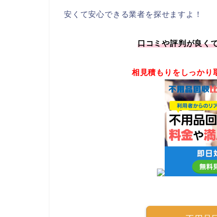
安くて安心できる業者を探せますよ！
口コミや評判が良く
相見積もりをしっかり