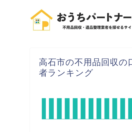
高石市の不用品回収の
者ランキング