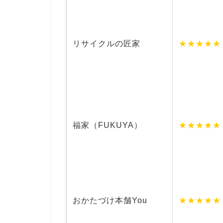
リサイクルの匠家
★★★★★
福家（FUKUYA）
★★★★★
おかたづけ本舗You
★★★★★