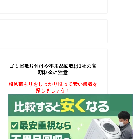
ゴミ屋敷片付けや不用品回収は1社の高
額料金に注意
相見積もりをしっかり取って安い業者を
探しましょう！