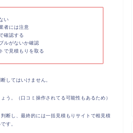
ない
業者には注意
で確認する
ブルがないか確認
トで見積もりを取る
判断してはいけません。
しょう。（口コミ操作されてる可能性もあるため）
て判断し、最終的には一括見積もりサイトで相見積
めです。