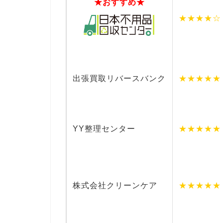
★おすすめ★
★★★★☆
出張買取リバースバンク
★★★★★
YY整理センター
★★★★★
株式会社クリーンケア
★★★★★