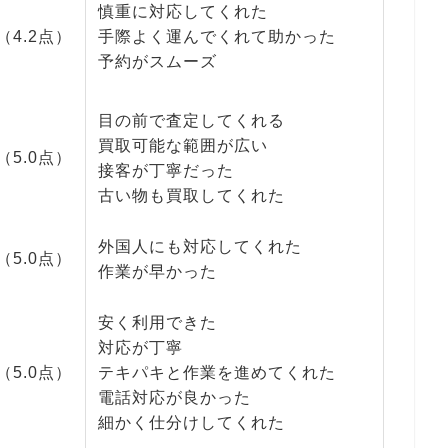
慎重に対応してくれた
（4.2点）
手際よく運んでくれて助かった
予約がスムーズ
目の前で査定してくれる
買取可能な範囲が広い
（5.0点）
接客が丁寧だった
古い物も買取してくれた
外国人にも対応してくれた
（5.0点）
作業が早かった
安く利用できた
対応が丁寧
（5.0点）
テキパキと作業を進めてくれた
電話対応が良かった
細かく仕分けしてくれた