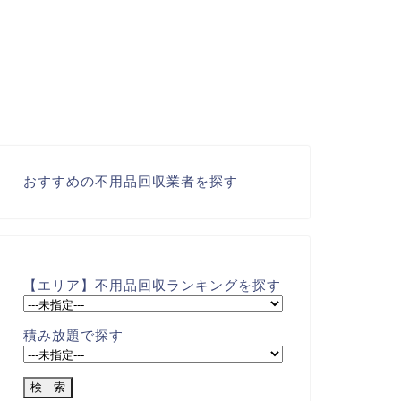
おすすめの不用品回収業者を探す
【エリア】不用品回収ランキングを探す
積み放題で探す