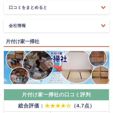
口コミをまとめると
会社情報
片付け家一掃社
片付け家一掃社の口コミ評判
総合評価：
★★★★☆
（4.7点）