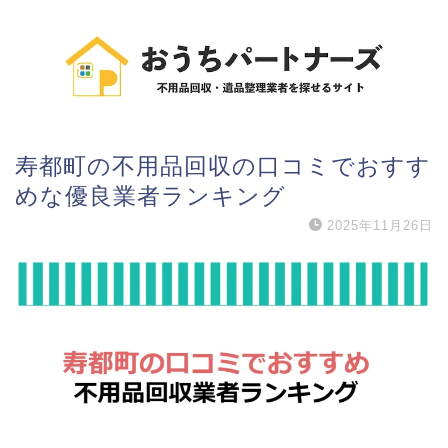
寿都町の不用品回収の口コミでおすす
めな優良業者ランキング
2025年11月26日