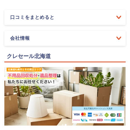
口コミをまとめると
会社情報
クレセール北海道