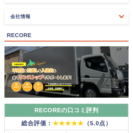
会社情報
RECORE
RECOREの口コミ評判
総合評価：
★★★★★
（5.0点）