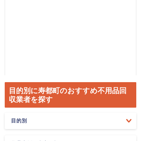
目的別に寿都町のおすすめ不用品回
収業者を探す
目的別