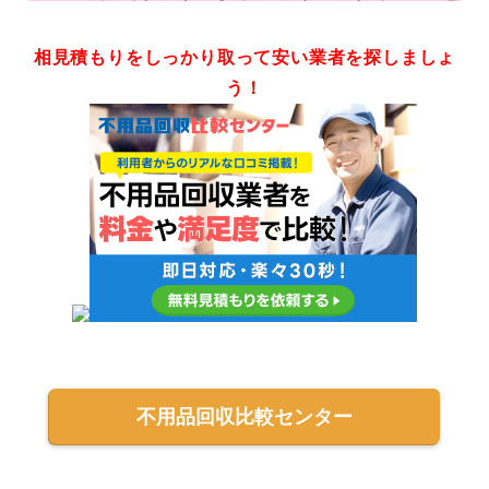
相見積もりをしっかり取って安い業者を探しましょ
う！
不用品回収比較センター