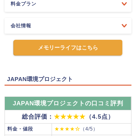
料金プラン
会社情報
メモリーライフはこちら
JAPAN環境プロジェクト
JAPAN環境プロジェクトの口コミ評判
総合評価：
★★★★★
（4.5点）
料金・値段
★★★★
☆
（4/5）