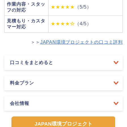
作業内容・スタッ
★★★★★
（5/5）
フの対応
見積もり・カスタ
★★★★
☆
（4/5）
マー対応
＞＞
JAPAN環境プロジェクトの口コミ評判
口コミをまとめると
料金プラン
会社情報
JAPAN環境プロジェクト