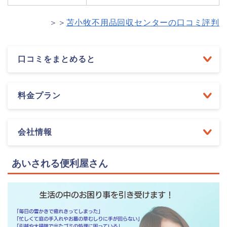
＞＞
苫小牧不用品回収センターの口コミ評判
口コミをまとめると
料金プラン
会社情報
あいされる便利屋さん