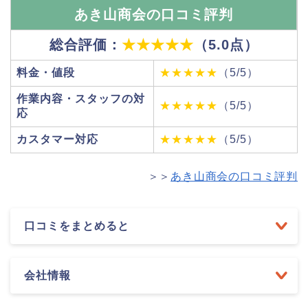
あき山商会の口コミ評判
総合評価：
★★★★★
（5.0点）
料金・値段
★★★★★
（5/5）
作業内容・スタッフの対
★★★★★
（5/5）
応
カスタマー対応
★★★★★
（5/5）
＞＞
あき山商会の口コミ評判
口コミをまとめると
会社情報