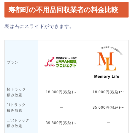
寿都町の不用品回収業者の料金比較
表は右にスライドができます。
プラン
軽トラック
18,000円(税込)～
18,000円(税込)〜
積み放題
1tトラック
ー
35,000円(税込)〜
積み放題
1.5tトラック
39,800円(税込)～
ー
積み放題