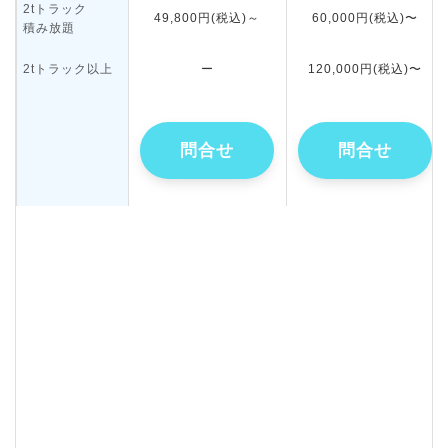
2tトラック
49,800円(税込)～
60,000円(税込)〜
積み放題
2tトラック以上
ー
120,000円(税込)〜
問合せ
問合せ