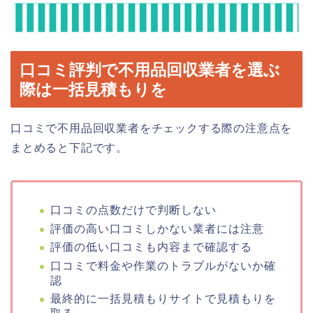
口コミ評判で不用品回収業者を選ぶ
際は一括見積もりを
口コミで不用品回収業者をチェックする際の注意点を
まとめると下記です。
口コミの点数だけで判断しない
評価の高い口コミしかない業者には注意
評価の低い口コミも内容まで確認する
口コミで料金や作業のトラブルがないか確
認
最終的に一括見積もりサイトで見積もりを