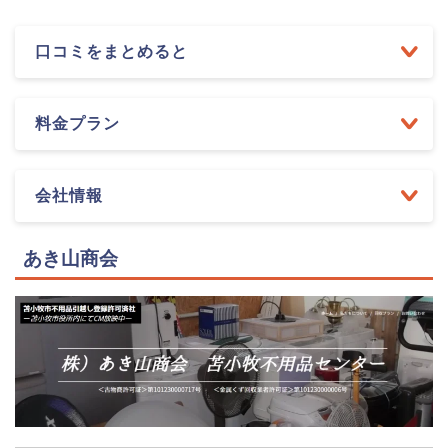
口コミをまとめると
料金プラン
会社情報
あき山商会