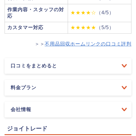
作業内容・スタッフの対
★★★★☆
（4/5）
応
カスタマー対応
★★★★★
（5/5）
＞＞
不用品回収ホームリンクの口コミ評判
口コミをまとめると
料金プラン
会社情報
ジョイトレード