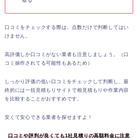
取る
口コミをチェックする際は、点数だけで判断してはい
けません。
高評価しか口コミがない業者も注意しましょう。（口
コミ操作されてる可能性もあるため）
しっかり評価の低い口コミをチェックして判断し、最
終的には一括見積もりサイトで相見積もりや作業内容
を比較することがおすすめです。
安くて安心できる業者を探せますよ！
口コミや評判が良くても1社見積りの高額料金に注意