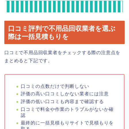
口コミ評判で不用品回収業者を選ぶ
際は一括見積もりを
口コミで不用品回収業者をチェックする際の注意点を
まとめると下記です。
口コミの点数だけで判断しない
評価の高い口コミしかない業者には注意
評価の低い口コミも内容まで確認する
口コミで料金や作業のトラブルがないか確
認
最終的に一括見積もりサイトで見積もりを
取る