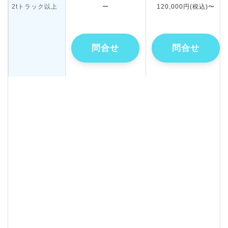
2tトラック以上
ー
120,000円(税込)〜
問合せ
問合せ