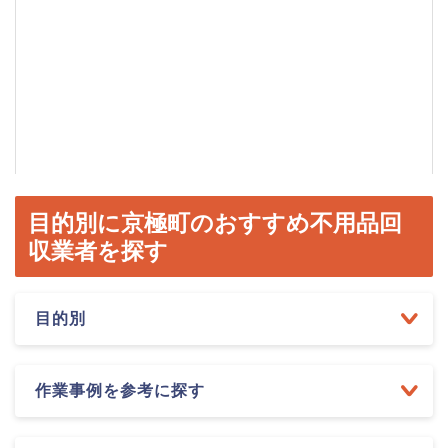
目的別に京極町のおすすめ不用品回
収業者を探す
目的別
作業事例を参考に探す