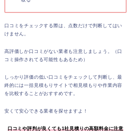
口コミをチェックする際は、点数だけで判断してはい
けません。
高評価しか口コミがない業者も注意しましょう。（口
コミ操作されてる可能性もあるため）
しっかり評価の低い口コミをチェックして判断し、最
終的には一括見積もりサイトで相見積もりや作業内容
を比較することがおすすめです。
安くて安心できる業者を探せますよ！
口コミや評判が良くても1社見積りの高額料金に注意