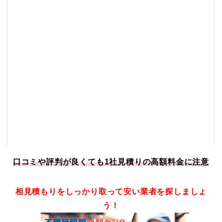
口コミや評判が良くても1社見積りの高額料金に注意
相見積もりをしっかり取って安い業者を探しましょ
う！