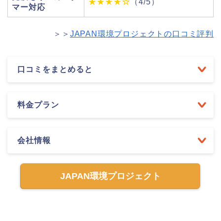
★★★★
☆
（4/5）
マー対応
＞＞
JAPAN環境プロジェクトの口コミ評判
口コミをまとめると
料金プラン
会社情報
JAPAN環境プロジェクト