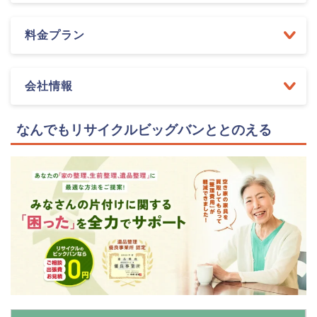
料金プラン
会社情報
なんでもリサイクルビッグバンととのえる