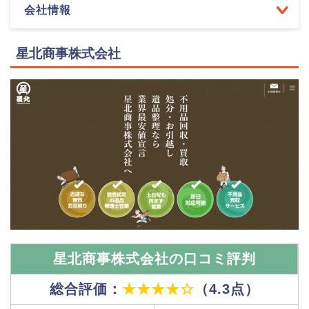
会社情報
星北商事株式会社
星北商事株式会社の口コミ評判
総合評価：
★★★★☆
（4.3点）