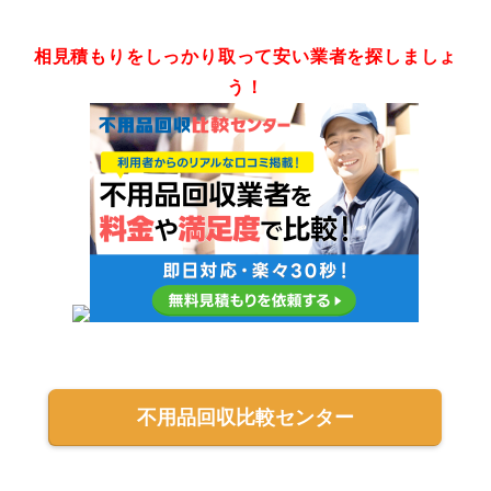
相見積もりをしっかり取って安い業者を探しましょ
う！
不用品回収比較センター