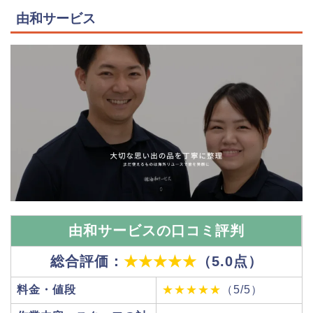
由和サービス
由和サービスの口コミ評判
総合評価：
★★★★★
（5.0点）
料金・値段
★★★★★
（5/5）