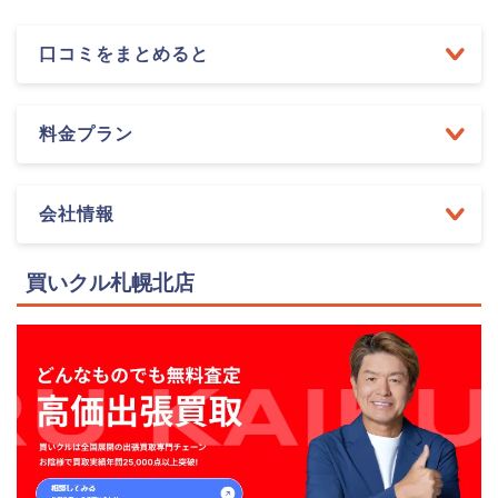
口コミをまとめると
料金プラン
会社情報
買いクル札幌北店