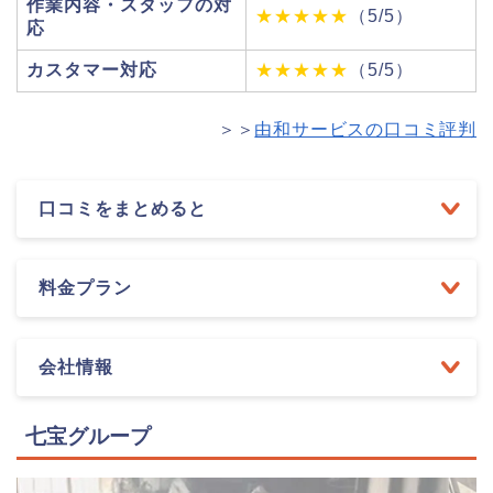
作業内容・スタッフの対
★★★★★
（5/5）
応
カスタマー対応
★★★★★
（5/5）
＞＞
由和サービスの口コミ評判
口コミをまとめると
料金プラン
会社情報
七宝グループ