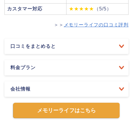
カスタマー対応
★★★★★
（5/5）
＞＞
メモリーライフの口コミ評判
口コミをまとめると
料金プラン
会社情報
メモリーライフはこちら