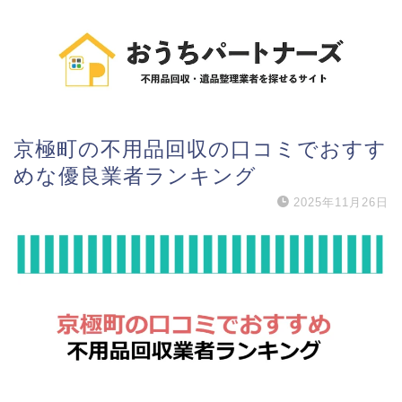
京極町の不用品回収の口コミでおすす
めな優良業者ランキング
2025年11月26日