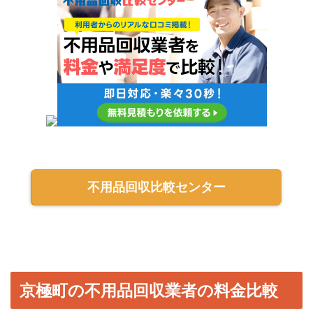
不用品回収比較センター
京極町の不用品回収業者の料金比較