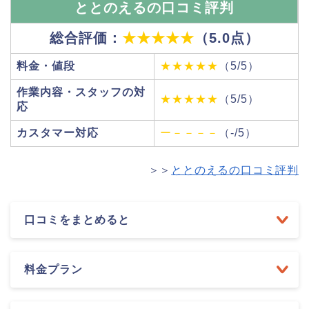
ととのえるの口コミ評判
総合評価：
★★★★★
（5.0点）
料金・値段
★★★★★
（5/5）
作業内容・スタッフの対
★★★★★
（5/5）
応
カスタマー対応
ー－－－－
（-/5）
＞＞
ととのえるの口コミ評判
口コミをまとめると
料金プラン