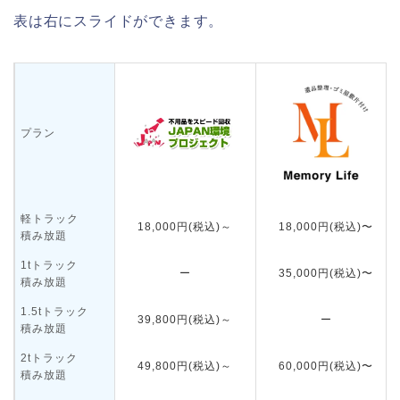
表は右にスライドができます。
プラン
軽トラック
18,000円(税込)～
18,000円(税込)〜
積み放題
1tトラック
ー
35,000円(税込)〜
積み放題
1.5tトラック
39,800円(税込)～
ー
積み放題
2tトラック
49,800円(税込)～
60,000円(税込)〜
積み放題