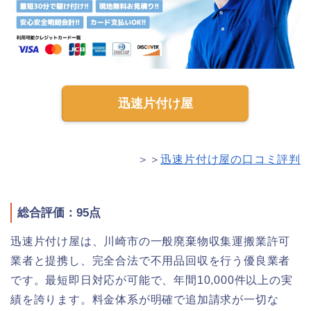
迅速片付け屋
＞＞
迅速片付け屋の口コミ評判
総合評価：95点
迅速片付け屋は、川崎市の一般廃棄物収集運搬業許可
業者と提携し、完全合法で不用品回収を行う優良業者
です。最短即日対応が可能で、年間10,000件以上の実
績を誇ります。料金体系が明確で追加請求が一切な