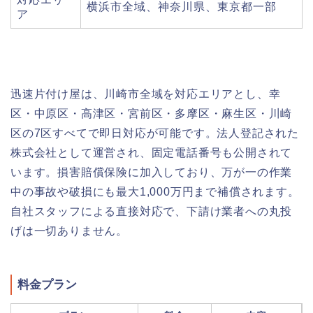
横浜市全域、神奈川県、東京都一部
ア
迅速片付け屋は、川崎市全域を対応エリアとし、幸
区・中原区・高津区・宮前区・多摩区・麻生区・川崎
区の7区すべてで即日対応が可能です。法人登記された
株式会社として運営され、固定電話番号も公開されて
います。損害賠償保険に加入しており、万が一の作業
中の事故や破損にも最大1,000万円まで補償されます。
自社スタッフによる直接対応で、下請け業者への丸投
げは一切ありません。
料金プラン