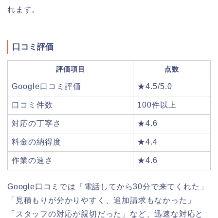
れます。
口コミ評価
評価項目
点数
Google口コミ評価
★4.5/5.0
口コミ件数
100件以上
対応の丁寧さ
★4.6
料金の納得度
★4.4
作業の速さ
★4.6
Google口コミでは「電話してから30分で来てくれた」
「見積もりが分かりやすく、追加請求もなかった」
「スタッフの対応が親切だった」など、迅速な対応と