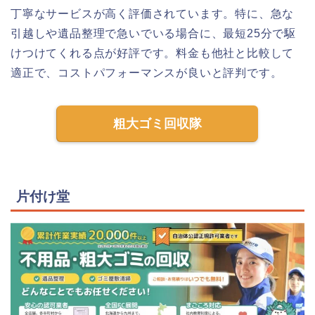
丁寧なサービスが高く評価されています。特に、急な
引越しや遺品整理で急いでいる場合に、最短25分で駆
けつけてくれる点が好評です。料金も他社と比較して
適正で、コストパフォーマンスが良いと評判です。
粗大ゴミ回収隊
片付け堂