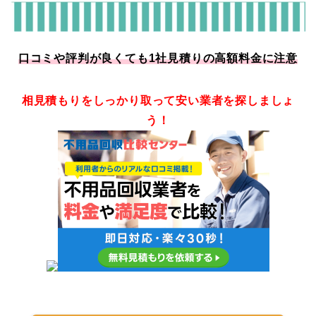
口コミや評判が良くても1社見積りの高額料金に注意
相見積もりをしっかり取って安い業者を探しましょ
う！