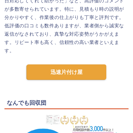
日対応してくれて助かった」など、高評価のコメント
が多数寄せられています。特に、見積もり時の説明が
分かりやすく、作業後の仕上がりも丁寧と評判です。
低評価の口コミも数件ありますが、業者側から誠実な
返信がなされており、真摯な対応姿勢がうかがえま
す。リピート率も高く、信頼性の高い業者といえま
す。
迅速片付け屋
なんでも回収団