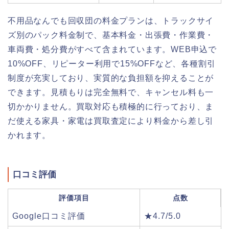
不用品なんでも回収団の料金プランは、トラックサイ
ズ別のパック料金制で、基本料金・出張費・作業費・
車両費・処分費がすべて含まれています。WEB申込で
10%OFF、リピーター利用で15%OFFなど、各種割引
制度が充実しており、実質的な負担額を抑えることが
できます。見積もりは完全無料で、キャンセル料も一
切かかりません。買取対応も積極的に行っており、ま
だ使える家具・家電は買取査定により料金から差し引
かれます。
口コミ評価
評価項目
点数
Google口コミ評価
★4.7/5.0