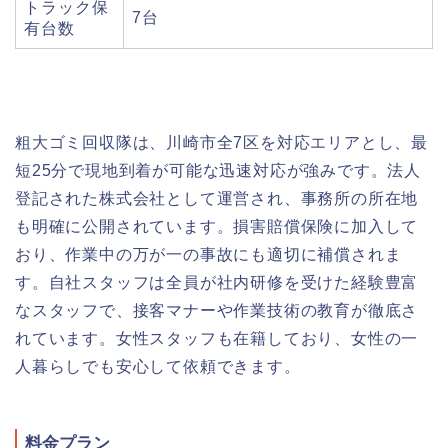
トラック保
7台
有台数
粗大ゴミ回収隊は、川崎市全7区を対応エリアとし、最
短25分で現地到着が可能な迅速対応が強みです。法人
登記された株式会社として運営され、事務所の所在地
も明確に公開されています。損害賠償保険に加入して
おり、作業中の万が一の事故にも適切に補償されま
す。自社スタッフは全員が社内研修を受けた経験豊富
なスタッフで、接客マナーや作業技術の教育が徹底さ
れています。女性スタッフも在籍しており、女性の一
人暮らしでも安心して依頼できます。
料金プラン