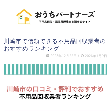
川崎市で信頼できる不用品回収業者の
おすすめランキング
2025年12月22日
/
2026年1月9日