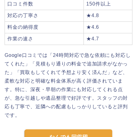
口コミ件数
150件以上
対応の丁寧さ
★4.8
料金の納得度
★4.6
作業の速さ
★4.7
Google口コミでは「24時間対応で急な依頼にも対応し
てくれた」「見積もり通りの料金で追加請求がなかっ
た」「買取もしてくれて予想より安く済んだ」など、
柔軟な対応と明確な料金体系が高く評価されていま
す。特に、深夜・早朝の作業にも対応してくれる点
が、急な引越しや遺品整理で好評です。スタッフの対
応も丁寧で、近隣への配慮もしっかりしていると評判
です。