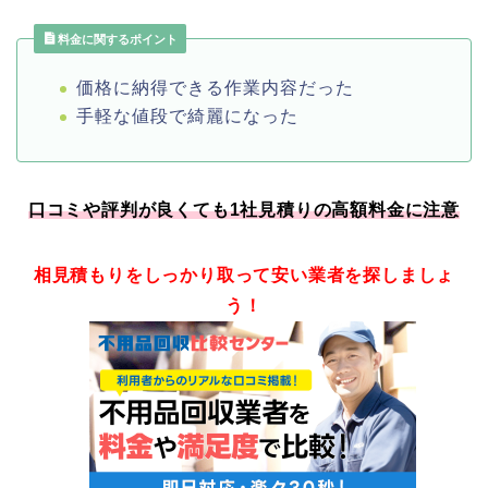
料金に関するポイント
価格に納得できる作業内容だった
手軽な値段で綺麗になった
口コミや評判が良くても1社見積りの高額料金に注意
相見積もりをしっかり取って安い業者を探しましょ
う！