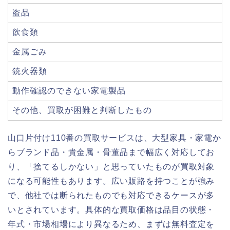
盗品
飲食類
金属ごみ
銃火器類
動作確認のできない家電製品
その他、買取が困難と判断したもの
山口片付け110番の買取サービスは、大型家具・家電か
らブランド品・貴金属・骨董品まで幅広く対応してお
り、「捨てるしかない」と思っていたものが買取対象
になる可能性もあります。広い販路を持つことが強み
で、他社では断られたものでも対応できるケースが多
いとされています。具体的な買取価格は品目の状態・
年式・市場相場により異なるため、まずは無料査定を