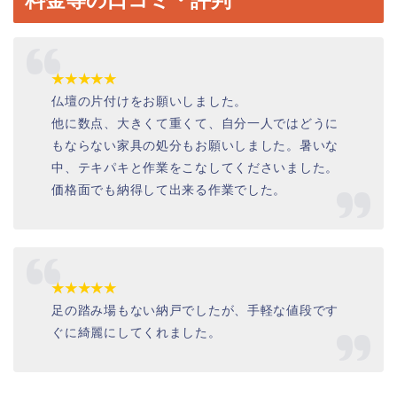
料金等の口コミ・評判
★★★★★
仏壇の片付けをお願いしました。
他に数点、大きくて重くて、自分一人ではどうに
もならない家具の処分もお願いしました。暑いな
中、テキパキと作業をこなしてくださいました。
価格面でも納得して出来る作業でした。
★★★★★
足の踏み場もない納戸でしたが、手軽な値段です
ぐに綺麗にしてくれました。