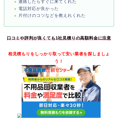
連絡したらすぐに来てくれた
電話対応が良かった
片付けのコツなどを教えれくれた
口コミや評判が良くても1社見積りの高額料金に注意
相見積もりをしっかり取って安い業者を探しましょ
う！