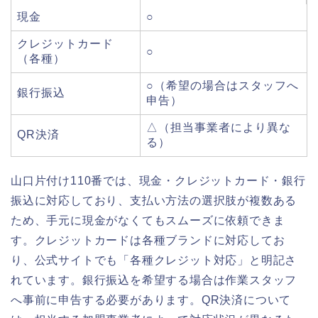
現金
○
クレジットカード
○
（各種）
○（希望の場合はスタッフへ
銀行振込
申告）
△（担当事業者により異な
QR決済
る）
山口片付け110番では、現金・クレジットカード・銀行
振込に対応しており、支払い方法の選択肢が複数ある
ため、手元に現金がなくてもスムーズに依頼できま
す。クレジットカードは各種ブランドに対応してお
り、公式サイトでも「各種クレジット対応」と明記さ
れています。銀行振込を希望する場合は作業スタッフ
へ事前に申告する必要があります。QR決済について