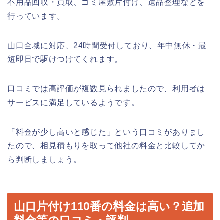
不用品回収・買取、ゴミ屋敷片付け、遺品整理などを
行っています。
山口全域に対応、24時間受付しており、年中無休・最
短即日で駆けつけてくれます。
口コミでは高評価が複数見られましたので、利用者は
サービスに満足しているようです。
「料金が少し高いと感じた」という口コミがありまし
たので、相見積もりを取って他社の料金と比較してか
ら判断しましょう。
山口片付け110番の料金は高い？追加