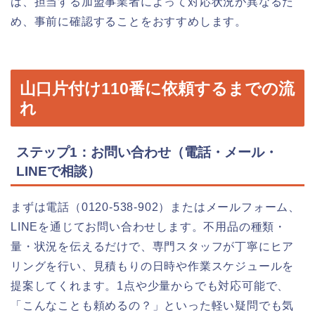
は、担当する加盟事業者によって対応状況が異なるた
め、事前に確認することをおすすめします。
山口片付け110番に依頼するまでの流
れ
ステップ1：お問い合わせ（電話・メール・
LINEで相談）
まずは電話（0120-538-902）またはメールフォーム、
LINEを通じてお問い合わせします。不用品の種類・
量・状況を伝えるだけで、専門スタッフが丁寧にヒア
リングを行い、見積もりの日時や作業スケジュールを
提案してくれます。1点や少量からでも対応可能で、
「こんなことも頼めるの？」といった軽い疑問でも気