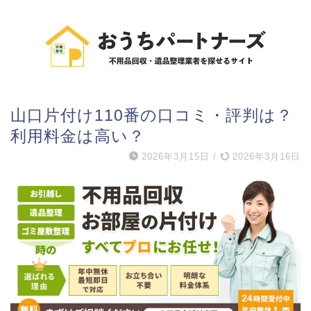
山口片付け110番の口コミ・評判は？
利用料金は高い？
2026年3月15日
/
2026年3月16日