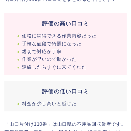
評価の高い口コミ
価格に納得できる作業内容だった
手軽な値段で綺麗になった
親切で対応が丁寧
作業が早いので助かった
連絡したらすぐに来てくれた
評価の低い口コミ
料金が少し高いと感じた
「山口片付け110番」は山口県の不用品回収業者です。