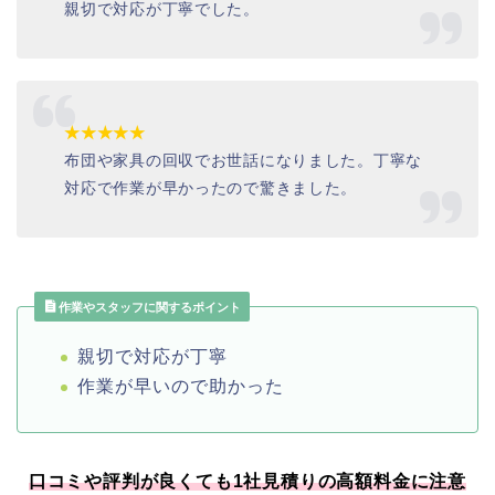
親切で対応が丁寧でした。
★★★★★
布団や家具の回収でお世話になりました。丁寧な
対応で作業が早かったので驚きました。
作業やスタッフに関するポイント
親切で対応が丁寧
作業が早いので助かった
口コミや評判が良くても1社見積りの高額料金に注意