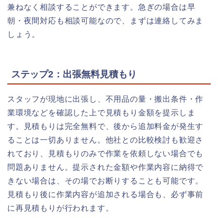
兼ねなく相談することができます。急ぎの場合は早
朝・夜間対応も相談可能なので、まずは連絡してみま
しょう。
ステップ2：出張無料見積もり
スタッフが現地に出張し、不用品の量・搬出条件・作
業環境などを確認した上で見積もり金額を提示しま
す。見積もりは完全無料で、後から追加料金が発生す
ることは一切ありません。他社との比較検討も歓迎さ
れており、見積もりのみで作業を依頼しない場合でも
問題ありません。提示された金額や作業内容に納得で
きない場合は、その場でお断りすることも可能です。
見積もり後に作業内容が追加される場合も、必ず事前
に再見積もりが行われます。