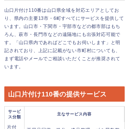
山口片付け110番は山口県全域を対応エリアとしてお
り、県内の主要13市・6町すべてにサービスを提供して
います。山口市・下関市・宇部市などの都市部はもち
ろん、萩市・長門市などの遠隔地にも出張対応可能で
す。「山口県内であればどこでもお伺いします」と明
記されており、上記に記載がない市町村についても、
まず電話やメールでご相談いただくことが推奨されて
います。
山口片付け110番の提供サービス
サービ
主なサービス内容
ス分類
片付