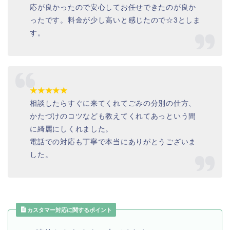
応が良かったので安心してお任せできたのが良か
ったです。料金が少し高いと感じたので☆3としま
す。
★★★★★
相談したらすぐに来てくれてごみの分別の仕方、
かたづけのコツなども教えてくれてあっという間
に綺麗にしくれました。
電話での対応も丁寧で本当にありがとうございま
した。
カスタマー対応に関するポイント