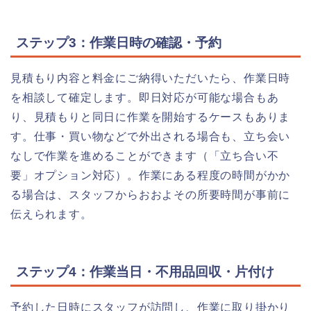
ステップ3：作業日時の確認・予約
見積もり内容と料金にご納得いただいたら、作業日時
を相談して確定します。即日対応が可能な場合もあ
り、見積もりと同日に作業を開始するケースもありま
す。仕事・買い物などで外出される場合も、立ち会い
なしで作業を進めることができます（「立ち合い不
要」オプション対応）。作業にある程度の時間がかか
る場合は、スタッフからおおよその所要時間が事前に
伝えられます。
ステップ4：作業当日・不用品回収・片付け
予約した日時にスタッフが訪問し、作業に取り掛かり