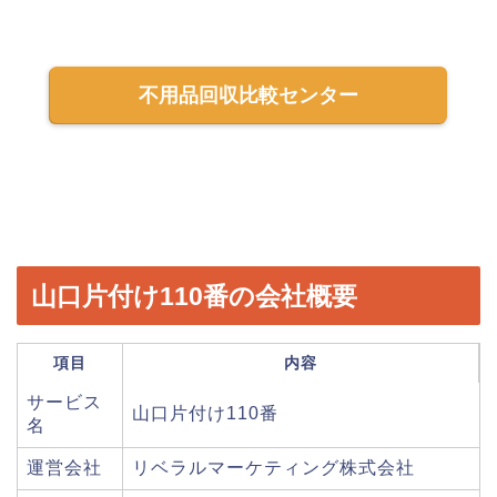
不用品回収比較センター
山口片付け110番の会社概要
項目
内容
サービス
山口片付け110番
名
運営会社
リベラルマーケティング株式会社