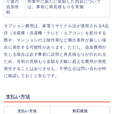
り後の
作業中に新たに依頼した内容について
追加依
は、事前に再見積もりを実施
頼
オプション費用は、家電リサイクル法が適用される4品
目（冷蔵庫・洗濯機・テレビ・エアコン）を処分する
際や、マンションの上階作業など搬出条件が厳しい場
合に発生する可能性があります。ただし、追加費用が
生じる場合は必ず事前に説明と再見積もりが行われる
ため、当初の見積もり金額を大幅に超える費用が突然
発生することはありません。不明な点は問い合わせ時
に確認しておくと安心です。
支払い方法
支払い方法
対応状況