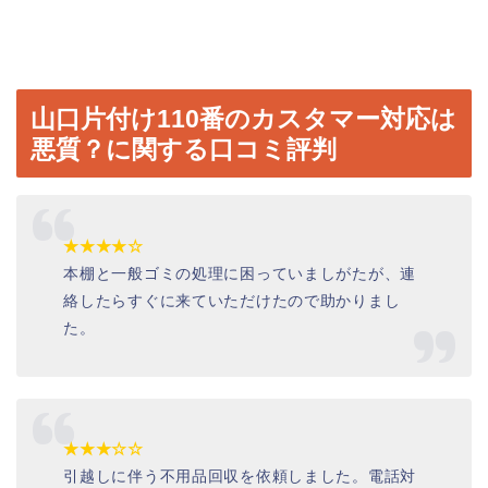
山口片付け110番のカスタマー対応は
悪質？に関する口コミ評判
★★★★☆
本棚と一般ゴミの処理に困っていましがたが、連
絡したらすぐに来ていただけたので助かりまし
た。
★★★☆☆
引越しに伴う不用品回収を依頼しました。電話対