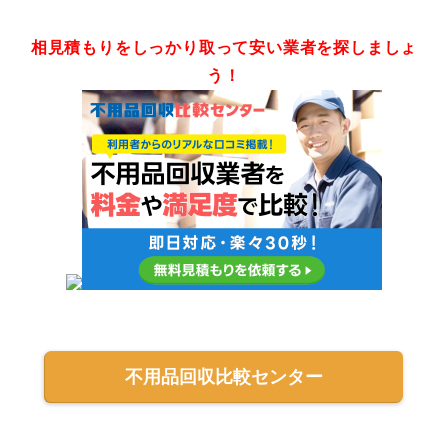
相見積もりをしっかり取って安い業者を探しましょ
う！
不用品回収比較センター