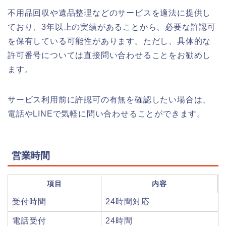
不用品回収や遺品整理などのサービスを適法に提供し
ており、3年以上の実績があることから、必要な許認可
を保有している可能性があります。ただし、具体的な
許可番号については直接問い合わせることをお勧めし
ます。
サービス利用前に許認可の有無を確認したい場合は、
電話やLINEで気軽に問い合わせることができます。
営業時間
項目
内容
受付時間
24時間対応
電話受付
24時間