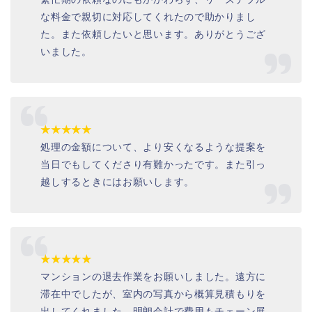
な料金で親切に対応してくれたので助かりまし
た。また依頼したいと思います。ありがとうござ
いました。
★★★★★
処理の金額について、より安くなるような提案を
当日でもしてくださり有難かったです。また引っ
越しするときにはお願いします。
★★★★★
マンションの退去作業をお願いしました。遠方に
滞在中でしたが、室内の写真から概算見積もりを
出してくれました。明朗会計で費用もチェーン展