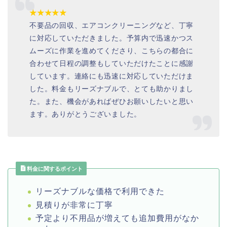
★★★★★
不要品の回収、エアコンクリーニングなど、丁寧
に対応していただきました。予算内で迅速かつス
ムーズに作業を進めてくださり、こちらの都合に
合わせて日程の調整もしていただけたことに感謝
しています。連絡にも迅速に対応していただけま
した。料金もリーズナブルで、とても助かりまし
た。また、機会があればぜひお願いしたいと思い
ます。ありがとうございました。
料金に関するポイント
リーズナブルな価格で利用できた
見積りが非常に丁寧
予定より不用品が増えても追加費用がなか