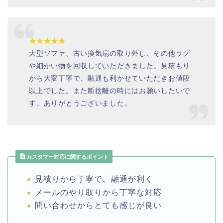
★★★★★
大型ソファ、古い換気扇の取り外し、その他ラグ
や細かい物を回収していただきました。見積もり
から大変丁寧で、融通も利かせていただきお値段
以上でした。また断捨離の時にはお願いしたいで
す。ありがとうございました。
カスタマー対応に関するポイント
見積りから丁寧で、融通が利く
メールのやり取りから丁寧な対応
問い合わせからとても感じが良い