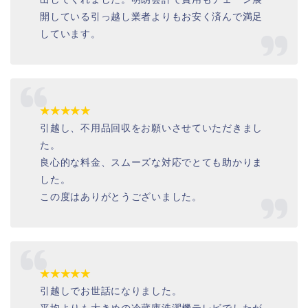
開している引っ越し業者よりもお安く済んで満足
しています。
★★★★★
引越し、不用品回収をお願いさせていただきまし
た。
良心的な料金、スムーズな対応でとても助かりま
した。
この度はありがとうございました。
★★★★★
引越しでお世話になりました。
平均よりも大きめの冷蔵庫洗濯機テレビでしたが