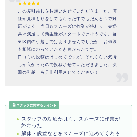
★★★★★
この度引越しをお願いさせていただきました。何
社か見積もりをしてもらった中でもだんとつで対
応がよく、当日もスムーズに作業が終わり、夫婦
共々満足して新生活がスタートできそうです。台
東区内の引越しではありませんでしたが、お値段
も相談にのっていただき良かったです。
口コミの投稿ははじめてですが、それくらい気持
ちが良かったので投稿させていただきました。次
回の引越しも是非利用させてください！
スタッフに関するポイント
スタッフの対応が良く、スムーズに作業が
終わった
解体・設置などをスムーズに進めてくれる