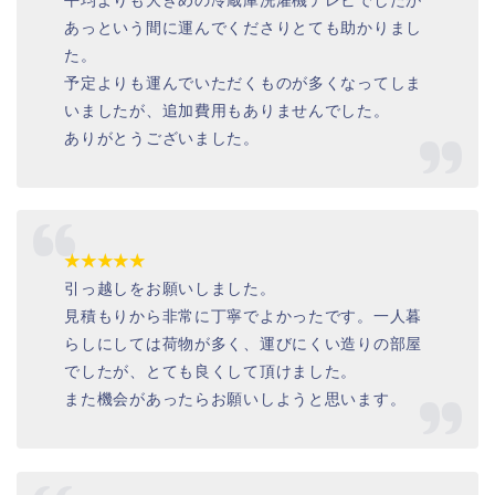
あっという間に運んでくださりとても助かりまし
た。
予定よりも運んでいただくものが多くなってしま
いましたが、追加費用もありませんでした。
ありがとうございました。
★★★★★
引っ越しをお願いしました。
見積もりから非常に丁寧でよかったです。一人暮
らしにしては荷物が多く、運びにくい造りの部屋
でしたが、とても良くして頂けました。
また機会があったらお願いしようと思います。