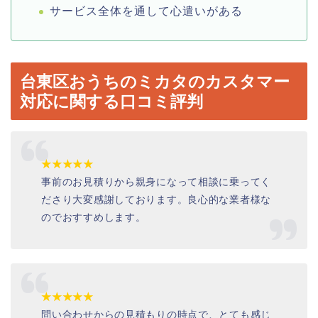
サービス全体を通して心遣いがある
台東区おうちのミカタのカスタマー
対応に関する口コミ評判
★★★★★
事前のお見積りから親身になって相談に乗ってく
ださり大変感謝しております。良心的な業者様な
のでおすすめします。
★★★★★
問い合わせからの見積もりの時点で、とても感じ