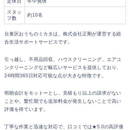
定休日
年中無休
スタッ
約10名
フ数
台東区おうちのミカタは、株式会社正剛が運営する総
合生活サポートサービスです。
引っ越し、不用品回収、ハウスクリーニング、エアコ
ンクリーニングなど幅広いサービスを提供しており、
24時間365日対応可能な点が大きな特徴です。
明朗会計をモットーとし、見積もり以上の請求がない
ことや、繁忙期でも追加料金が発生しないことで高い
評価を得ています。
丁寧な作業と迅速な対応で、口コミでは★5.0の高評価