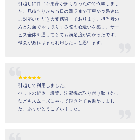
引越しに伴い不用品が多くなったので依頼しまし
た。見積もりから当日の回収まで丁寧かつ迅速に
ご対応いただき大変感謝しております。担当者の
方と対面でやり取りする際も心遣いを感じ、サー
ビス全体を通してとても満足度が高かったです。
機会があればまた利用したいと思います。
★★★★★
引越しで利用しました。
ベッドの解体・設置、洗濯機の取り付け取り外し
などもスムーズにやって頂きとても助かりまし
た。ありがとうございました。