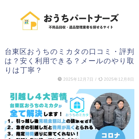
台東区おうちのミカタの口コミ・評判
は？安く利用できる？メールのやり取
りは丁寧？
2025年12月7日
/
2025年12月8日