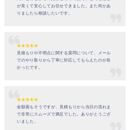
が良くて安心してお任せできました。また何かあ
りましたら相談したいです。
★★★★★
見積もりや不明点に関する質問について、メール
でのやり取りから丁寧に対応してもらえたのが良
かったです。
★★★★★
金額面もそうですが、見積もりから当日の流れま
で非常にスムーズで満足でした。ありがとうござ
いました。