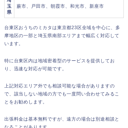
埼
玉
蕨市、戸田市、朝霞市、和光市、新座市
県
台東区おうちのミカタは東京都23区全域を中心に、多
摩地区の一部と埼玉県南部エリアまで幅広く対応して
います。
特に台東区内は地域密着型のサービスを提供してお
り、迅速な対応が可能です。
上記対応エリア外でも相談可能な場合がありますの
で、該当しない地域の方でも一度問い合わせてみるこ
とをお勧めします。
出張料金は基本無料ですが、遠方の場合は別途相談と
なることがあります。