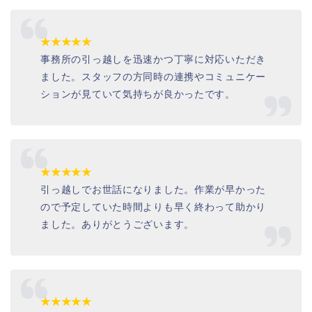
★★★★★
事務所の引っ越しを迅速かつ丁寧に対応いただき
ました。スタッフの方同時の連携やコミュニケー
ションが見ていて気持ちが良かったです。
★★★★★
引っ越しでお世話になりました。作業が早かった
ので予定していた時間よりも早く終わって助かり
ました。ありがとうございます。
★★★★★