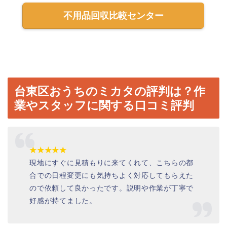
不用品回収比較センター
台東区おうちのミカタの評判は？作
業やスタッフに関する口コミ評判
★★★★★
現地にすぐに見積もりに来てくれて、こちらの都
合での日程変更にも気持ちよく対応してもらえた
ので依頼して良かったです。説明や作業が丁寧で
好感が持てました。