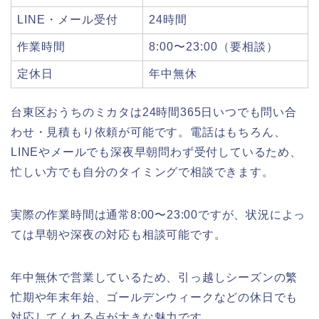
LINE・メール受付
24時間
作業時間
8:00〜23:00（要相談）
定休日
年中無休
台東区おうちのミカタは24時間365日いつでも問い合
わせ・見積もり依頼が可能です。電話はもちろん、
LINEやメールでも深夜早朝問わず受付しているため、
忙しい方でも自分のタイミングで相談できます。
実際の作業時間は通常8:00〜23:00ですが、状況によっ
ては早朝や深夜の対応も相談可能です。
年中無休で営業しているため、引っ越しシーズンの繁
忙期や年末年始、ゴールデンウィークなどの休日でも
対応してくれる点が大きな魅力です。