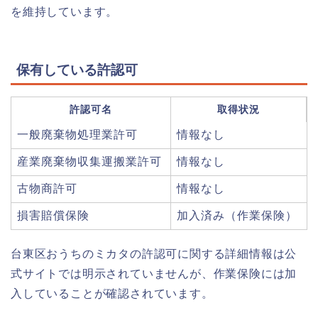
を維持しています。
保有している許認可
許認可名
取得状況
一般廃棄物処理業許可
情報なし
産業廃棄物収集運搬業許可
情報なし
古物商許可
情報なし
損害賠償保険
加入済み（作業保険）
台東区おうちのミカタの許認可に関する詳細情報は公
式サイトでは明示されていませんが、作業保険には加
入していることが確認されています。