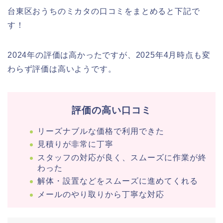
台東区おうちのミカタの口コミをまとめると下記で
す！
2024年の評価は高かったですが、2025年4月時点も変
わらず評価は高いようです。
評価の高い口コミ
リーズナブルな価格で利用できた
見積りが非常に丁寧
スタッフの対応が良く、スムーズに作業が終
わった
解体・設置などをスムーズに進めてくれる
メールのやり取りから丁寧な対応