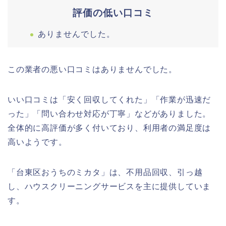
評価の低い口コミ
ありませんでした。
この業者の悪い口コミはありませんでした。
いい口コミは「安く回収してくれた」「作業が迅速だ
った」「問い合わせ対応が丁寧」などがありました。
全体的に高評価が多く付いており、利用者の満足度は
高いようです。
「台東区おうちのミカタ」は、不用品回収、引っ越
し、ハウスクリーニングサービスを主に提供していま
す。