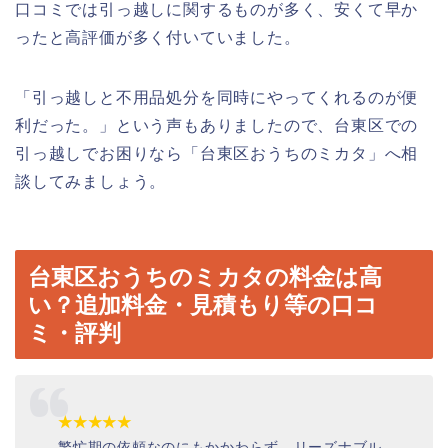
口コミでは引っ越しに関するものが多く、安くて早か
ったと高評価が多く付いていました。
「引っ越しと不用品処分を同時にやってくれるのが便
利だった。」という声もありましたので、台東区での
引っ越しでお困りなら「台東区おうちのミカタ」へ相
談してみましょう。
台東区おうちのミカタの料金は高
い？追加料金・見積もり等の口コ
ミ・評判
★★★★★
繁忙期の依頼なのにもかかわらず、リーズナブル