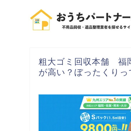
粗大ゴミ回収本舗 福
が高い？ぼったくりっ