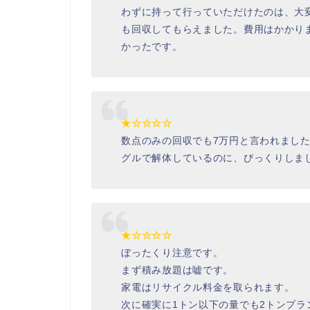
わずに持って行っていただけたのは、大
も回収してもらえました。費用はかかり
かったです。
★☆☆☆☆
数点のみの回収でも7万円と言われまし
グルで解体しているのに、びっくりしま
★☆☆☆☆
ぼったくり注意です。
まず積み放題は嘘です。
家電はリサイクル料金を取られます。
次に確実に1トン以下の量でも2トンプラ