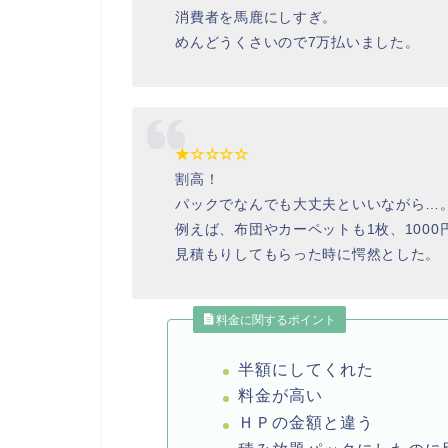
消費者を馬鹿にしすぎ。
めんどうくさいので7万払いました。
★☆☆☆☆
割高！
パックでなんでも大丈夫といいながら…
例えば、布団やカーペットも1枚、100
見積もりしてもらった時に愕然とした。
料金に関するポイント
半額にしてくれた
料金が高い
ＨＰの金額と違う