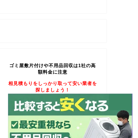
ゴミ屋敷片付けや不用品回収は1社の高
額料金に注意
相見積もりをしっかり取って安い業者を
探しましょう！