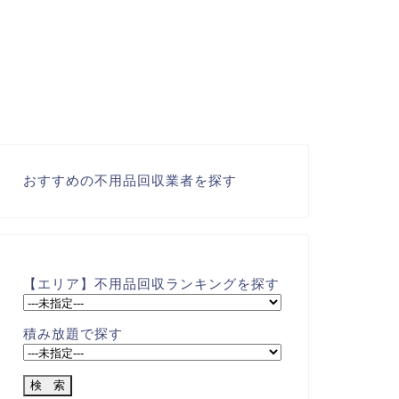
おすすめの不用品回収業者を探す
【エリア】不用品回収ランキングを探す
積み放題で探す