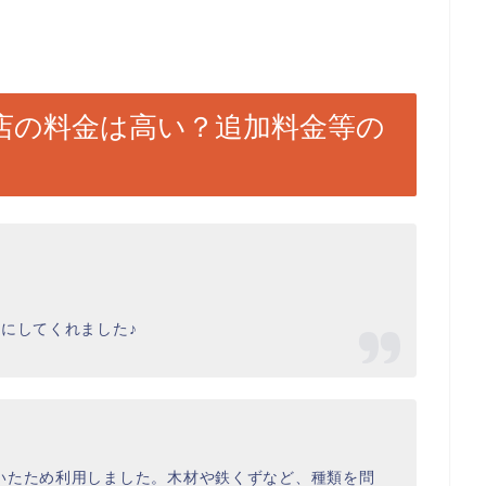
店の料金は高い？追加料金等の
にしてくれました♪
いたため利用しました。木材や鉄くずなど、種類を問