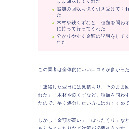
まま回収してくれた
追加の回収も快く引き受けてく
た
木材や鉄くずなど、種類を問わ
に持って行ってくれた
分かりやすく金額の説明をして
れた
この業者は全体的にいい口コミが多かっ
「連絡した翌日には見積もり、そのまま
れた」「木材や鉄くずなど、種類を問わ
たので、早く処分したい方にはおすすめ
しかし「金額が高い」「ぼったくり」な
もりをとったりなど対策が必要そうです