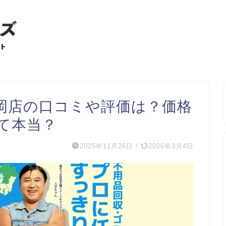
岡店の口コミや評価は？価格
て本当？
2025年11月26日
/
2026年3月4日