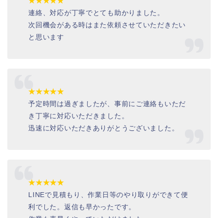
★★★★★
連絡、対応が丁寧でとても助かりました。
次回機会がある時はまた依頼させていただきたい
と思います
★★★★★
予定時間は過ぎましたが、事前にご連絡もいただ
き丁寧に対応いただきました。
迅速に対応いただきありがとうございました。
★★★★★
LINEで見積もり、作業日等のやり取りができて便
利でした。返信も早かったです。