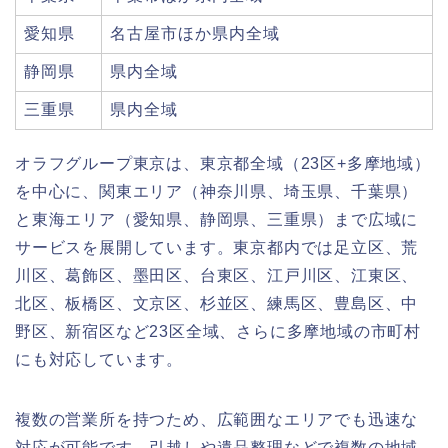
愛知県
名古屋市ほか県内全域
静岡県
県内全域
三重県
県内全域
オラフグループ東京は、東京都全域（23区+多摩地域）
を中心に、関東エリア（神奈川県、埼玉県、千葉県）
と東海エリア（愛知県、静岡県、三重県）まで広域に
サービスを展開しています。東京都内では足立区、荒
川区、葛飾区、墨田区、台東区、江戸川区、江東区、
北区、板橋区、文京区、杉並区、練馬区、豊島区、中
野区、新宿区など23区全域、さらに多摩地域の市町村
にも対応しています。
複数の営業所を持つため、広範囲なエリアでも迅速な
対応が可能です。引越しや遺品整理などで複数の地域