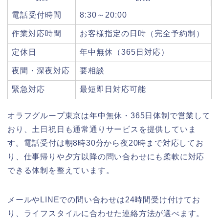
電話受付時間
8:30～20:00
作業対応時間
お客様指定の日時（完全予約制）
定休日
年中無休（365日対応）
夜間・深夜対応
要相談
緊急対応
最短即日対応可能
オラフグループ東京は年中無休・365日体制で営業して
おり、土日祝日も通常通りサービスを提供していま
す。電話受付は朝8時30分から夜20時まで対応してお
り、仕事帰りや夕方以降の問い合わせにも柔軟に対応
できる体制を整えています。
メールやLINEでの問い合わせは24時間受け付けてお
り、ライフスタイルに合わせた連絡方法が選べます。