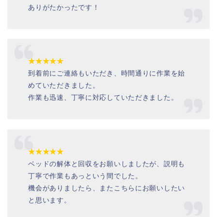
ありがたかったです！
★★★★★
到着前にご連絡もいただき、時間通りに作業を始
めていただきました。
作業も迅速、丁寧に対応していただきました。
★★★★★
ベッドの解体と回収をお願いしましたが、説明も
丁寧で作業もあっという間でした。
機会がありましたら、またこちらにお願いしたい
と思います。