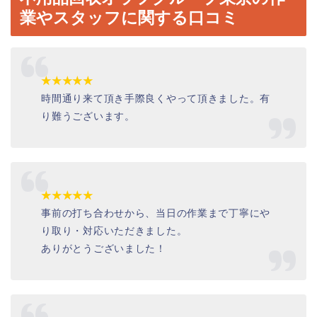
業やスタッフに関する口コミ
★★★★★
時間通り来て頂き手際良くやって頂きました。有
り難うございます。
★★★★★
事前の打ち合わせから、当日の作業まで丁寧にや
り取り・対応いただきました。
ありがとうございました！