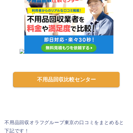
不用品回収比較センター
不用品回収オラフグループ東京
の口コミをまとめると
下記です！