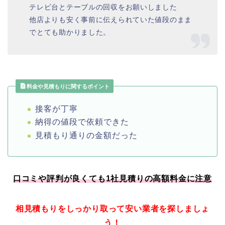
テレビ台とテーブルの回収をお願いしました
他店よりも安く事前に伝えられていた値段のまま
でとても助かりました。
料金や見積もりに関するポイント
接客が丁寧
納得の値段で依頼できた
見積もり通りの金額だった
口コミや評判が良くても1社見積りの高額料金に注意
相見積もりをしっかり取って安い業者を探しましょ
う！