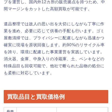
プを運営し、国内外12カ所の販売拠点を持つため、中
間マージンをカットした高額買取が可能です。
遺品整理では故人の思い出を大切にしながら丁寧に作
業を進め、必要に応じて供養の手配も行います。ゴミ
屋敷清掃では、プライバシーに配慮しながら迅速かつ
確実に現場を原状回復します。約90%のリサイクル率
を誇り、環境に配慮した事業運営を実践しています。
消火器、金庫、中身入りの冷蔵庫、土、ペンキなどの
特殊品目も回収可能で、他社で断られた品物の処分に
も柔軟に対応しています。
買取品目と買取価格例
品目