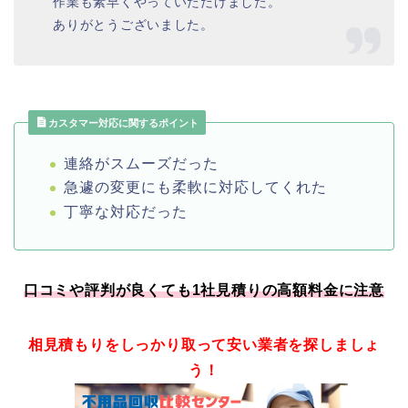
作業も素早くやっていただけました。
ありがとうございました。
カスタマー対応に関するポイント
連絡がスムーズだった
急遽の変更にも柔軟に対応してくれた
丁寧な対応だった
口コミや評判が良くても1社見積りの高額料金に注意
相見積もりをしっかり取って安い業者を探しましょ
う！