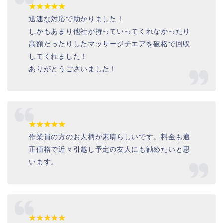
★★★★★
迅速な対応で助かりました！
しかもあまり他社が持っていってくれなかったり
高額だったりしたマッサージチエアを破格で回収
してくれました！
ありがとうございました！
★★★★★
作業員の方のお人柄が素晴らしいです。料金も適
正価格で近々引越し予定の友人にも勧めたいと思
います。
★★★★★