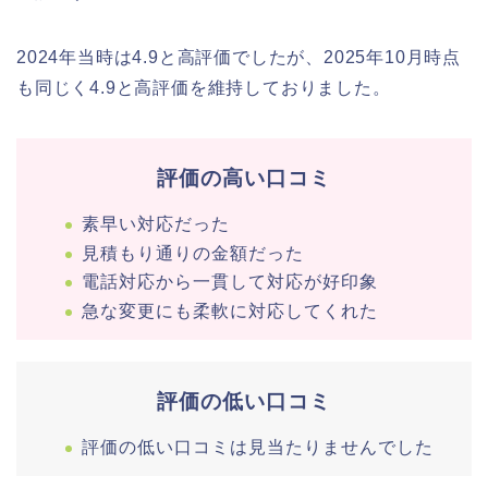
2024年当時は4.9と高評価でしたが、2025年10月時点
も同じく4.9と高評価を維持しておりました。
評価の高い口コミ
素早い対応だった
見積もり通りの金額だった
電話対応から一貫して対応が好印象
急な変更にも柔軟に対応してくれた
評価の低い口コミ
評価の低い口コミは見当たりませんでした