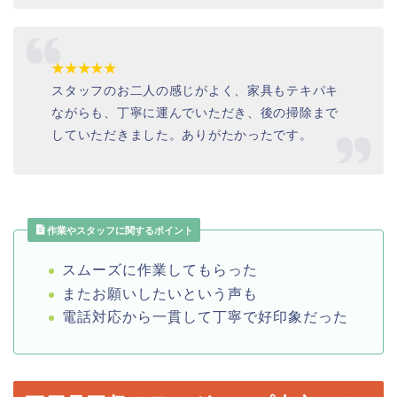
★★★★★
スタッフのお二人の感じがよく、家具もテキパキ
ながらも、丁寧に運んでいただき、後の掃除まで
していただきました。ありがたかったです。
作業やスタッフに関するポイント
スムーズに作業してもらった
またお願いしたいという声も
電話対応から一貫して丁寧で好印象だった