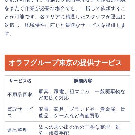
をまたぐ作業が必要な場合でも、一括して依頼するこ
とが可能です。各エリアに精通したスタッフが迅速に
対応し、地域特性に応じた最適なサービスを提供しま
す。
オラフグループ東京の提供サービス
サービス名
詳細内容
家具、家電、粗大ごみ、一般廃棄物な
不用品回収
ど幅広く対応
買取サービ
家電、家具、ブランド品、貴金属、骨
ス
董品、ゲームなど高価買取
故人の思い出の品の丁寧な整理・処
遺品整理
分・供養手配