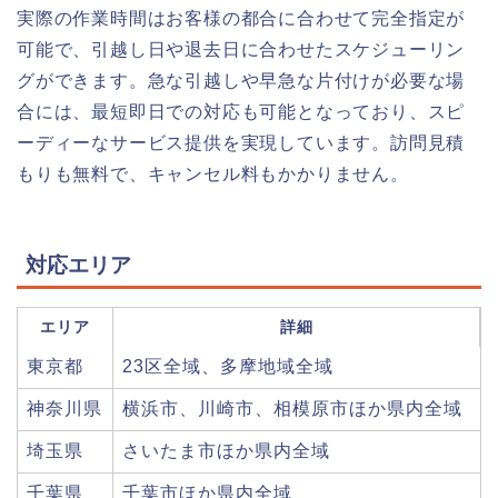
実際の作業時間はお客様の都合に合わせて完全指定が
可能で、引越し日や退去日に合わせたスケジューリン
グができます。急な引越しや早急な片付けが必要な場
合には、最短即日での対応も可能となっており、スピ
ーディーなサービス提供を実現しています。訪問見積
もりも無料で、キャンセル料もかかりません。
対応エリア
エリア
詳細
東京都
23区全域、多摩地域全域
神奈川県
横浜市、川崎市、相模原市ほか県内全域
埼玉県
さいたま市ほか県内全域
千葉県
千葉市ほか県内全域