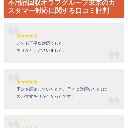
不用品回収オラフグループ東京
のカ
スタマー対応に関する口コミ評判
★★★★★
とても丁寧な対応でした。
ありがとうございました。
★★★★★
予定を調整していただき、早々に対応いただけた
のが大変ありがたかったです。