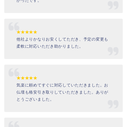
かったです。
★★★★★
他社よりかなりお安くしてただき、予定の変更も
柔軟に対応いただき助かりました。
★★★★★
気楽に頼めてすぐに対応していただきました。お
仏壇も格安引き取りしていただきました。ありが
とうございました。