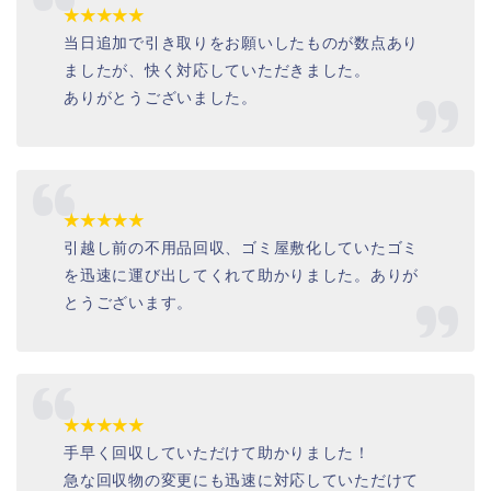
★★★★★
当日追加で引き取りをお願いしたものが数点あり
ましたが、快く対応していただきました。
ありがとうございました。
★★★★★
引越し前の不用品回収、ゴミ屋敷化していたゴミ
を迅速に運び出してくれて助かりました。ありが
とうございます。
★★★★★
手早く回収していただけて助かりました！
急な回収物の変更にも迅速に対応していただけて