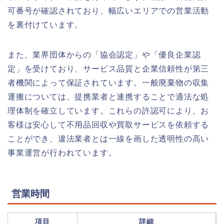
可番号が確認されており、幅広いエリアでの営業活動
を裏付けています。
また、業界団体からの「協会認定」や「優良企業認
定」を受けており、サービス品質と企業信頼性が第三
者機関によって保証されています。一般廃棄物の収集
運搬については、提携業者と連携することで適法な処
理体制を確立しています。これらの許認可により、お
客様は安心して不用品回収や買取サービスを依頼する
ことができ、違法業者とは一線を画した透明性の高い
事業運営が行われています。
営業時間
項目
詳細