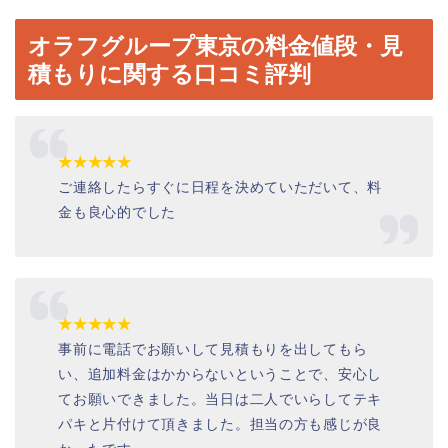
オラフグループ東京
の料金値段・見
積もりに関する口コミ評判
★★★★★
ご連絡したらすぐに日程を決めていただいて、料
金も良心的でした
★★★★★
事前に電話でお願いして見積もりを出してもら
い、追加料金はかからないということで、安心し
てお願いできました。当日は二人でいらしてテキ
パキと片付けて頂きました。担当の方も感じが良