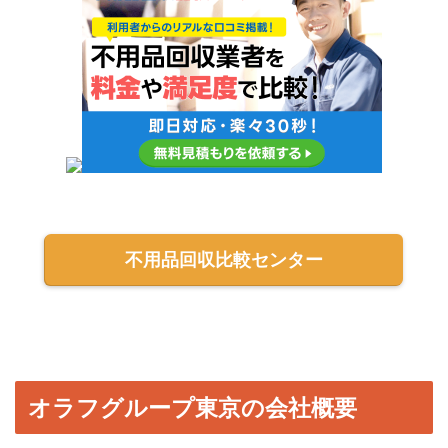
不用品回収比較センター
オラフグループ東京の会社概要