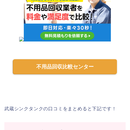
不用品回収比較センター
武蔵シンクタンクの口コミをまとめると下記です！