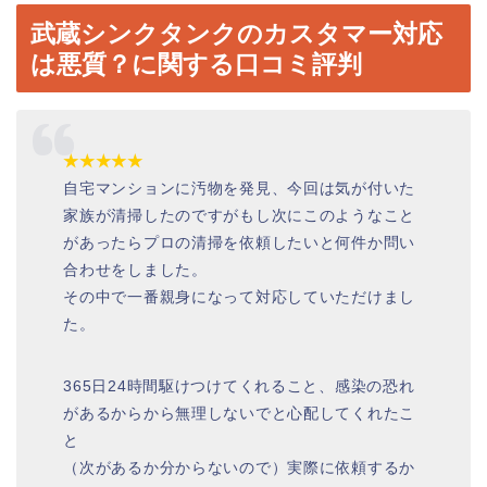
武蔵シンクタンクのカスタマー対応
は悪質？に関する口コミ評判
★★★★★
自宅マンションに汚物を発見、今回は気が付いた
家族が清掃したのですがもし次にこのようなこと
があったらプロの清掃を依頼したいと何件か問い
合わせをしました。
その中で一番親身になって対応していただけまし
た。
365日24時間駆けつけてくれること、感染の恐れ
があるからから無理しないでと心配してくれたこ
と
（次があるか分からないので）実際に依頼するか