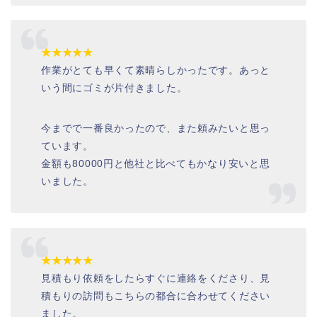
★★★★★
作業がとても早くて素晴らしかったです。あっと
いう間にゴミが片付きました。
今までで一番良かったので、また頼みたいと思っ
ています。
金額も80000円と他社と比べてもかなり安いと思
いました。
★★★★★
見積もり依頼をしたらすぐに連絡をくださり、見
積もりの訪問もこちらの都合に合わせてください
ました。