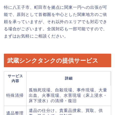
特に八王子市、町田市を拠点に関東一円への出張が可
能で、原則として首都圏を中心とした関東地方のご依
頼を承っていますが、それ以外のエリアでも対応でき
る場合がございます。全国対応も一部可能ですので、
まずはお気軽にご相談ください。
武蔵シンクタンクの提供サービス
サービス
詳細
内容
孤独死現場、自殺現場、事件現場、大量
特殊清掃
出血、火事現場、水害現場（床上浸水・
床下浸水）の清掃・復旧
遺品の仕分け、貴重品捜索、買取、供
遺品整理