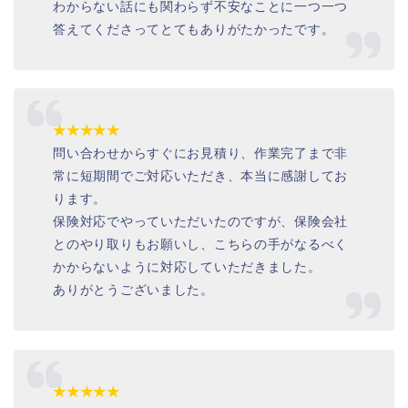
わからない話にも関わらず不安なことに一つ一つ
答えてくださってとてもありがたかったです。
★★★★★
問い合わせからすぐにお見積り、作業完了まで非
常に短期間でご対応いただき、本当に感謝してお
ります。
保険対応でやっていただいたのですが、保険会社
とのやり取りもお願いし、こちらの手がなるべく
かからないように対応していただきました。
ありがとうございました。
★★★★★