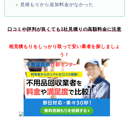
見積もりから追加料金がなかった
口コミや評判が良くても1社見積りの高額料金に注意
相見積もりをしっかり取って安い業者を探しましょ
う！