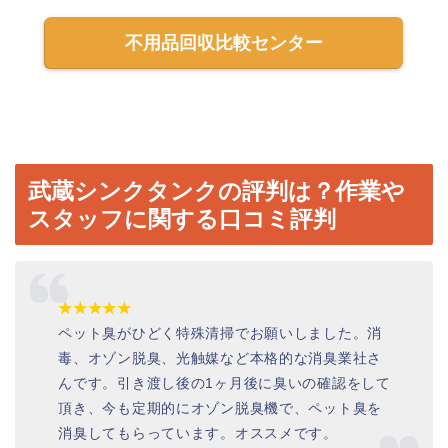
不用品回収比較センター
武蔵シンクタンクの評判は？作業や
スタッフに関する口コミ評判
★★★★★
ペット臭がひどく特殊清掃でお願いしました。消
毒、オゾン脱臭、光触媒など本格的な消臭業社さ
んです。引き渡し後の1ヶ月後に臭いの確認をして
頂き、今も定期的にオゾン脱臭機で、ペット臭を
消臭してもらっています。オススメです。