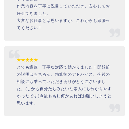
作業内容を丁寧に説目していただき、安心してお
任せできました。
大変なお仕事とは思いますが、これからも頑張っ
てください！
★★★★★
とても迅速・丁寧な対応で助かりました！開始前
の説明はもちろん、精算後のアドバイス、今後の
相談にも乗っていただきありがとうございまし
た。(しかも自分たちみたいな素人にも分かりやす
かったです)今後ももし何かあればお願いしようと
思います。