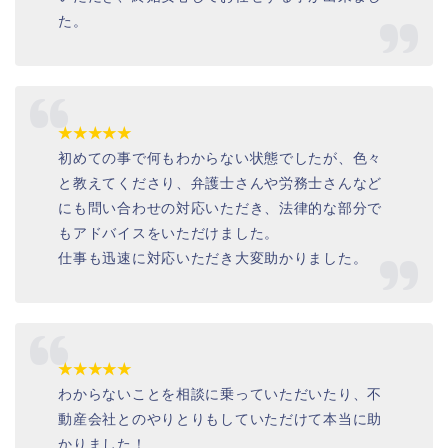
た。
★★★★★
初めての事で何もわからない状態でしたが、色々
と教えてくださり、弁護士さんや労務士さんなど
にも問い合わせの対応いただき、法律的な部分で
もアドバイスをいただけました。
仕事も迅速に対応いただき大変助かりました。
★★★★★
わからないことを相談に乗っていただいたり、不
動産会社とのやりとりもしていただけて本当に助
かりました！