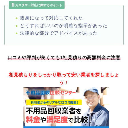
カスタマー対応に関するポイント
親身になって対応してくれた
どうすればいいのか明確な指示があった
法律的な部分でアドバイスがあった
口コミや評判が良くても1社見積りの高額料金に注意
相見積もりをしっかり取って安い業者を探しましょ
う！