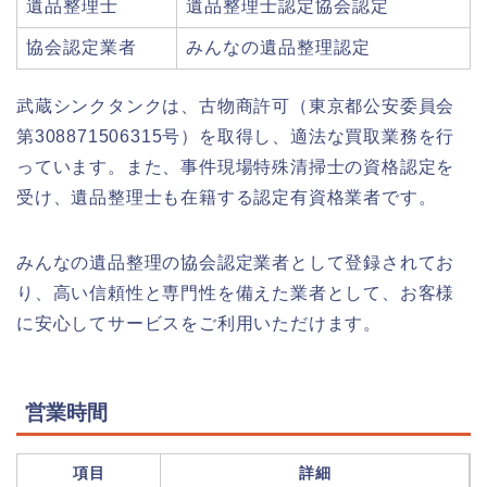
遺品整理士
遺品整理士認定協会認定
協会認定業者
みんなの遺品整理認定
武蔵シンクタンクは、古物商許可（東京都公安委員会
第308871506315号）を取得し、適法な買取業務を行
っています。また、事件現場特殊清掃士の資格認定を
受け、遺品整理士も在籍する認定有資格業者です。
みんなの遺品整理の協会認定業者として登録されてお
り、高い信頼性と専門性を備えた業者として、お客様
に安心してサービスをご利用いただけます。
営業時間
項目
詳細