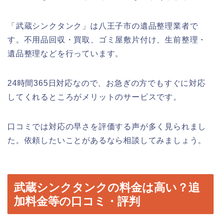
「武蔵シンクタンク」は八王子市の遺品整理業者で
す。不用品回収・買取、ゴミ屋敷片付け、生前整理・
遺品整理などを行っています。
24時間365日対応なので、お急ぎの方でもすぐに対応
してくれるところがメリットのサービスです。
口コミでは対応の早さを評価する声が多く見られまし
た。依頼したいことがあるなら相談してみましょう。
武蔵シンクタンクの料金は高い？追
加料金等の口コミ・評判