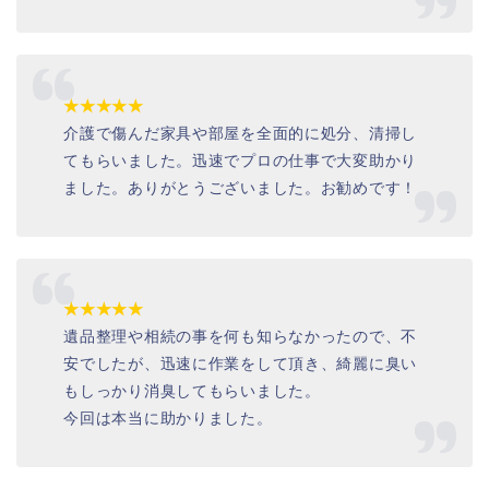
★★★★★
介護で傷んだ家具や部屋を全面的に処分、清掃し
てもらいました。迅速でプロの仕事で大変助かり
ました。ありがとうございました。お勧めです！
★★★★★
遺品整理や相続の事を何も知らなかったので、不
安でしたが、迅速に作業をして頂き、綺麗に臭い
もしっかり消臭してもらいました。
今回は本当に助かりました。