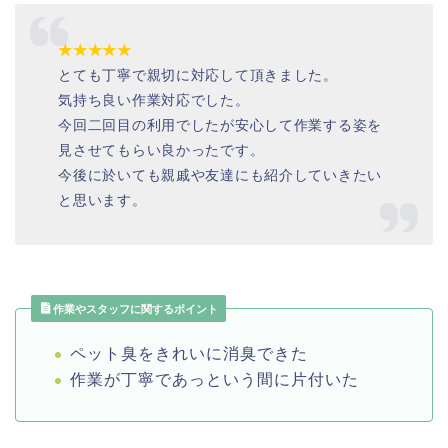
★★★★★
とても丁寧で親切に対応して頂きました。
気持ち良い作業対応でした。
今回二回目の利用でしたが安心して作業する姿を
見させてもらい良かったです。
今後に於いても親戚や友達にも紹介していきたい
と思います。
作業やスタッフに関するポイント
ペット臭をきれいに消臭できた
作業が丁寧であっという間に片付いた