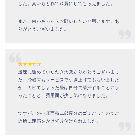
した。臭いもとれて綺麗にしてもらえました。
また、何かあったらお願いしたいと思います。あ
りがとうございました。
★★★☆☆
迅速に進めていただき大変ありがとうございまし
た。冷蔵庫もサービスで引き上げてもらいました
が、カビてしまった畳は自分で清掃することにな
ったことと、費用面が少し気になりました。
ですが、のべ床面積二部屋分のゴミだったのでご
近所に迷惑をかけず片付けられました。