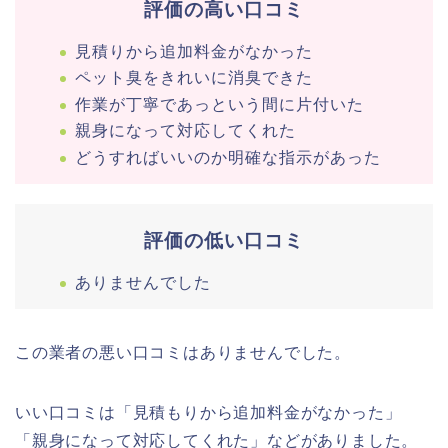
評価の高い口コミ
見積りから追加料金がなかった
ペット臭をきれいに消臭できた
作業が丁寧であっという間に片付いた
親身になって対応してくれた
どうすればいいのか明確な指示があった
評価の低い口コミ
ありませんでした
この業者の悪い口コミはありませんでした。
いい口コミは「見積もりから追加料金がなかった」
「親身になって対応してくれた」などがありました。