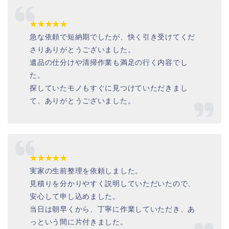
★★★★★
急な依頼で短納期でしたが、快く引き受けてくだ
さりありがとうございました。
遺品の仕分けや清掃作業も満足の行く内容でし
た。
探していたモノもすぐに見つけていただきまし
て、ありがとうございました。
★★★★★
実家の生前整理を依頼しました。
見積りを分かりやすく説明していただいたので、
安心して申し込めました。
当日は朝早くから、丁寧に作業していただき、あ
っという間に片付きました。