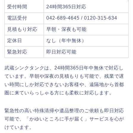
受付時間
24時間365日対応
電話受付
042-689-4645 / 0120-315-634
見積もり対応
早朝・深夜も可能
定休日
なし（年中無休）
緊急対応
即日対応可能
武蔵シンクタンクは、24時間365日年中無休で対応し
ています。早朝や深夜の見積もりも可能で、残業で遅
い時間にしか対応できないお客様や、遠隔地から首都
圏に来ていらっしゃる方にも柔軟に対応します。
緊急性の高い特殊清掃や遺品整理のご依頼も即日対応
可能で、「かゆいところに手が届く」サービスを心が
けています。