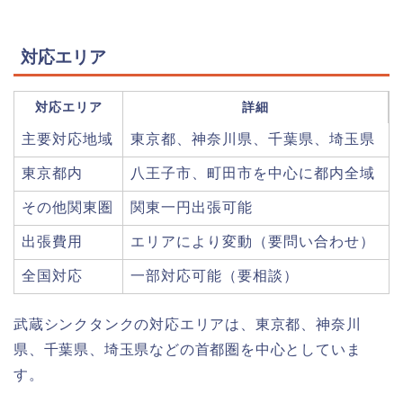
対応エリア
対応エリア
詳細
主要対応地域
東京都、神奈川県、千葉県、埼玉県
東京都内
八王子市、町田市を中心に都内全域
その他関東圏
関東一円出張可能
出張費用
エリアにより変動（要問い合わせ）
全国対応
一部対応可能（要相談）
武蔵シンクタンクの対応エリアは、東京都、神奈川
県、千葉県、埼玉県などの首都圏を中心としていま
す。