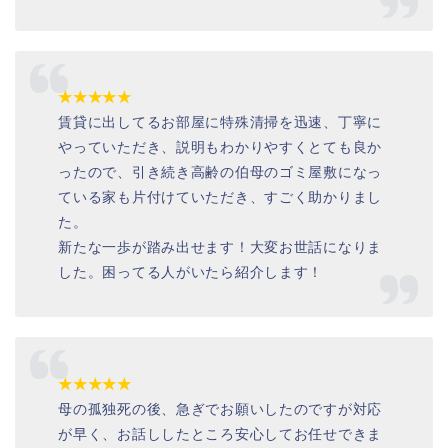
★★★★★
賃貸に出してるお部屋に特殊清掃を迅速、丁寧に
やっていただき、説明もわかりやすくとても良か
ったので、引き続き高齢の伯母のゴミ屋敷になっ
ている家も片付けていただき、すごく助かりまし
た。
新たな一歩が踏み出せます！大変お世話になりま
した。困ってる人がいたら紹介します！
★★★★★
母の孤独死の後、急ぎでお願いしたのですが対応
が早く、お話ししたところ安心してお任せできま