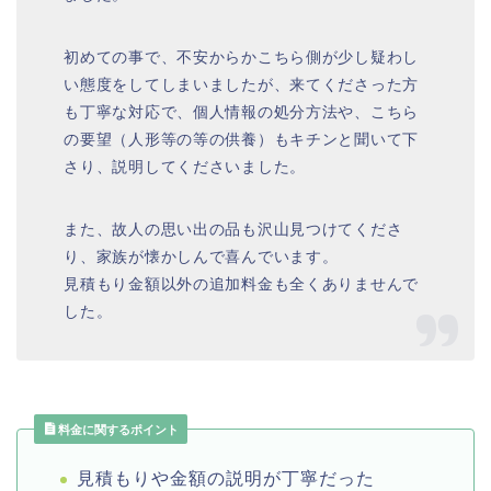
初めての事で、不安からかこちら側が少し疑わし
い態度をしてしまいましたが、来てくださった方
も丁寧な対応で、個人情報の処分方法や、こちら
の要望（人形等の等の供養）もキチンと聞いて下
さり、説明してくださいました。
また、故人の思い出の品も沢山見つけてくださ
り、家族が懐かしんで喜んでいます。
見積もり金額以外の追加料金も全くありませんで
した。
料金に関するポイント
見積もりや金額の説明が丁寧だった