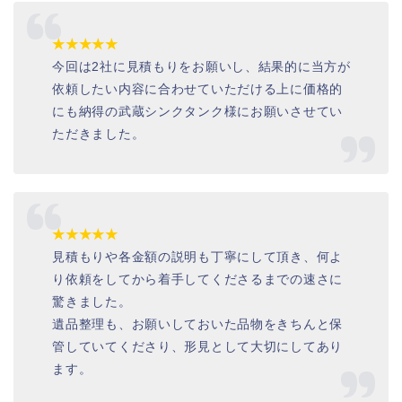
★★★★★
今回は2社に見積もりをお願いし、結果的に当方が
依頼したい内容に合わせていただける上に価格的
にも納得の武蔵シンクタンク様にお願いさせてい
ただきました。
★★★★★
見積もりや各金額の説明も丁寧にして頂き、何よ
り依頼をしてから着手してくださるまでの速さに
驚きました。
遺品整理も、お願いしておいた品物をきちんと保
管していてくださり、形見として大切にしてあり
ます。