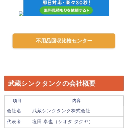
不用品回収比較センター
武蔵シンクタンクの会社概要
項目
内容
会社名
武蔵シンクタンク株式会社
代表者
塩田 卓也（シオタ タクヤ）