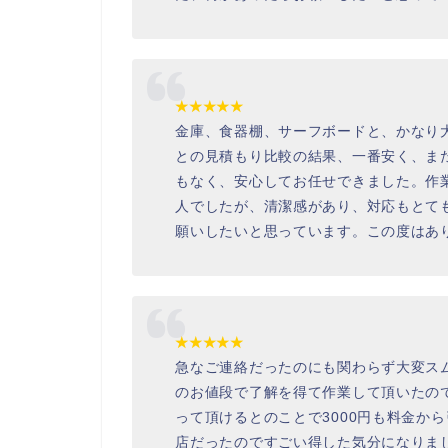
★★★★★
金庫、食器棚、サーフボードと、かなり
との見積もり比較の結果、一番安く、ま
もなく、安心してお任せできました。作
人でしたが、清潔感があり、対応もとて
願いしたいと思っています。この度はあ
★★★★★
急なご連絡だったのにも関わらず大変ス
のお値段で了解を得て作業して頂いたの
って頂けるとのことで3000円も料金か
店だったのですごい得した気分になりま