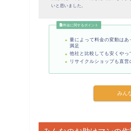
いと思いました。
料金に関するポイント
量によって料金の変動はあ
満足
他社と比較しても安くやっ
リサイクルショップも直営
みん