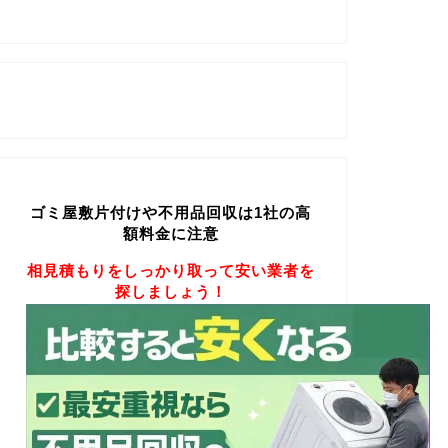
ゴミ屋敷片付けや不用品回収は1社の高
額料金に注意
相見積もりをしっかり取って安い業者を
探しましょう！