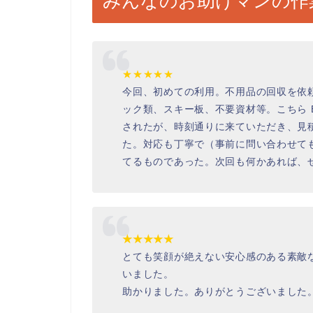
みんなのお助けマンの作
★★★★★
今回、初めての利用。不用品の回収を依
ック類、スキー板、不要資材等。こちら 
されたが、時刻通りに来ていただき、見
た。対応も丁寧で（事前に問い合わせて
てるものであった。次回も何かあれば、
★★★★★
とても笑顔が絶えない安心感のある素敵
いました。
助かりました。ありがとうございました