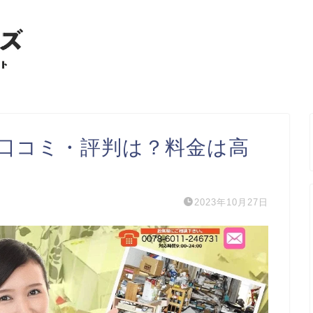
口コミ・評判は？料金は高
2023年10月27日