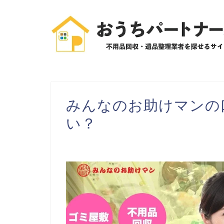
みんなのお助けマンの
い？