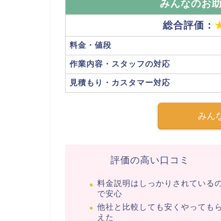
みんなのお
総合評価：
料金・値段
作業内容・スタッフの対応
見積もり・カスタマー対応
みん
評価の高い口コミ
料金説明はしっかりされている
で安心
他社と比較しても安くやっても
えた