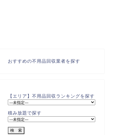
おすすめの不用品回収業者を探す
【エリア】不用品回収ランキングを探す
積み放題で探す