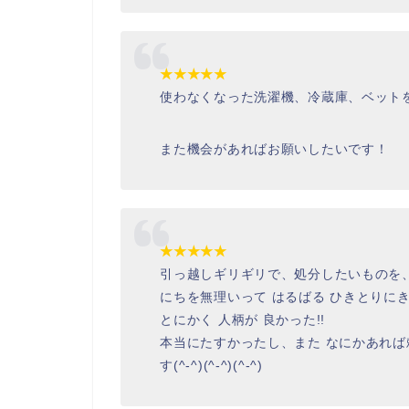
★★★★★
使わなくなった洗濯機、冷蔵庫、ベット
また機会があればお願いしたいです！
★★★★★
引っ越しギリギリで、処分したいものを、
にちを無理いって はるばる ひきとりに
とにかく 人柄が 良かった!!
本当にたすかったし、また なにかあれば
す(^-^)(^-^)(^-^)