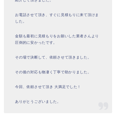
紹介して頂きました。
お電話させて頂き、すぐに見積もりに来て頂けま
した。
金額も最初に見積もりをお願いした業者さんより
圧倒的に安かったです。
その場で決断して、依頼させて頂きました。
その後の対応も物凄く丁寧で助かりました。
今回、依頼させて頂き 大満足でした！
ありがとうございました。