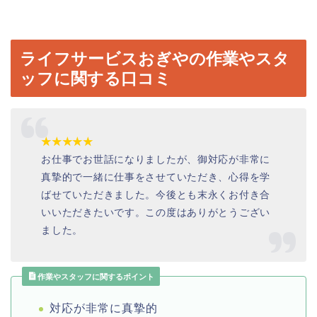
ライフサービスおぎやの作業やスタ
ッフに関する口コミ
★★★★★
お仕事でお世話になりましたが、御対応が非常に
真摯的で一緒に仕事をさせていただき、心得を学
ばせていただきました。今後とも末永くお付き合
いいただきたいです。この度はありがとうござい
ました。
作業やスタッフに関するポイント
対応が非常に真摯的