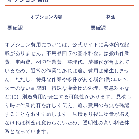
オプション内容
料金
要確認
要確認
オプション費用については、公式サイトに具体的な記
載がありません。不用品回収の基本料金には搬出作業
費、車両費、梱包作業費、整理代、清掃代が含まれて
いるため、通常の作業であれば追加費用は発生しませ
ん。ただし、特殊な作業や条件がある場合(例:エレベー
ターのない高層階、特殊な廃棄物の処理、緊急対応な
ど)には別途費用が発生する可能性があります。見積も
り時に作業内容を詳しく伝え、追加費用の有無を確認
することをおすすめします。見積もり後に物量が増え
なければ料金は変わらないため、透明性の高い料金体
系となっています。