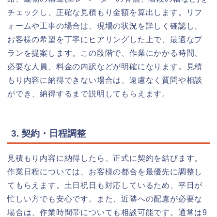
チェックし、正確な見積もり金額を算出します。リフ
ォームや工事の場合は、現場の状況を詳しく確認し、
お客様の希望を丁寧にヒアリングした上で、最適なプ
ランを提案します。この段階で、作業にかかる時間、
必要な人員、料金の内訳などが明確になります。見積
もり内容に納得できない場合は、遠慮なく質問や相談
ができ、納得するまで説明してもらえます。
3. 契約・日程調整
見積もり内容に納得したら、正式に契約を結びます。
作業日程については、お客様の都合を最優先に調整し
てもらえます。土日祝日も対応しているため、平日が
忙しい方でも安心です。また、近隣への配慮が必要な
場合は、作業時間帯についても相談可能です。通常は9