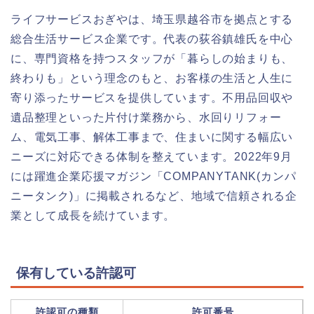
ライフサービスおぎやは、埼玉県越谷市を拠点とする
総合生活サービス企業です。代表の荻谷鎮雄氏を中心
に、専門資格を持つスタッフが「暮らしの始まりも、
終わりも」という理念のもと、お客様の生活と人生に
寄り添ったサービスを提供しています。不用品回収や
遺品整理といった片付け業務から、水回りリフォー
ム、電気工事、解体工事まで、住まいに関する幅広い
ニーズに対応できる体制を整えています。2022年9月
には躍進企業応援マガジン「COMPANYTANK(カンパ
ニータンク)」に掲載されるなど、地域で信頼される企
業として成長を続けています。
保有している許認可
許認可の種類
許可番号