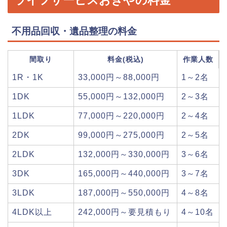
不用品回収・遺品整理の料金
間取り
料金(税込)
作業人数
1R・1K
33,000円～88,000円
1～2名
1DK
55,000円～132,000円
2～3名
1LDK
77,000円～220,000円
2～4名
2DK
99,000円～275,000円
2～5名
2LDK
132,000円～330,000円
3～6名
3DK
165,000円～440,000円
3～7名
3LDK
187,000円～550,000円
4～8名
4LDK以上
242,000円～要見積もり
4～10名