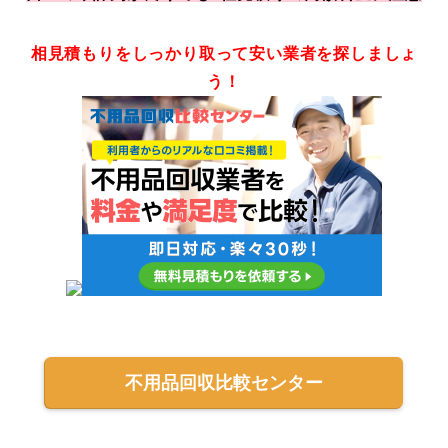
相見積もりをしっかり取って安い業者を探しましょ
う！
不用品回収比較センター