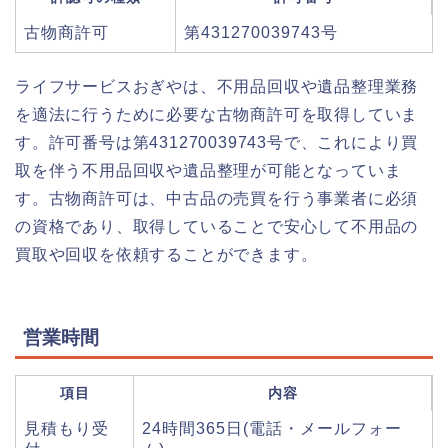
古物商許可
第431270039743号
ライフサービスおぎやは、不用品回収や遺品整理業務
を適法に行うために必要な古物商許可を取得していま
す。許可番号は第431270039743号で、これにより買
取を伴う不用品回収や遺品整理が可能となっていま
す。古物商許可は、中古品の売買を行う事業者に必須
の資格であり、取得していることで安心して不用品の
買取や回収を依頼することができます。
営業時間
項目
内容
見積もり受
24時間365日(電話・メールフォー