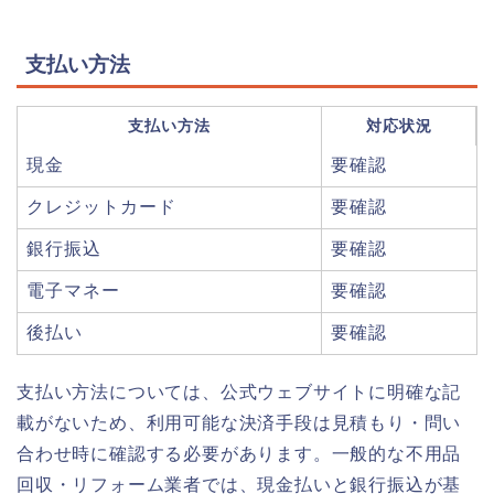
支払い方法
支払い方法
対応状況
現金
要確認
クレジットカード
要確認
銀行振込
要確認
電子マネー
要確認
後払い
要確認
支払い方法については、公式ウェブサイトに明確な記
載がないため、利用可能な決済手段は見積もり・問い
合わせ時に確認する必要があります。一般的な不用品
回収・リフォーム業者では、現金払いと銀行振込が基