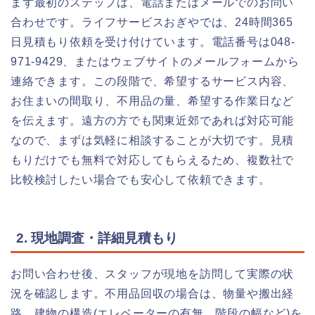
まず最初のステップは、電話またはメールでのお問い
合わせです。ライフサービスおぎやでは、24時間365
日見積もり依頼を受け付けています。電話番号は048-
971-9429、またはウェブサイトのメールフォームから
連絡できます。この段階で、希望するサービス内容、
お住まいの間取り、不用品の量、希望する作業日など
を伝えます。遠方の方でも関東近郊であれば対応可能
なので、まずは気軽に相談することが大切です。見積
もりだけでも無料で対応してもらえるため、複数社で
比較検討したい場合でも安心して依頼できます。
2. 現地調査・詳細見積もり
お問い合わせ後、スタッフが現地を訪問して実際の状
況を確認します。不用品回収の場合は、物量や搬出経
路、建物の構造(エレベーターの有無、階段の幅など)を