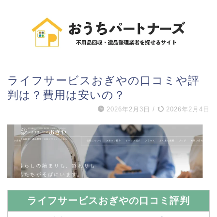
ライフサービスおぎやの口コミや評
判は？費用は安いの？
2026年2月3日
/
2026年2月4日
ライフサービスおぎやの口コミ評判