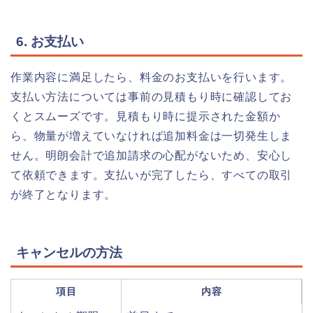
6. お支払い
作業内容に満足したら、料金のお支払いを行います。
支払い方法については事前の見積もり時に確認してお
くとスムーズです。見積もり時に提示された金額か
ら、物量が増えていなければ追加料金は一切発生しま
せん。明朗会計で追加請求の心配がないため、安心し
て依頼できます。支払いが完了したら、すべての取引
が終了となります。
キャンセルの方法
項目
内容