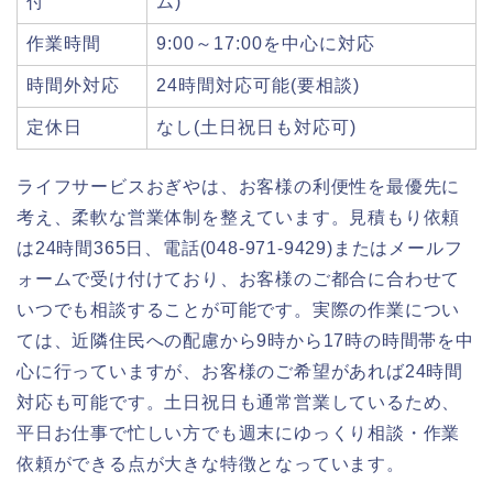
付
ム)
作業時間
9:00～17:00を中心に対応
時間外対応
24時間対応可能(要相談)
定休日
なし(土日祝日も対応可)
ライフサービスおぎやは、お客様の利便性を最優先に
考え、柔軟な営業体制を整えています。見積もり依頼
は24時間365日、電話(048-971-9429)またはメールフ
ォームで受け付けており、お客様のご都合に合わせて
いつでも相談することが可能です。実際の作業につい
ては、近隣住民への配慮から9時から17時の時間帯を中
心に行っていますが、お客様のご希望があれば24時間
対応も可能です。土日祝日も通常営業しているため、
平日お仕事で忙しい方でも週末にゆっくり相談・作業
依頼ができる点が大きな特徴となっています。