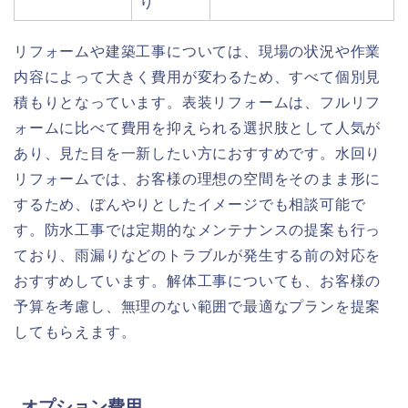
り
リフォームや建築工事については、現場の状況や作業
内容によって大きく費用が変わるため、すべて個別見
積もりとなっています。表装リフォームは、フルリフ
ォームに比べて費用を抑えられる選択肢として人気が
あり、見た目を一新したい方におすすめです。水回り
リフォームでは、お客様の理想の空間をそのまま形に
するため、ぼんやりとしたイメージでも相談可能で
す。防水工事では定期的なメンテナンスの提案も行っ
ており、雨漏りなどのトラブルが発生する前の対応を
おすすめしています。解体工事についても、お客様の
予算を考慮し、無理のない範囲で最適なプランを提案
してもらえます。
オプション費用