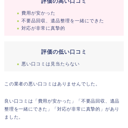
評価の高い口コミ
費用が安かった
不要品回収、遺品整理を一緒にできた
対応が非常に真摯的
評価の低い口コミ
悪い口コミは見当たらない
この業者の悪い口コミはありませんでした。
良い口コミは「費用が安かった」「不要品回収、遺品
整理を一緒にできた」「対応が非常に真摯的」があり
ました。