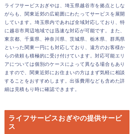
ライフサービスおぎやは、埼玉県越谷市を拠点としな
がらも、関東近郊の広範囲にわたってサービスを展開
しています。埼玉県内であれば全域対応しており、特
に越谷市周辺地域では迅速な対応が可能です。また、
東京都、千葉県、神奈川県、茨城県、栃木県、群馬県
といった関東一円にも対応しており、遠方のお客様か
らの依頼も積極的に受け付けています。対応可能エリ
アについては個別のケースによって異なる場合もあり
ますので、関東近郊にお住まいの方はまず気軽に相談
することをおすすめします。出張費用なども含めた詳
細は見積もり時に確認できます。
ライフサービスおぎやの提供サービ
ス