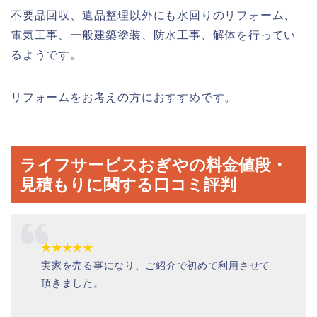
不要品回収、遺品整理以外にも水回りのリフォーム、
電気工事、一般建築塗装、防水工事、解体を行ってい
るようです。
リフォームをお考えの方におすすめです。
ライフサービスおぎやの料金値段・
見積もりに関する口コミ評判
★★★★★
実家を売る事になり、ご紹介で初めて利用させて
頂きました。