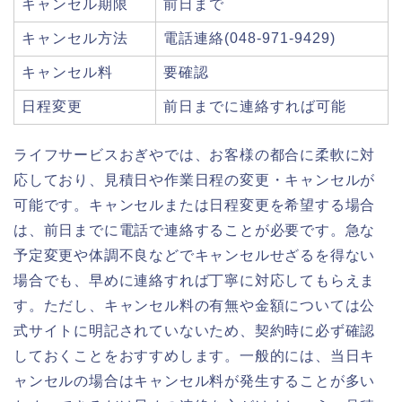
キャンセル期限
前日まで
キャンセル方法
電話連絡(048-971-9429)
キャンセル料
要確認
日程変更
前日までに連絡すれば可能
ライフサービスおぎやでは、お客様の都合に柔軟に対
応しており、見積日や作業日程の変更・キャンセルが
可能です。キャンセルまたは日程変更を希望する場合
は、前日までに電話で連絡することが必要です。急な
予定変更や体調不良などでキャンセルせざるを得ない
場合でも、早めに連絡すれば丁寧に対応してもらえま
す。ただし、キャンセル料の有無や金額については公
式サイトに明記されていないため、契約時に必ず確認
しておくことをおすすめします。一般的には、当日キ
ャンセルの場合はキャンセル料が発生することが多い