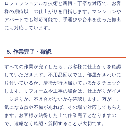
ロフェッショナルな技術と親切・丁寧な対応で、お客
様の期待以上の仕上がりを目指します。マンションや
アパートでも対応可能で、手運びや台車を使った搬出
にも対応しています。
5. 作業完了・確認
すべての作業が完了したら、お客様に仕上がりを確認
していただきます。不用品回収では、部屋がきれいに
片付いているか、清掃が行き届いているかをチェック
します。リフォームや工事の場合は、仕上がりがイメ
ージ通りか、不具合がないかを確認します。万が一、
気になる点や不備があれば、その場で対応してもらえ
ます。お客様が納得した上で作業完了となりますの
で、遠慮なく確認・質問することが大切です。