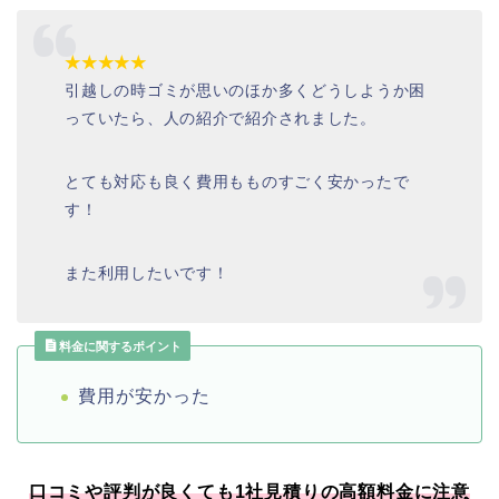
★★★★★
引越しの時ゴミが思いのほか多くどうしようか困
っていたら、人の紹介で紹介されました。
とても対応も良く費用もものすごく安かったで
す！
また利用したいです！
料金に関するポイント
費用が安かった
口コミや評判が良くても1社見積りの高額料金に注意