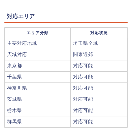
対応エリア
エリア分類
対応状況
主要対応地域
埼玉県全域
広域対応
関東近郊
東京都
対応可能
千葉県
対応可能
神奈川県
対応可能
茨城県
対応可能
栃木県
対応可能
群馬県
対応可能