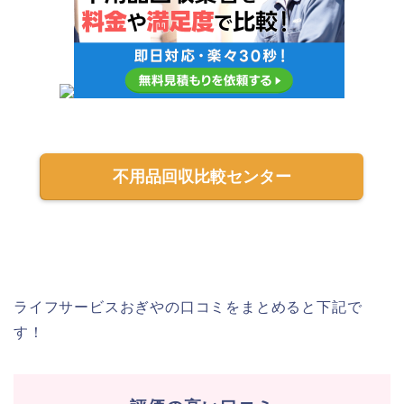
不用品回収比較センター
ライフサービスおぎやの口コミをまとめると下記で
す！