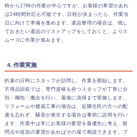
時から17時の作業が中心ですが、お客様の希望があれ
ば24時間対応も可能です。日程が決まったら、作業当
日に向けて準備を進めます。遺品整理の場合は、残し
ておきたい遺品のリストアップをしておくと、よりス
ムーズに作業が進みます。
4. 作業実施
約束の日時にスタッフが訪問し、作業を開始します。
不用品回収では、専門資格を持つスタッフが丁寧に分
別・梱包・搬出を行い、最後に清掃まで実施します。
リフォームや建築工事の場合は、近隣住民の方への配
慮を忘れず、騒音が発生する場合は事前に説明を行い
ます。作業中は常にお客様の要望を最優先に考え、疑
問点や追加の要望があればその場で相談できます。プ