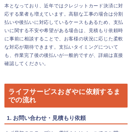
本となっており、近年ではクレジットカード決済に対
応する業者も増えています。高額な工事の場合は分割
払いや後払いに対応しているケースもあるため、支払
いに関する不安や希望がある場合は、見積もり依頼時
に事前に相談することで、お客様の状況に応じた柔軟
な対応が期待できます。支払いタイミングについて
も、作業完了後の後払いが一般的ですが、詳細は直接
確認してください。
ライフサービスおぎやに依頼するま
での流れ
1. お問い合わせ・見積もり依頼