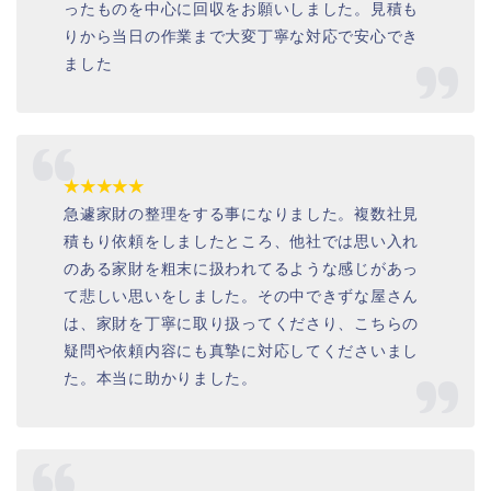
ったものを中心に回収をお願いしました。見積も
りから当日の作業まで大変丁寧な対応で安心でき
ました
★★★★★
急遽家財の整理をする事になりました。複数社見
積もり依頼をしましたところ、他社では思い入れ
のある家財を粗末に扱われてるような感じがあっ
て悲しい思いをしました。その中できずな屋さん
は、家財を丁寧に取り扱ってくださり、こちらの
疑問や依頼内容にも真摯に対応してくださいまし
た。本当に助かりました。