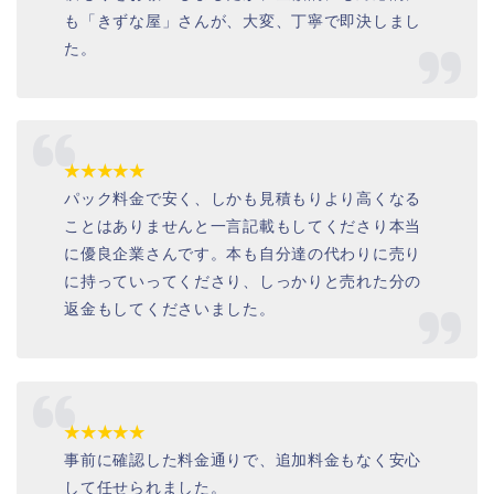
も「きずな屋」さんが、大変、丁寧で即決しまし
た。
★★★★★
パック料金で安く、しかも見積もりより高くなる
ことはありませんと一言記載もしてくださり本当
に優良企業さんです。本も自分達の代わりに売り
に持っていってくださり、しっかりと売れた分の
返金もしてくださいました。
★★★★★
事前に確認した料金通りで、追加料金もなく安心
して任せられました。