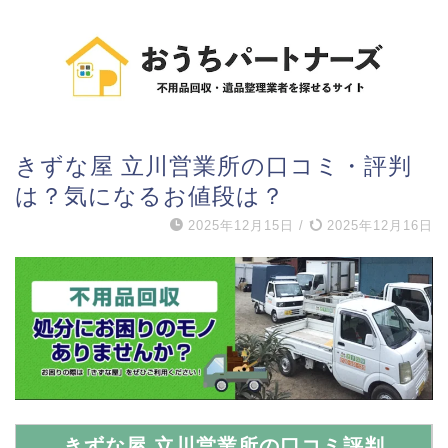
きずな屋 立川営業所の口コミ・評判
は？気になるお値段は？
2025年12月15日
/
2025年12月16日
きずな屋 立川営業所の口コミ評判