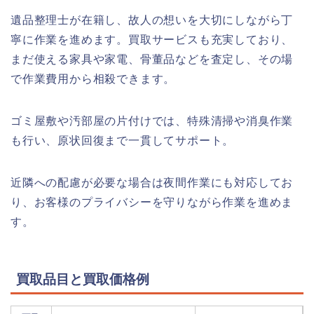
遺品整理士が在籍し、故人の想いを大切にしながら丁
寧に作業を進めます。買取サービスも充実しており、
まだ使える家具や家電、骨董品などを査定し、その場
で作業費用から相殺できます。
ゴミ屋敷や汚部屋の片付けでは、特殊清掃や消臭作業
も行い、原状回復まで一貫してサポート。
近隣への配慮が必要な場合は夜間作業にも対応してお
り、お客様のプライバシーを守りながら作業を進めま
す。
買取品目と買取価格例