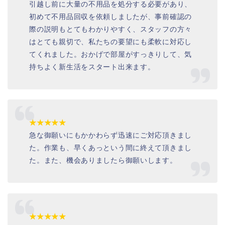
引越し前に大量の不用品を処分する必要があり、
初めて不用品回収を依頼しましたが、事前確認の
際の説明もとてもわかりやすく、スタッフの方々
はとても親切で、私たちの要望にも柔軟に対応し
てくれました。おかげで部屋がすっきりして、気
持ちよく新生活をスタート出来ます。
★★★★★
急な御願いにもかかわらず迅速にご対応頂きまし
た。作業も、早くあっという間に終えて頂きまし
た。また、機会ありましたら御願いします。
★★★★★