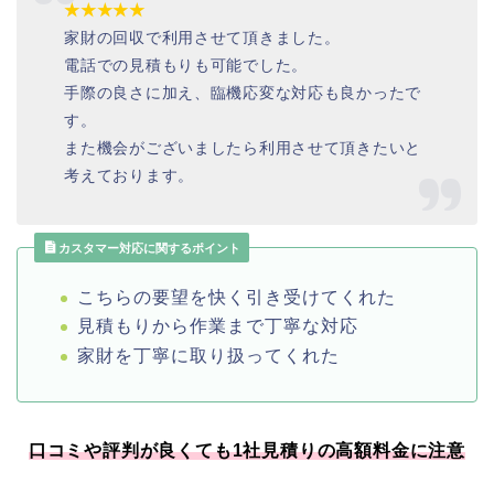
★★★★★
家財の回収で利用させて頂きました。
電話での見積もりも可能でした。
手際の良さに加え、臨機応変な対応も良かったで
す。
また機会がございましたら利用させて頂きたいと
考えております。
カスタマー対応に関するポイント
こちらの要望を快く引き受けてくれた
見積もりから作業まで丁寧な対応
家財を丁寧に取り扱ってくれた
口コミや評判が良くても1社見積りの高額料金に注意