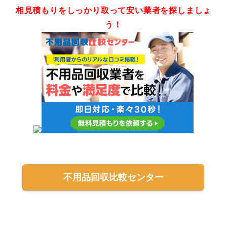
相見積もりをしっかり取って安い業者を探しましょ
う！
不用品回収比較センター