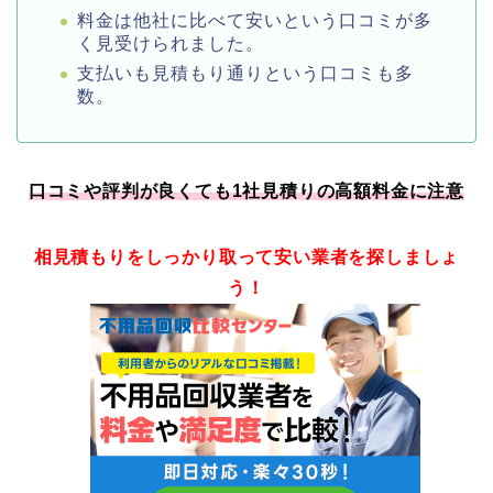
料金は他社に比べて安いという口コミが多
く見受けられました。
支払いも見積もり通りという口コミも多
数。
口コミや評判が良くても1社見積りの高額料金に注意
相見積もりをしっかり取って安い業者を探しましょ
う！