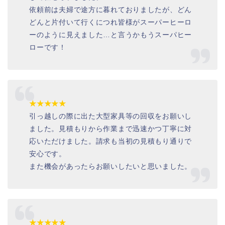
依頼前は夫婦で途方に暮れておりましたが、どん
どんと片付いて行くにつれ皆様がスーパーヒーロ
ーのように見えました…と言うかもうスーパヒー
ローです！
★★★★★
引っ越しの際に出た大型家具等の回収をお願いし
ました。見積もりから作業まで迅速かつ丁寧に対
応いただけました。請求も当初の見積もり通りで
安心です。
また機会があったらお願いしたいと思いました。
★★★★★