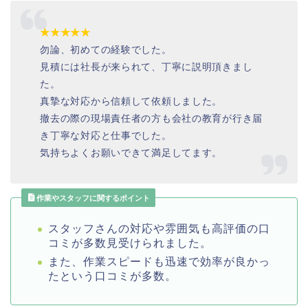
★★★★★
勿論、初めての経験でした。
見積には社長が来られて、丁寧に説明頂きまし
た。
真摯な対応から信頼して依頼しました。
撤去の際の現場責任者の方も会社の教育が行き届
き丁寧な対応と仕事でした。
気持ちよくお願いできて満足してます。
作業やスタッフに関するポイント
スタッフさんの対応や雰囲気も高評価の口
コミが多数見受けられました。
また、作業スピードも迅速で効率が良かっ
たという口コミが多数。