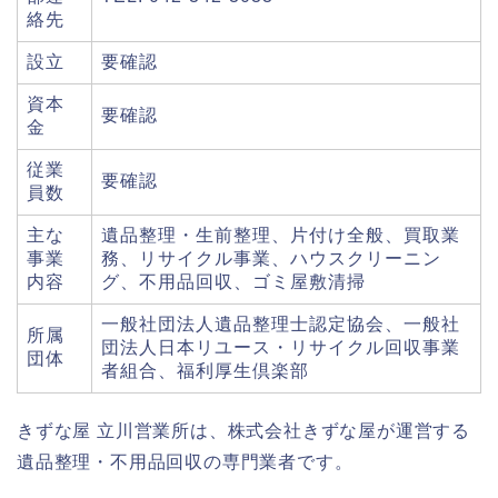
絡先
設立
要確認
資本
要確認
金
従業
要確認
員数
主な
遺品整理・生前整理、片付け全般、買取業
事業
務、リサイクル事業、ハウスクリーニン
内容
グ、不用品回収、ゴミ屋敷清掃
一般社団法人遺品整理士認定協会、一般社
所属
団法人日本リユース・リサイクル回収事業
団体
者組合、福利厚生倶楽部
きずな屋 立川営業所は、株式会社きずな屋が運営する
遺品整理・不用品回収の専門業者です。