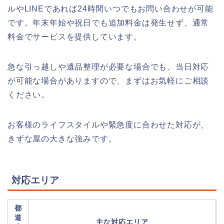
ルやLINEであれば24時間いつでもお問い合わせが可能
です。年末年始や祝日でも追加料金は発生せず、通常
料金でサービスを提供しています。
急な引っ越しや遺品整理が必要な場合でも、当日対応
が可能な場合がありますので、まずはお気軽にご相談
ください。
お客様のライフスタイルや緊急度に合わせた対応が、
きずな屋の大きな強みです。
対応エリア
都
道
主な対応エリア