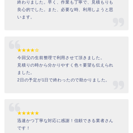
終わりました。早く、作業も丁寧で、見積もりも
良心的でした。また、必要な時、利用しようと思
います。
★★★★☆
今回父の生前整理で利用させて頂きました。
見積りの時から分かりやすく色々要望も伝えられ
ました。
2日の予定が1日で終わったので助かりました。
★★★★★
迅速かつ丁寧な対応に感謝！信頼できる業者さん
です！