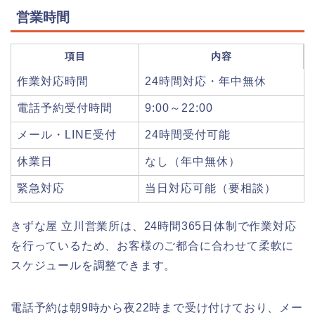
営業時間
項目
内容
作業対応時間
24時間対応・年中無休
電話予約受付時間
9:00～22:00
メール・LINE受付
24時間受付可能
休業日
なし（年中無休）
緊急対応
当日対応可能（要相談）
きずな屋 立川営業所は、24時間365日体制で作業対応
を行っているため、お客様のご都合に合わせて柔軟に
スケジュールを調整できます。
電話予約は朝9時から夜22時まで受け付けており、メー