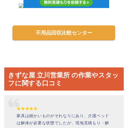
不用品回収比較センター
きずな屋 立川営業所 の作業やスタッ
フに関する口コミ
★★★★★
家具は細かいものがそれなりにあり、介護ベッド
は解体が必要な状態でしたが、現地見積もり・解