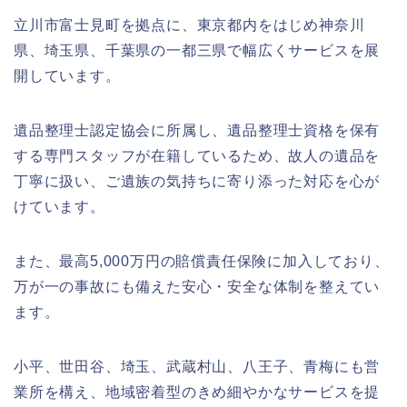
立川市富士見町を拠点に、東京都内をはじめ神奈川
県、埼玉県、千葉県の一都三県で幅広くサービスを展
開しています。
遺品整理士認定協会に所属し、遺品整理士資格を保有
する専門スタッフが在籍しているため、故人の遺品を
丁寧に扱い、ご遺族の気持ちに寄り添った対応を心が
けています。
また、最高5,000万円の賠償責任保険に加入しており、
万が一の事故にも備えた安心・安全な体制を整えてい
ます。
小平、世田谷、埼玉、武蔵村山、八王子、青梅にも営
業所を構え、地域密着型のきめ細やかなサービスを提