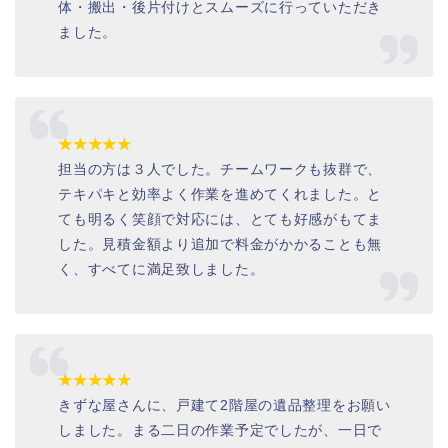
体・搬出・後片付けとスムーズに行っていただき
ました。
★★★★★
担当の方は３人でした。チームワークも抜群で、
テキパキと効率よく作業を進めてくれました。と
ても明るく笑顔で対応には、とても好感がもてま
した。見積金額より追加で料金がかかることも無
く、すべてに満足致しました。
★★★★★
きずな屋さんに、戸建て2階屋の遺品整理をお願い
しました。まる二日の作業予定でしたが、一日で