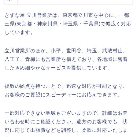
きずな屋 立川営業所は、東京都立川市を中心に、一都
三県(東京都・神奈川県・埼玉県・千葉県)で幅広く対応
しています。
立川営業所のほか、小平、世田谷、埼玉、武蔵村山、
八王子、青梅にも営業所を構えており、各地域に密着
したきめ細やかなサービスを提供しています。
複数の拠点を持つことで、迅速な対応が可能となり、
お客様のご要望にスピーディーにお応えできます。
一部対応できない地域もございますので、詳細はお問
い合わせ時にご確認ください。遠方のお客様でも、状
況に応じて出張費などを調整し、柔軟に対応いたしま