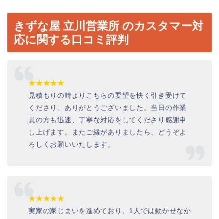
きずな屋 立川営業所 のカスタマー対
応に関する口コミ評判
★★★★★
見積もりの時よりこちらの要望を快く引き受けて
くださり、ありがとうございました。当日の作業
員の方も迅速、丁寧な対応をしてくださり感謝申
し上げます。またご縁がありましたら、どうぞよ
ろしくお願いいたします。
★★★★★
実家の家じまいを進めており、1人では動かせなか