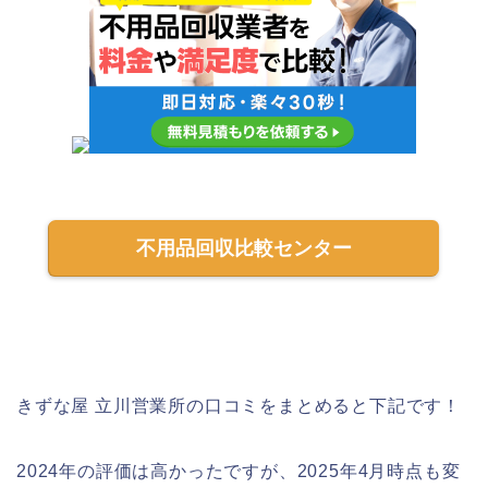
不用品回収比較センター
きずな屋 立川営業所の口コミをまとめると下記です！
2024年の評価は高かったですが、2025年4月時点も変