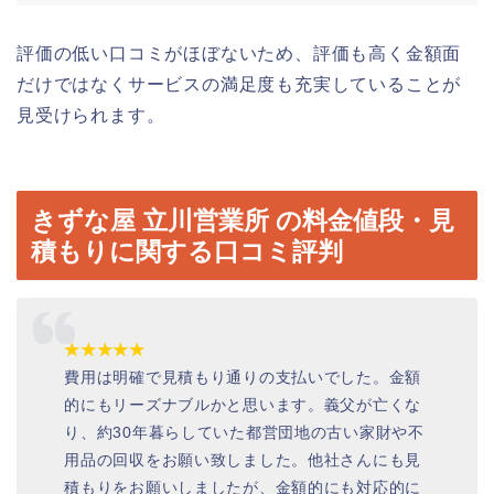
評価の低い口コミがほぼないため、評価も高く金額面
だけではなくサービスの満足度も充実していることが
見受けられます。
きずな屋 立川営業所 の料金値段・見
積もりに関する口コミ評判
★★★★★
費用は明確で見積もり通りの支払いでした。金額
的にもリーズナブルかと思います。義父が亡くな
り、約30年暮らしていた都営団地の古い家財や不
用品の回収をお願い致しました。他社さんにも見
積もりをお願いしましたが、金額的にも対応的に