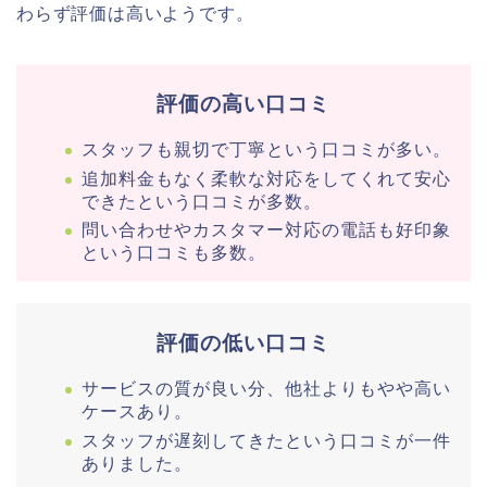
わらず評価は高いようです。
評価の高い口コミ
スタッフも親切で丁寧という口コミが多い。
追加料金もなく柔軟な対応をしてくれて安心
できたという口コミが多数。
問い合わせやカスタマー対応の電話も好印象
という口コミも多数。
評価の低い口コミ
サービスの質が良い分、他社よりもやや高い
ケースあり。
スタッフが遅刻してきたという口コミが一件
ありました。