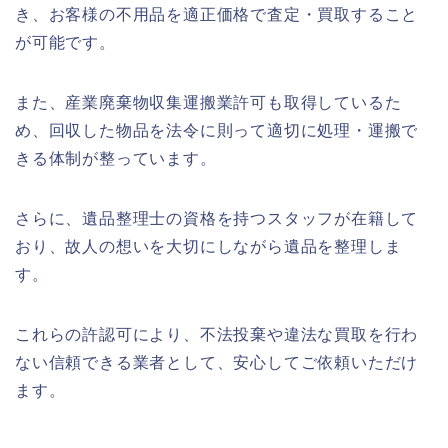
き、お客様の不用品を適正価格で査定・買取すること
が可能です。
また、産業廃棄物収集運搬業許可も取得しているた
め、回収した物品を法令に則って適切に処理・運搬で
きる体制が整っています。
さらに、遺品整理士の資格を持つスタッフが在籍して
おり、故人の想いを大切にしながら遺品を整理しま
す。
これらの許認可により、不法投棄や違法な買取を行わ
ない信頼できる業者として、安心してご依頼いただけ
ます。