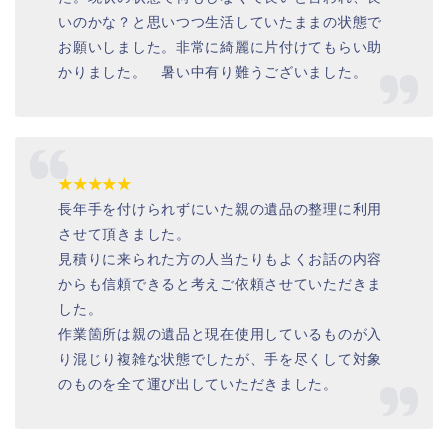
いのかな？と思いつつ生活していたままの状態で
お願いしました。非常に綺麗に片付けてもらい助
かりました。 暑い中有り難うございました。
★★★★★
長年手を付けられずにいた親の遺品の整理に利用
させて頂きました。
見積りに来られた方の人当たりもよくお話の内容
からも信頼できると考えご依頼させていただきま
した。
作業箇所は親の遺品と現在使用しているものが入
り混じり複雑な状態でしたが、手を尽くして対象
のものを全て運び出していただきました。