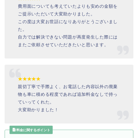
費用面についても考えていたよりも安めの金額を
ご提示いただいて大変助かりました。
この度は大変お世話になりありがとうございまし
た。
自力では解決できない問題が再度発生した際には
またご依頼させていただきたいと思います。
★★★★★
親切丁寧で手際よく、お電話した内容以外の廃棄
物も車に積める程度であれば追加料金なしで持っ
ていってくれた。
大変助かりました！
料金に関するポイント