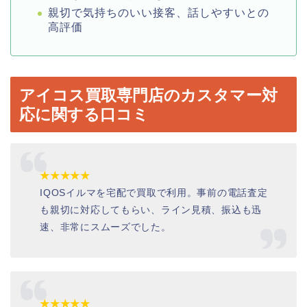
親切で気持ちのいい接客、話しやすいとの
高評価
アイコス買取専門店のカスタマー対
応に関する口コミ
★★★★★
IQOSイルマを宅配で買取で利用。事前の電話査定
も親切に対応してもらい、ライン見積、振込も迅
速、非常にスムーズでした。
★★★★★