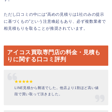
ただし口コミの中には“高めの見積りは1社のみの提示
に基づくもの”という注意喚起もあり、必ず複数業者で
相見積もりを取ることが推奨されています。
アイコス買取専門店の料金・見積も
りに関する口コミ評判
★★★★★
LINE見積から郵送でした。他店より1割ほど高い値
段で買い取って頂きました。