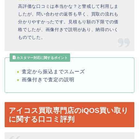
高評価な口コミは本当かな？と警戒して利用しま
したが、問い合わせの返答も早く、買取の流れも
分かりやすかったです。見積もり額の下限での価
格でしたが、画像付きで説明があり、納得のいく
ものでした。
カスタマー対応に関するポイント
査定から振込までスムーズ
画像付きで査定の説明
アイコス買取専門店のiQOS買い取り
に関する口コミ評判