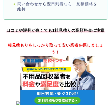
問い合わせから翌日到着なら、見積価格を
維持
口コミや評判が良くても1社見積りの高額料金に注意
相見積もりをしっかり取って安い業者を探しましょ
う！