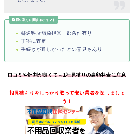
と思いました。
買い取りに関するポイント
郵送料店舗負担※一部条件有り
丁寧に査定
手続きが難しかったとの意見もあり
口コミや評判が良くても1社見積りの高額料金に注意
相見積もりをしっかり取って安い業者を探しましょ
う！