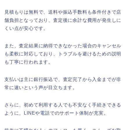
見積もりは無料で、送料や振込手数料も条件付きで店
舗負担となっており、査定後に余計な費用が発生しに
くい点が安心です。
また、査定結果に納得できなかった場合のキャンセル
も柔軟に対応しており、トラブルを避けるための説明
も丁寧に行われます。
支払いは主に銀行振込で、査定完了から入金までが非
常に速いという声が目立ちます。
さらに、初めて利用する人でも不安なく手続きできる
ように、LINEや電話でのサポート体制が充実。