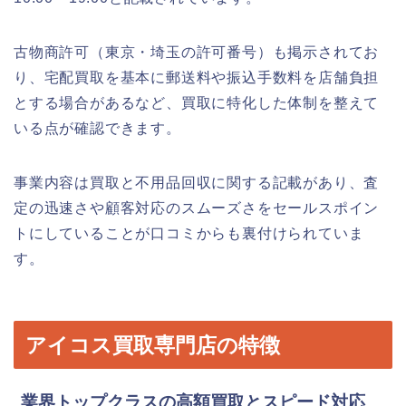
古物商許可（東京・埼玉の許可番号）も掲示されてお
り、宅配買取を基本に郵送料や振込手数料を店舗負担
とする場合があるなど、買取に特化した体制を整えて
いる点が確認できます。
事業内容は買取と不用品回収に関する記載があり、査
定の迅速さや顧客対応のスムーズさをセールスポイン
トにしていることが口コミからも裏付けられていま
す。
アイコス買取専門店の特徴
業界トップクラスの高額買取とスピード対応