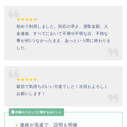
★★★★★
初めて利用しました。対応の早さ、買取金額、入
金連絡、すべてにおいて不満や不明な点、不快な
事が何1つなかったまま、あっという間に終わりま
した。
★★★★★
親切で気持ちのいい方達でした！次回もよろしく
お願いします！
作業やスタッフに関するポイント
連絡が迅速で、説明も明確