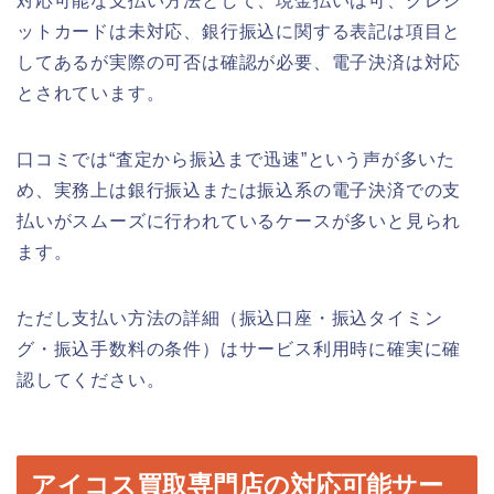
対応可能な支払い方法として、現金払いは可、クレジ
ットカードは未対応、銀行振込に関する表記は項目と
してあるが実際の可否は確認が必要、電子決済は対応
とされています。
口コミでは“査定から振込まで迅速”という声が多いた
め、実務上は銀行振込または振込系の電子決済での支
払いがスムーズに行われているケースが多いと見られ
ます。
ただし支払い方法の詳細（振込口座・振込タイミン
グ・振込手数料の条件）はサービス利用時に確実に確
認してください。
アイコス買取専門店の対応可能サー