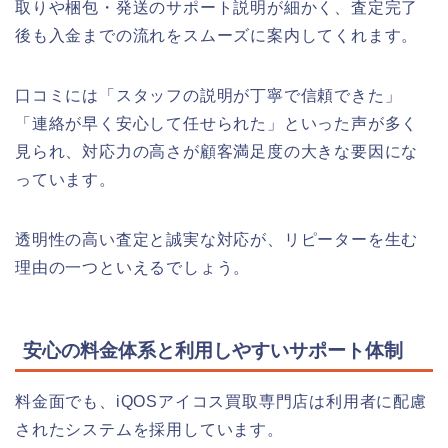
取りや梱包・発送のサポート説明が細かく、査定完了
後も入金までの流れをスムーズに案内してくれます。
口コミには「スタッフの説明が丁寧で信頼できた」
「連絡が早く安心して任せられた」といった声が多く
見られ、対応力の高さが顧客満足度の大きな要因にな
っています。
透明性の高い査定と誠実な対応が、リピーターを生む
理由の一つといえるでしょう。
安心の料金体系と利用しやすいサポート体制
料金面でも、iQOSアイコス買取専門店は利用者に配慮
されたシステムを採用しています。