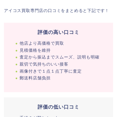
アイコス買取専門店の口コミをまとめると下記です！
評価の高い口コミ
他店より高価格で買取
見積価格を維持
査定から振込までスムーズ、説明も明確
親切で気持ちのいい接客
画像付きで１点１点丁寧に査定
郵送料店舗負担
評価の低い口コミ