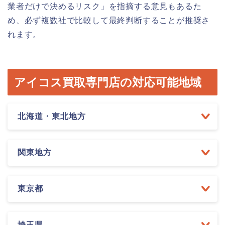
業者だけで決めるリスク」を指摘する意見もあるた
め、必ず複数社で比較して最終判断することが推奨さ
れます。
アイコス買取専門店の対応可能地域
北海道・東北地方
関東地方
東京都
埼玉県