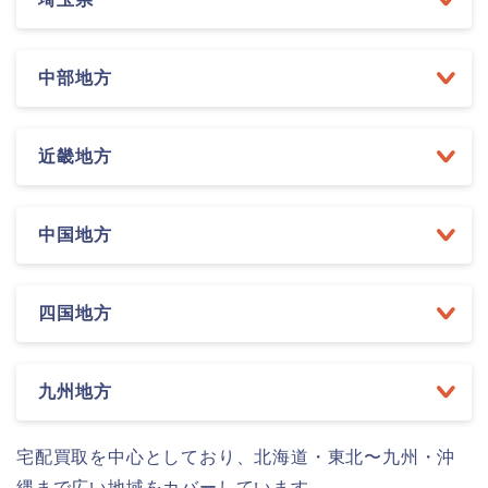
中部地方
近畿地方
中国地方
四国地方
九州地方
宅配買取を中心としており、北海道・東北〜九州・沖
縄まで広い地域をカバーしています。