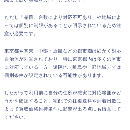
ただし「品目、台数により対応不可あり」や地域によ
っては個別に制限があることが明示されているため注
意が必要です。
東京都や関東・中部・近畿などの都市圏は細かく対応
自治体が列挙されており、特に東京都内は多くの区市
に対応している一方、遠隔地（離島や一部地域）では
個別条件が設定されている可能性があります。
したがって利用前に自分の住所が確実に対応範囲かど
うかを確認すること、宅配での往復送料や到着日数に
よって買取価格維持条件に影響が出る点にも留意して
ください。