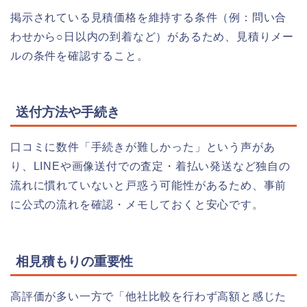
掲示されている見積価格を維持する条件（例：問い合
わせから○日以内の到着など）があるため、見積りメー
ルの条件を確認すること。
送付方法や手続き
口コミに数件「手続きが難しかった」という声があ
り、LINEや画像送付での査定・着払い発送など独自の
流れに慣れていないと戸惑う可能性があるため、事前
に公式の流れを確認・メモしておくと安心です。
相見積もりの重要性
高評価が多い一方で「他社比較を行わず高額と感じた