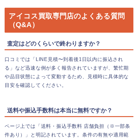
アイコス買取専門店のよくある質問
（Q&A）
査定はどのくらいで終わりますか？
口コミでは「LINE見積〜到着後1日以内に振込され
る」など迅速な例が多く報告されていますが、繁忙期
や品目状態によって変動するため、見積時に具体的な
目安を確認してください。
送料や振込手数料は本当に無料ですか？
ページ上では「送料・振込手数料 店舗負担（※一部条
件あり）」と明記されています。条件の有無や適用範