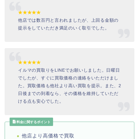
★★★★★
他店では数百円と言われましたが、上回る金額の
提示をしていただき満足のいく取引でした。
★★★★★
イルマの買取りをLINEでお願いしました。日曜日
でしたが、すぐに買取価格の連絡をいただけまし
た。買取価格も他社より高い買取を提示。また、2
日後までの到着なら、その価格を維持していただ
ける点も安心でした。
料金に関するポイント
他店より高価格で買取