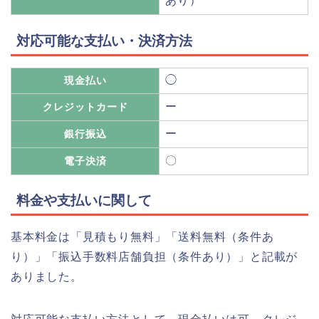
あり）
対応可能な支払い・決済方法
◯
現金払い
ー
クレジットカード
ー
銀行振込
〇
電子決済
料金や支払いに関して
基本料金は「見積もり無料」「送料無料（条件あ
り）」「振込手数料店舗負担（条件あり）」と記載が
ありました。