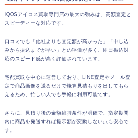
iQOSアイコス買取専門店の最大の強みは、高額査定と
スピーディーな対応です。
口コミでも「他社よりも査定額が高かった」「申し込
みから振込までが早い」との評価が多く、即日振込対
応のスピード感が高く評価されています。
宅配買取を中心に運営しており、LINE査定やメール査
定で商品画像を送るだけで概算見積もりを出してもら
えるため、忙しい人でも手軽に利用可能です。
さらに、見積り後の金額維持条件が明確で、指定期間
内に商品を発送すれば提示額が変動しない点も安心で
す。