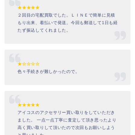
★★★★★
２回目の宅配買取でした。ＬＩＮＥで簡単に見積
もり出来、着払いで発送。今回も郵送して1日も経
たず振込してくれました。
★☆☆☆☆
色々手続きが難しかったので。
★★★★★
アイコスのアクセサリー買い取りをしていただき
ました。 一点一点丁寧に査定して頂き思ったより
高く買い取りして頂いたので次回もお願いしよう