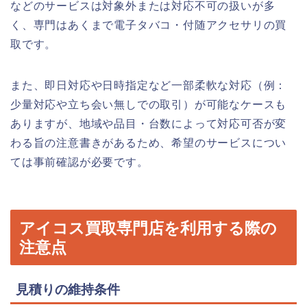
などのサービスは対象外または対応不可の扱いが多
く、専門はあくまで電子タバコ・付随アクセサリの買
取です。
また、即日対応や日時指定など一部柔軟な対応（例：
少量対応や立ち会い無しでの取引）が可能なケースも
ありますが、地域や品目・台数によって対応可否が変
わる旨の注意書きがあるため、希望のサービスについ
ては事前確認が必要です。
アイコス買取専門店を利用する際の
注意点
見積りの維持条件