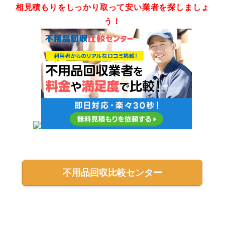
相見積もりをしっかり取って安い業者を探しましょ
う！
不用品回収比較センター