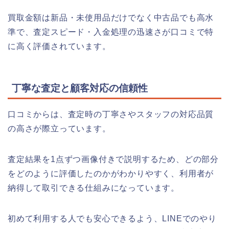
買取金額は新品・未使用品だけでなく中古品でも高水
準で、査定スピード・入金処理の迅速さが口コミで特
に高く評価されています。
丁寧な査定と顧客対応の信頼性
口コミからは、査定時の丁寧さやスタッフの対応品質
の高さが際立っています。
査定結果を1点ずつ画像付きで説明するため、どの部分
をどのように評価したのかがわかりやすく、利用者が
納得して取引できる仕組みになっています。
初めて利用する人でも安心できるよう、LINEでのやり