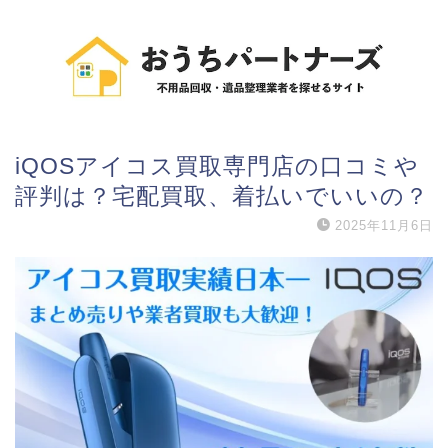
iQOSアイコス買取専門店の口コミや
評判は？宅配買取、着払いでいいの？
2025年11月6日