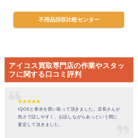
不用品回収比較センター
アイコス買取専門店の作業やスタッ
フに関する口コミ評判
★★★★★
IQOSと香水を買い取って頂きました。店長さんが
気さで話しやすく、お話しながらあっという間に
査定して頂きました。