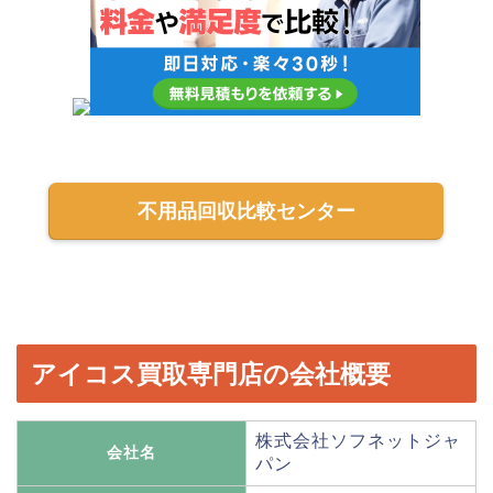
不用品回収比較センター
アイコス買取専門店の会社概要
株式会社ソフネットジャ
会社名
パン