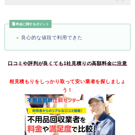
料金に関するポイント
良心的な値段で利用できた
口コミや評判が良くても1社見積りの高額料金に注意
相見積もりをしっかり取って安い業者を探しましょ
う！