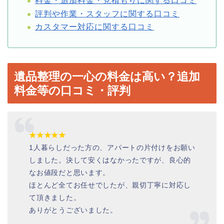
料金・追加料金・見積もりに関する口コミ
評判や作業・スタッフに関する口コミ
カスタマー対応に関する口コミ
遺品整理の一心の料金は高い？追加
料金等の口コミ・評判
★★★★★
1人暮らしだった方の、アパートの片付けをお願い
しました。決して安くはなかったですが、良心的
なお値段だと思います。
ほとんど全てお任せでしたが、親切丁寧に対応し
て頂きました。
ありがとうございました。