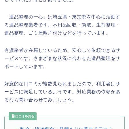
「遺品整理の一心」は埼玉県・東京都を中心に活動す
る遺品整理業者です。不用品回収・買取、生前整理・
遺品整理、ゴミ屋敷片付けなどを行っています。
有資格者が在籍しているため、安心して依頼できるサ
ービスです。さまざまな状況に合わせた遺品整理をサ
ポートしています。
好意的な口コミが複数見られましたので、利用者はサ
ービスに満足しているようです。対応業務の依頼があ
るなら問い合わせてみましょう。
口コミを見る