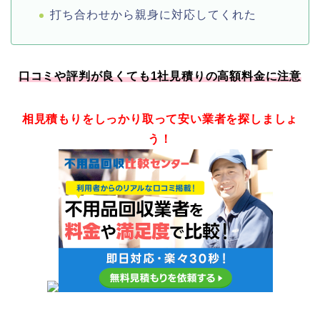
打ち合わせから親身に対応してくれた
口コミや評判が良くても1社見積りの高額料金に注意
相見積もりをしっかり取って安い業者を探しましょ
う！