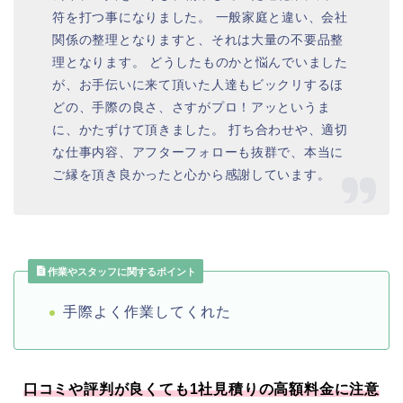
符を打つ事になりました。 一般家庭と違い、会社
関係の整理となりますと、それは大量の不要品整
理となります。 どうしたものかと悩んでいました
が、お手伝いに来て頂いた人達もビックリするほ
どの、手際の良さ、さすがプロ！アッというま
に、かたずけて頂きました。 打ち合わせや、適切
な仕事内容、アフターフォローも抜群で、本当に
ご縁を頂き良かったと心から感謝しています。
作業やスタッフに関するポイント
手際よく作業してくれた
口コミや評判が良くても1社見積りの高額料金に注意