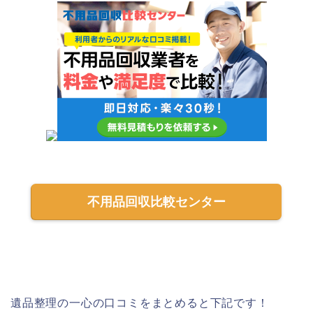
不用品回収比較センター
遺品整理の一心の口コミをまとめると下記です！