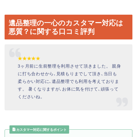
遺品整理の一心のカスタマー対応は
悪質？に関する口コミ評判
★★★★★
3ヶ月前に生前整理を利用させて頂きました。 親身
に打ち合わせから､見積もりまでして頂き､当日も
柔らかい対応に､遺品整理でも利用を考えておりま
す。 暑くなりますが､お体に気を付けて､頑張って
くださいね。
カスタマー対応に関するポイント