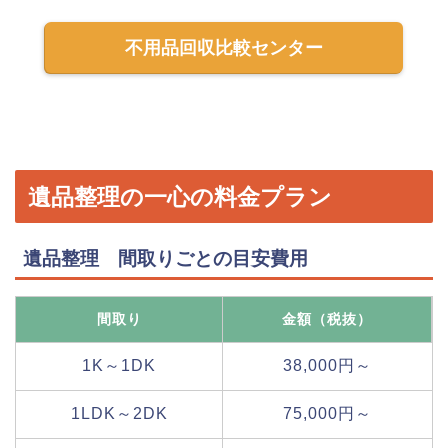
不用品回収比較センター
遺品整理の一心の料金プラン
遺品整理 間取りごとの目安費用
間取り
金額（税抜）
1K～1DK
38,000円～
1LDK～2DK
75,000円～