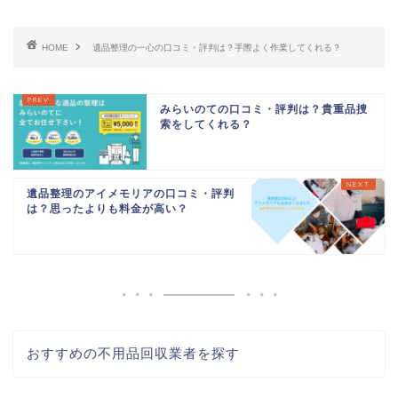
HOME
遺品整理の一心の口コミ・評判は？手際よく作業してくれる？
みらいのての口コミ・評判は？貴重品捜
索をしてくれる？
遺品整理のアイメモリアの口コミ・評判
は？思ったよりも料金が高い？
おすすめの不用品回収業者を探す