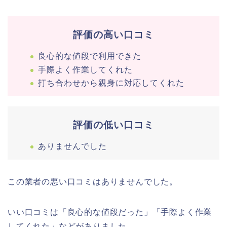
評価の高い口コミ
良心的な値段で利用できた
手際よく作業してくれた
打ち合わせから親身に対応してくれた
評価の低い口コミ
ありませんでした
この業者の悪い口コミはありませんでした。
いい口コミは「良心的な値段だった」「手際よく作業
してくれた」などがありました。