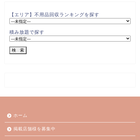
【エリア】不用品回収ランキングを探す
積み放題で探す
ホーム
掲載店舗様を募集中