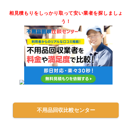
相見積もりをしっかり取って安い業者を探しましょ
う！
不用品回収比較センター