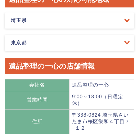
埼玉県
東京都
遺品整理の一心の店舗情報
会社名
遺品整理の一心
9:00～18:00（日曜定
営業時間
休）
〒338-0824 埼玉県さい
住所
たま市桜区栄和４丁目７
−１２