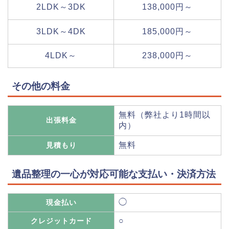
2LDK～3DK
138,000円～
3LDK～4DK
185,000円～
4LDK～
238,000円～
その他の料金
無料（弊社より1時間以
出張料金
内）
無料
見積もり
遺品整理の一心が対応可能な支払い・決済方法
◯
現金払い
○
クレジットカード