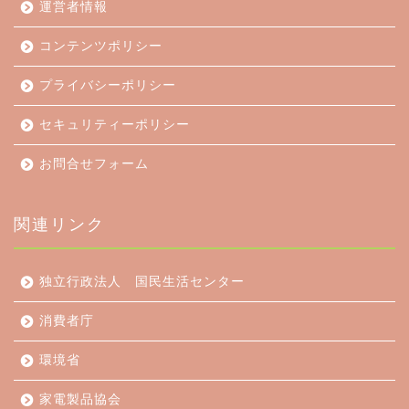
運営者情報
コンテンツポリシー
プライバシーポリシー
セキュリティーポリシー
お問合せフォーム
関連リンク
独立行政法人 国民生活センター
消費者庁
環境省
家電製品協会