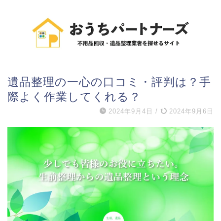
遺品整理の一心の口コミ・評判は？手
際よく作業してくれる？
2024年9月4日
/
2024年9月6日