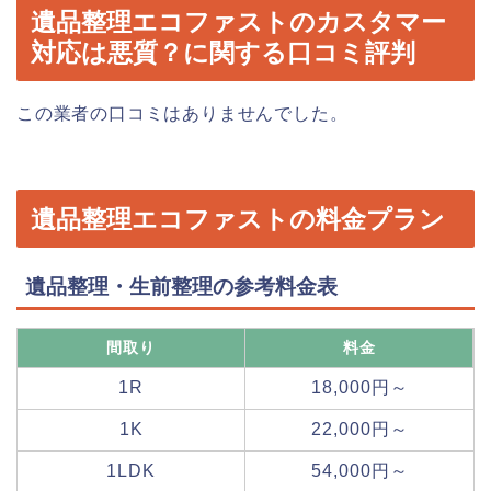
遺品整理エコファストのカスタマー
対応は悪質？に関する口コミ評判
この業者の口コミはありませんでした。
遺品整理エコファストの料金プラン
遺品整理・生前整理の参考料金表
間取り
料金
1R
18,000円～
1K
22,000円～
1LDK
54,000円～