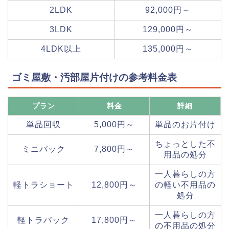
2LDK
92,000円～
3LDK
129,000円～
4LDK以上
135,000円～
ゴミ屋敷・汚部屋片付けの参考料金表
プラン
料金
詳細
単品回収
5,000円～
単品のお片付け
ちょっとした不
ミニパック
7,800円～
用品の処分
一人暮らしの方
軽トラショート
12,800円～
の軽い不用品の
処分
一人暮らしの方
軽トラパック
17,800円～
の不用品の処分