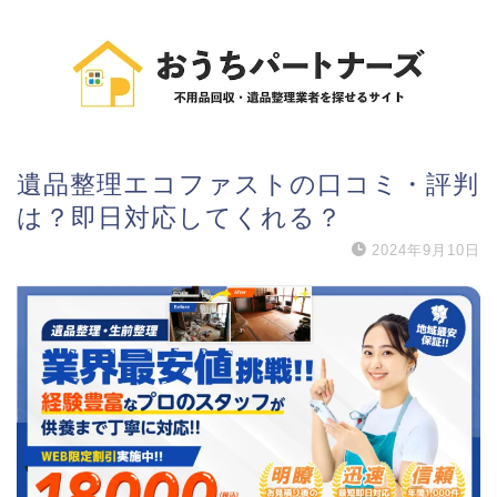
遺品整理エコファストの口コミ・評判
は？即日対応してくれる？
2024年9月10日