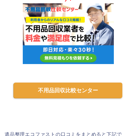
不用品回収比較センター
遺品整理エコファストの口コミをまとめると下記で