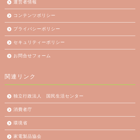
運営者情報
コンテンツポリシー
プライバシーポリシー
セキュリティーポリシー
お問合せフォーム
関連リンク
独立行政法人 国民生活センター
消費者庁
環境省
家電製品協会