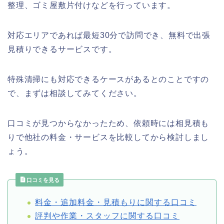
整理、ゴミ屋敷片付けなどを行っています。
対応エリアであれば最短30分で訪問でき、無料で出張
見積りできるサービスです。
特殊清掃にも対応できるケースがあるとのことですの
で、まずは相談してみてください。
口コミが見つからなかったため、依頼時には相見積も
りで他社の料金・サービスを比較してから検討しまし
ょう。
口コミを見る
料金・追加料金・見積もりに関する口コミ
評判や作業・スタッフに関する口コミ