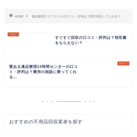
HOME
遺品整理エコファストの口コミ・評判は？即日対応してくれる？
すぐすぐ回収の口コミ・評判は？領収書
をもらえない？
愛ある遺品整理24時間センターの口コ
ミ・評判は？費用の相談に乗ってくれ
る...
おすすめの不用品回収業者を探す