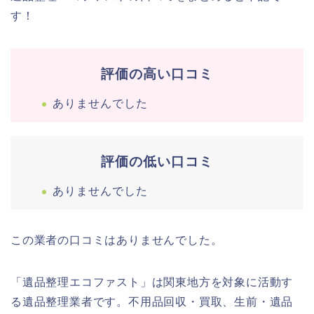
す！
評価の高い口コミ
ありませんでした
評価の低い口コミ
ありませんでした
この業者の口コミはありませんでした。
「遺品整理エコファスト」は関東地方を対象に活動す
る遺品整理業者です。不用品回収・買取、生前・遺品