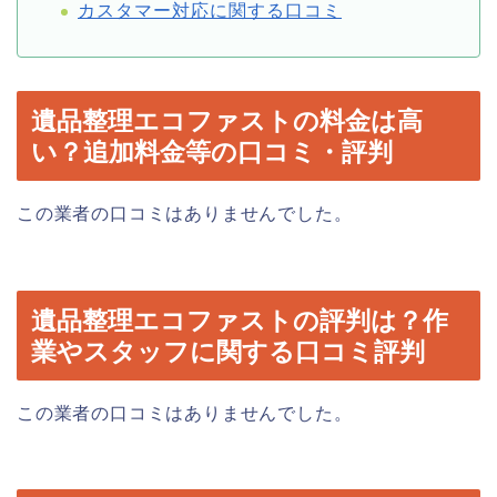
カスタマー対応に関する口コミ
遺品整理エコファストの料金は高
い？追加料金等の口コミ・評判
この業者の口コミはありませんでした。
遺品整理エコファストの評判は？作
業やスタッフに関する口コミ評判
この業者の口コミはありませんでした。