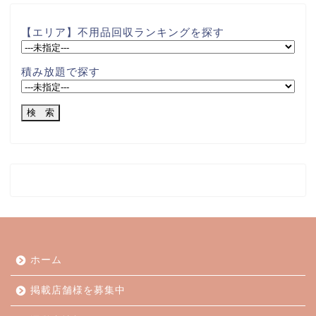
【エリア】不用品回収ランキングを探す
積み放題で探す
ホーム
掲載店舗様を募集中