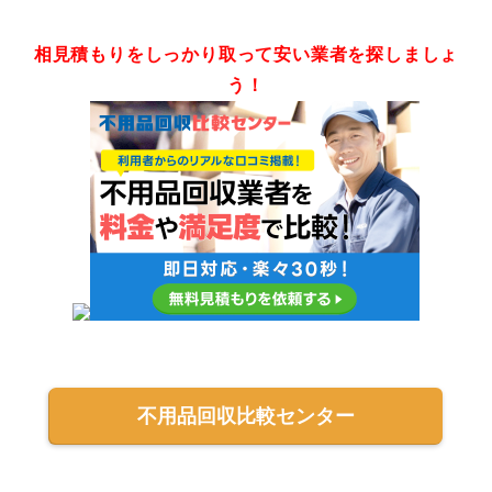
相見積もりをしっかり取って安い業者を探しましょ
う！
不用品回収比較センター