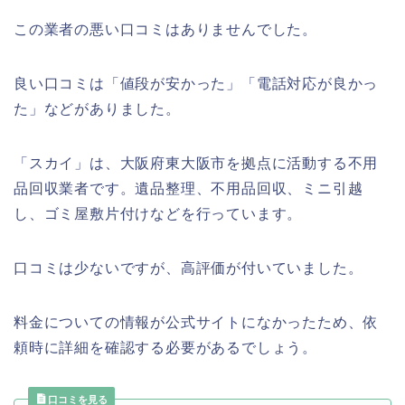
この業者の悪い口コミはありませんでした。
良い口コミは「値段が安かった」「電話対応が良かっ
た」などがありました。
「スカイ」は、大阪府東大阪市を拠点に活動する不用
品回収業者です。遺品整理、不用品回収、ミニ引越
し、ゴミ屋敷片付けなどを行っています。
口コミは少ないですが、高評価が付いていました。
料金についての情報が公式サイトになかったため、依
頼時に詳細を確認する必要があるでしょう。
口コミを見る