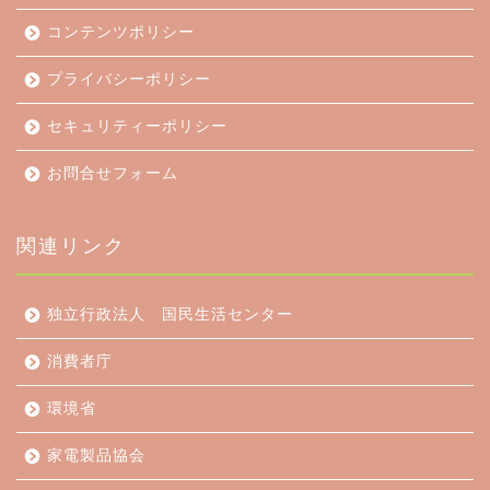
コンテンツポリシー
プライバシーポリシー
セキュリティーポリシー
お問合せフォーム
関連リンク
独立行政法人 国民生活センター
消費者庁
環境省
家電製品協会