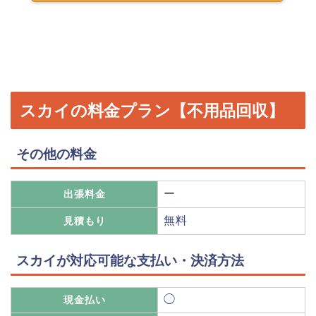
スカイの料金プラン【不用品回収】
その他の料金
ー
出張料金
無料
見積もり
スカイが対応可能な支払い・決済方法
◯
現金払い