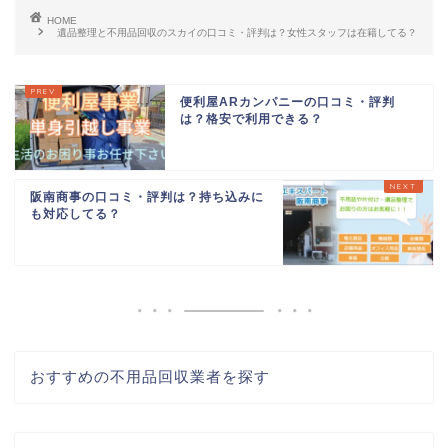
HOME
遺品整理と不用品回収のスカイの口コミ・評判は？女性スタッフは在籍してる？
便利屋ARカンパニーの口コミ・評判
は？格安で利用できる？
阪南商事の口コミ・評判は？持ち込みに
も対応してる？
おすすめの不用品回収業者を探す