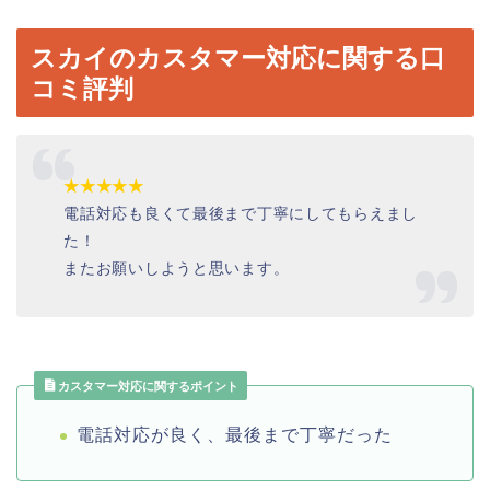
スカイのカスタマー対応に関する口
コミ評判
★★★★★
電話対応も良くて最後まで丁寧にしてもらえまし
た！
またお願いしようと思います。
カスタマー対応に関するポイント
電話対応が良く、最後まで丁寧だった