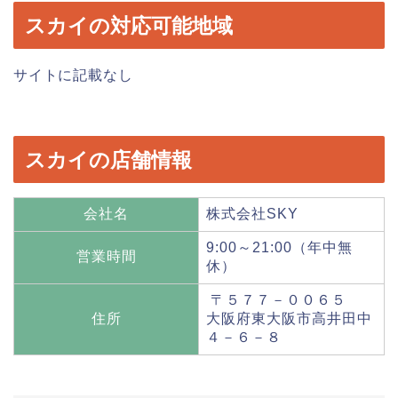
スカイの対応可能地域
サイトに記載なし
スカイの店舗情報
会社名
株式会社SKY
9:00～21:00（年中無
営業時間
休）
〒５７７－００６５
住所
大阪府東大阪市高井田中
４－６－８