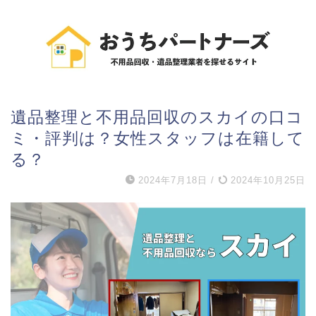
遺品整理と不用品回収のスカイの口コ
ミ・評判は？女性スタッフは在籍して
る？
2024年7月18日
/
2024年10月25日