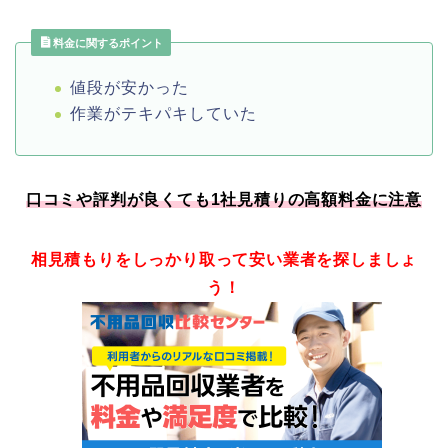
料金に関するポイント
値段が安かった
作業がテキパキしていた
口コミや評判が良くても1社見積りの高額料金に注意
相見積もりをしっかり取って安い業者を探しましょ
う！