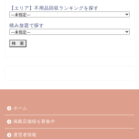
【エリア】不用品回収ランキングを探す
積み放題で探す
ホーム
掲載店舗様を募集中
運営者情報