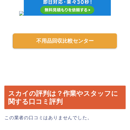
不用品回収比較センター
スカイの評判は？作業やスタッフに
関する口コミ評判
この業者の口コミはありませんでした。