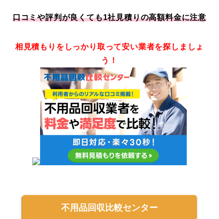
口コミや評判が良くても1社見積りの高額料金に注意
相見積もりをしっかり取って安い業者を探しましょ
う！
不用品回収比較センター