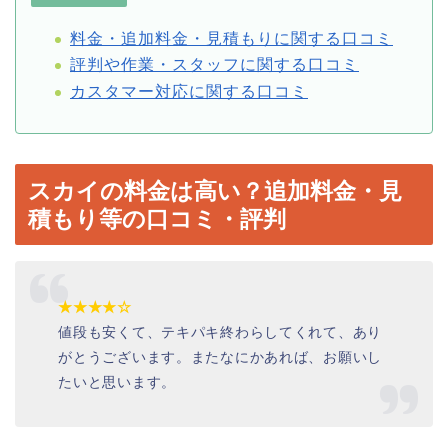
料金・追加料金・見積もりに関する口コミ
評判や作業・スタッフに関する口コミ
カスタマー対応に関する口コミ
スカイの料金は高い？追加料金・見
積もり等の口コミ・評判
★★★★☆
値段も安くて、テキパキ終わらしてくれて、あり
がとうございます。またなにかあれば、お願いし
たいと思います。