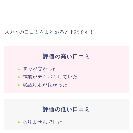
スカイの口コミをまとめると下記です！
評価の高い口コミ
値段が安かった
作業がテキパキしていた
電話対応が良かった
評価の低い口コミ
ありませんでした