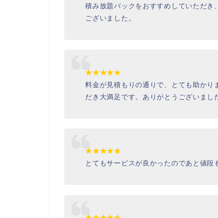
積み放題パックをおすすめしていただき
ございました。
★★★★★
料金が見積もりの通りで、とても助かり
だき大満足です。ありがとうございまし
★★★★★
とてもサービスが良かったのであと値段
★★★★★