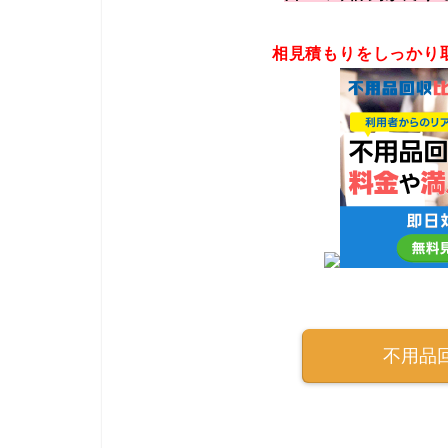
相見積もりをしっかり
不用品