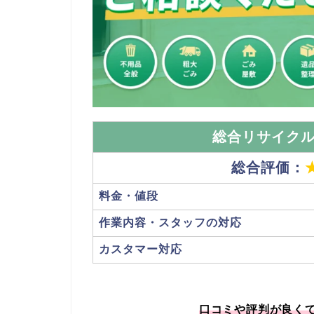
総合リサイク
総合評価：
料金・値段
作業内容・スタッフの対応
カスタマー対応
口コミや評判が良く