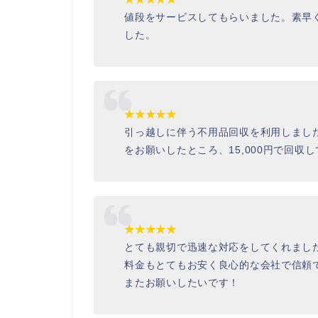
値段をサービスしてもらいました。素早
した。
★★★★★
引っ越しに伴う不用品回収を利用しました
をお願いしたところ、15,000円で回収
★★★★★
とても親切で迅速な対応をしてくれまし
料金もとてもお安く良心的な会社で信頼
またお願いしたいです！