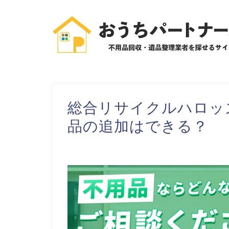
総合リサイクルハロッ
品の追加はできる？