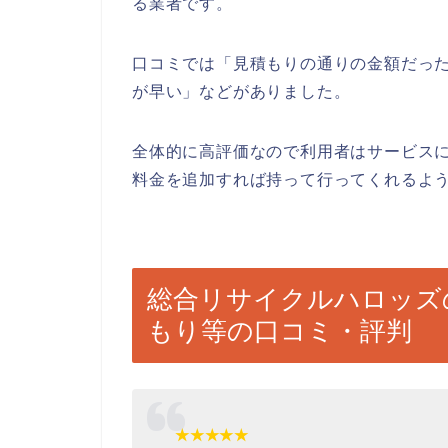
る業者です。
口コミでは「見積もりの通りの金額だっ
が早い」などがありました。
全体的に高評価なので利用者はサービス
料金を追加すれば持って行ってくれるよ
総合リサイクルハロッズ
もり等の口コミ・評判
★★★★★