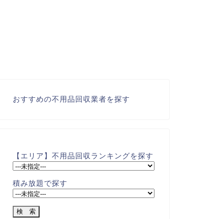
おすすめの不用品回収業者を探す
【エリア】不用品回収ランキングを探す
積み放題で探す