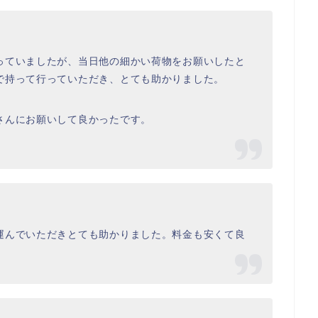
っていましたが、当日他の細かい荷物をお願いしたと
で持って行っていただき、とても助かりました。
さんにお願いして良かったです。
運んでいただきとても助かりました。料金も安くて良