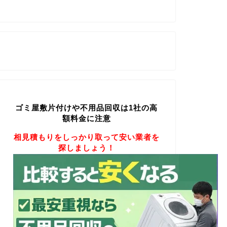
ゴミ屋敷片付けや不用品回収は1社の高
額料金に注意
相見積もりをしっかり取って安い業者を
探しましょう！