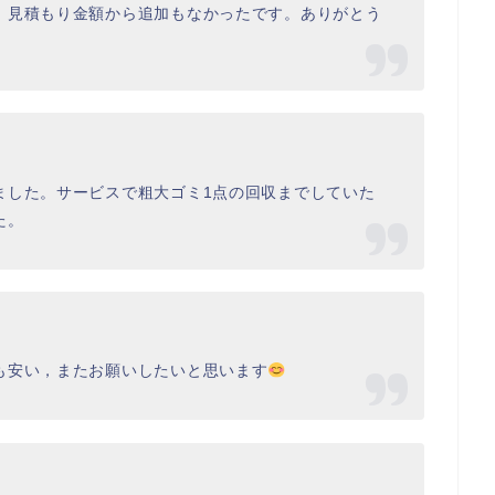
、見積もり金額から追加もなかったです。ありがとう
ました。サービスで粗大ゴミ1点の回収までしていた
た。
も安い，またお願いしたいと思います