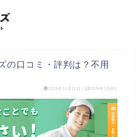
ズの口コミ・評判は？不用
2025年11月22日
/
2026年1月8日