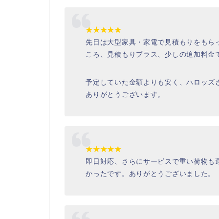
★★★★★
先日は大型家具・家電で見積もりをもら
ころ、見積もりプラス、少しの追加料金
予定していた金額よりも安く、ハロッズ
ありがとうございます。
★★★★★
即日対応、さらにサービスで重い荷物も
かったです。ありがとうございました。