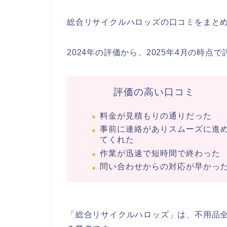
総合リサイクルハロッズの口コミをまと
2024年の評価から、2025年4月の時点で
評価の高い口コミ
料金が見積もりの通りだった
事前に連絡がありスムーズに進
てくれた
作業が迅速で短時間で終わった
問い合わせからの対応が早かっ
「総合リサイクルハロッズ」は、不用品