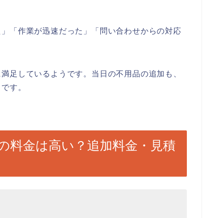
た」「作業が迅速だった」「問い合わせからの対応
に満足しているようです。当日の不用品の追加も、
うです。
の料金は高い？追加料金・見積