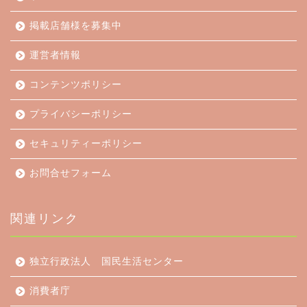
掲載店舗様を募集中
運営者情報
コンテンツポリシー
プライバシーポリシー
セキュリティーポリシー
お問合せフォーム
関連リンク
独立行政法人 国民生活センター
消費者庁