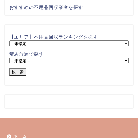
おすすめの不用品回収業者を探す
【エリア】不用品回収ランキングを探す
積み放題で探す
ホーム