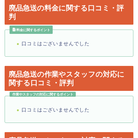
廃品急送の料金に関する口コミ・評
判
料金に関するポイント
口コミはございませんでした
廃品急送の作業やスタッフの対応に
関する口コミ・評判
作業やスタッフの対応に関するポイント
口コミはございませんでした