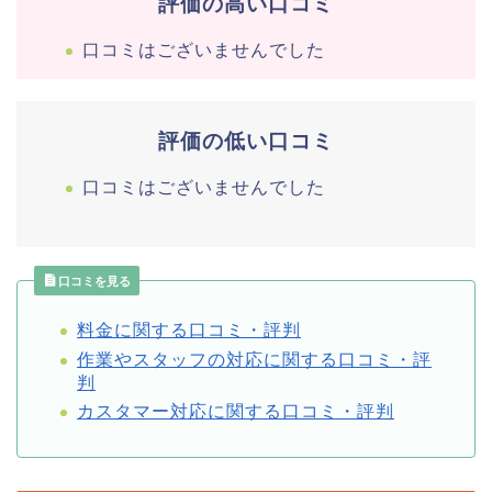
評価の高い口コミ
口コミはございませんでした
評価の低い口コミ
口コミはございませんでした
口コミを見る
料金に関する口コミ・評判
作業やスタッフの対応に関する口コミ・評
判
カスタマー対応に関する口コミ・評判