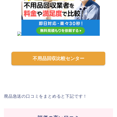
不用品回収比較センター
廃品急送の口コミをまとめると下記です！