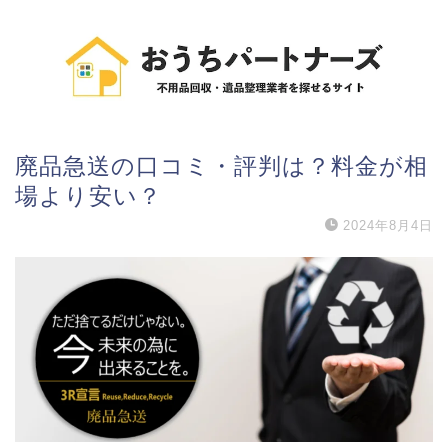
廃品急送の口コミ・評判は？料金が相
場より安い？
2024年8月4日