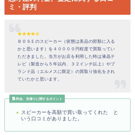
ミ・評判
★★★★☆
ＢＯＳＥのスピーカー（状態は美品の部類に入る
かと思います）を４００００円程度で買取ってい
ただきました。当方がお店を利用した時は液晶テ
レビ（製造から５年以内、３２インチ以上）やブ
ランド品（エルメスに限定）の買取り強化をされ
ていたかと思います。
料金、見積りに関するポイント
スピーカーを高額で買い取ってくれた と
いう口コミがありました。