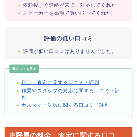
依頼後すぐ連絡が来て、対応してくれた
スピーカーを高額で買い取ってくれた
評価の低い口コミ
評価が低い口コミはありませんでした。
口コミを見る
料金、査定に関する口コミ・評判
作業やスタッフの対応に関する口コミ・評
判
カスタマー対応に関する口コミ・評判
恵呼屋の料金、査定に関する口コ