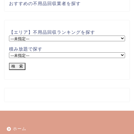
おすすめの不用品回収業者を探す
【エリア】不用品回収ランキングを探す
積み放題で探す
ホーム