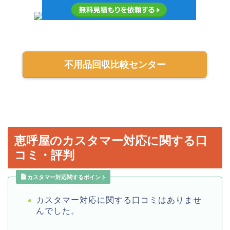
不用品回収比較センター
恵呼屋のカスタマー対応に関する口
コミ・評判
カスタマー対応関するポイント
カスタマー対応に関する口コミはありませ
んでした。