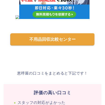
不用品回収比較センター
恵呼屋の口コミをまとめると下記です！
評価の高い口コミ
スタッフの対応がよかった