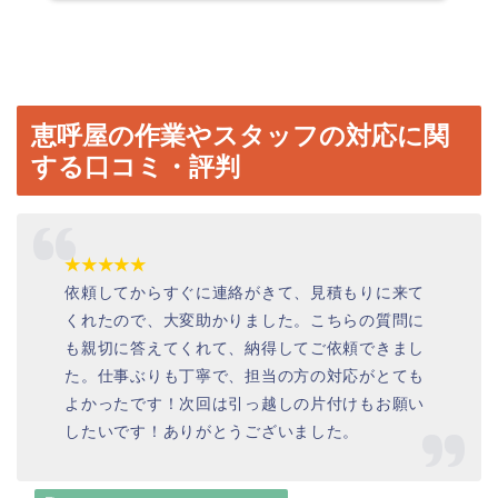
恵呼屋の作業やスタッフの対応に関
する口コミ・評判
★★★★★
依頼してからすぐに連絡がきて、見積もりに来て
くれたので、大変助かりました。こちらの質問に
も親切に答えてくれて、納得してご依頼できまし
た。仕事ぶりも丁寧で、担当の方の対応がとても
よかったです！次回は引っ越しの片付けもお願い
したいです！ありがとうございました。