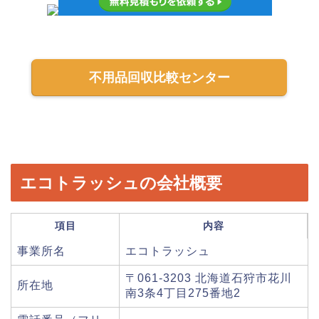
不用品回収比較センター
エコトラッシュの会社概要
項目
内容
事業所名
エコトラッシュ
〒061-3203 北海道石狩市花川
所在地
南3条4丁目275番地2