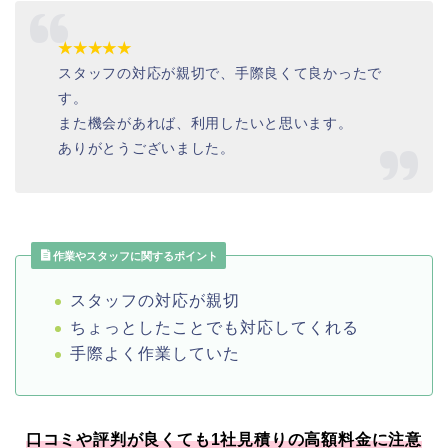
★★★★★
スタッフの対応が親切で、手際良くて良かったで
す。
また機会があれば、利用したいと思います。
ありがとうございました。
作業やスタッフに関するポイント
スタッフの対応が親切
ちょっとしたことでも対応してくれる
手際よく作業していた
口コミや評判が良くても1社見積りの高額料金に注意