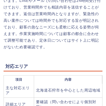
います。LINEやメールでの問い合わせは24時間受け付
けており、営業時間外でも相談内容を送信することが
できます。返信は営業時間内となりますが、緊急性の
高い案件については時間外でも対応する旨が明記され
ており、顧客の急なニーズにも柔軟に応える姿勢が伺
えます。作業実施時間については顧客の都合に合わせ
て調整可能であり、定休日についてはサイト上に明記
がないため要確認です。
対応エリア
項目
内容
主な対応エリ
北海道石狩市を中心とした周辺地域
ア
要確認（問い合わせにより個別対
詳細エリア