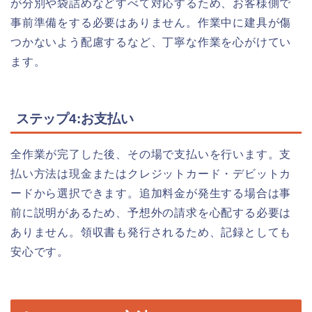
が分別や袋詰めなどすべて対応するため、お客様側で
事前準備をする必要はありません。作業中に建具が傷
つかないよう配慮するなど、丁寧な作業を心がけてい
ます。
ステップ4:お支払い
全作業が完了した後、その場で支払いを行います。支
払い方法は現金またはクレジットカード・デビットカ
ードから選択できます。追加料金が発生する場合は事
前に説明があるため、予想外の請求を心配する必要は
ありません。領収書も発行されるため、記録としても
安心です。