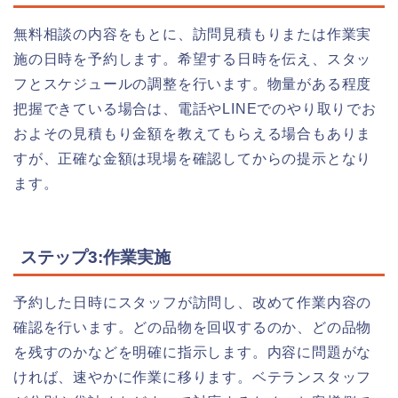
無料相談の内容をもとに、訪問見積もりまたは作業実
施の日時を予約します。希望する日時を伝え、スタッ
フとスケジュールの調整を行います。物量がある程度
把握できている場合は、電話やLINEでのやり取りでお
およその見積もり金額を教えてもらえる場合もありま
すが、正確な金額は現場を確認してからの提示となり
ます。
ステップ3:作業実施
予約した日時にスタッフが訪問し、改めて作業内容の
確認を行います。どの品物を回収するのか、どの品物
を残すのかなどを明確に指示します。内容に問題がな
ければ、速やかに作業に移ります。ベテランスタッフ