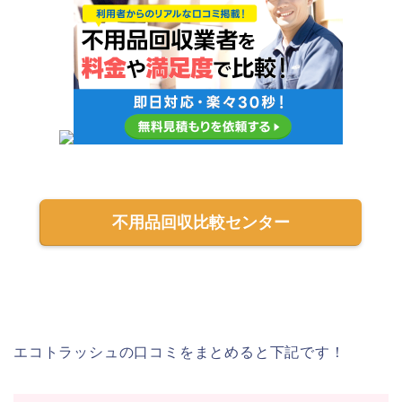
不用品回収比較センター
エコトラッシュの口コミをまとめると下記です！