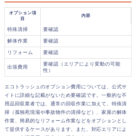
オプション項
内容
目
特殊清掃
要確認
解体作業
要確認
リフォーム
要確認
要確認（エリアにより変動の可能
出張費用
性）
エコトラッシュのオプション費用については、公式サ
イトに詳細な記載がないため要確認です。一般的な不
用品回収業者では、通常の回収作業に加えて、特殊清
掃（孤独死現場や事故物件の清掃など）、家屋の解体
作業、簡易的なリフォーム作業などをオプションとし
て提供するケースがあります。また、対応エリアによ