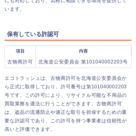
にも対応しており、気軽に相談できる環境を提供して
います。
保有している許認可
項目
内容
古物商許可
北海道公安委員会 第101040002203号
エコトラッシュは、古物商許可を北海道公安委員会か
ら正式に取得しており、許可番号は第101040002203
号です。この許可により、リサイクル可能な不用品の
買取業務を適法に行うことができます。古物商許可
は、盗品の流通防止や適正な取引を担保するための重
要な許認可であり、この許可を持つ事業者は信頼性が
高いと評価できます。