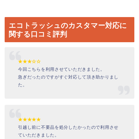
エコトラッシュのカスタマー対応に
関する口コミ評判
★★★☆☆
今回こちらを利用させていただきました。
急ぎだったのですがすぐ対応して頂き助かりまし
た。
★★★★★
引越し前に不要品を処分したかったので利用させ
ていただきました。