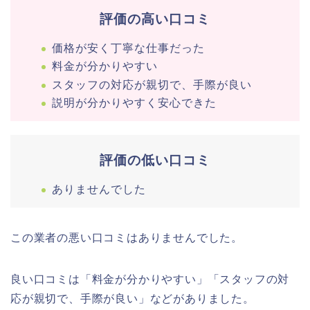
評価の高い口コミ
価格が安く丁寧な仕事だった
料金が分かりやすい
スタッフの対応が親切で、手際が良い
説明が分かりやすく安心できた
評価の低い口コミ
ありませんでした
この業者の悪い口コミはありませんでした。
良い口コミは「料金が分かりやすい」「スタッフの対
応が親切で、手際が良い」などがありました。