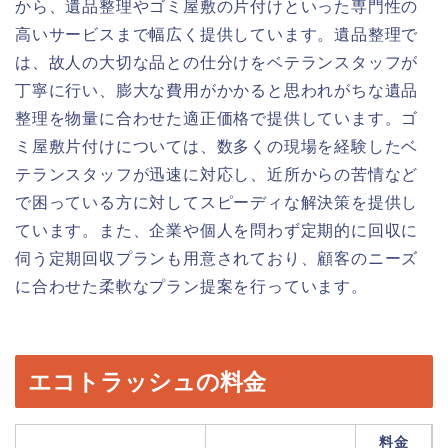
から、遺品整理やゴミ屋敷の片付けといった専門性の
高いサービスまで幅広く提供しています。遺品整理で
は、故人の大切な品との仕分けをベテランスタッフが
丁寧に行い、膨大な費用がかかると思われがちな遺品
整理を物量に合わせた適正価格で提供しています。ゴ
ミ屋敷片付けについては、数多くの現場を経験したベ
テランスタッフが迅速に対応し、近所からの苦情など
で困っている方に対してスピーディな解決策を提供し
ています。また、企業や個人を問わず定期的に回収に
伺う定期回収プランも用意されており、顧客のニーズ
に合わせた柔軟なプラン提案を行っています。
エコトラッシュの料金
料金