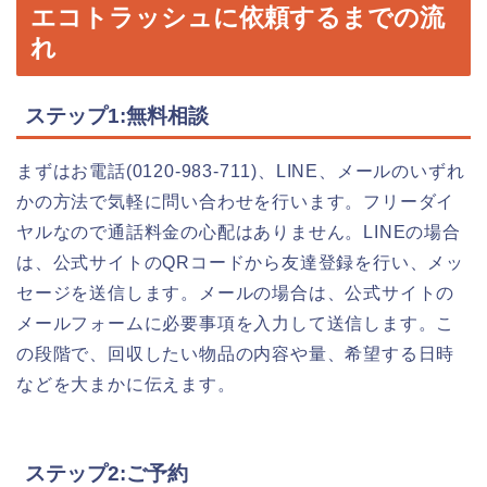
エコトラッシュに依頼するまでの流
れ
ステップ1:無料相談
まずはお電話(0120-983-711)、LINE、メールのいずれ
かの方法で気軽に問い合わせを行います。フリーダイ
ヤルなので通話料金の心配はありません。LINEの場合
は、公式サイトのQRコードから友達登録を行い、メッ
セージを送信します。メールの場合は、公式サイトの
メールフォームに必要事項を入力して送信します。こ
の段階で、回収したい物品の内容や量、希望する日時
などを大まかに伝えます。
ステップ2:ご予約