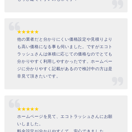
★★★★★
他の業者だと分かりにくい価格設定や見積りより
も高い価格になる事も伺いました。ですがエコト
ラッシュさんは体積に応じての価格なのでとても
分かりやすく利用しやすかったです。ホームペー
ジに分かりやすく記載があるので検討中の方は是
非見て頂きたいです。
★★★★★
ホームページを見て、エコトラッシュさんにお願
いしました。
料金設定が分かりやすくて、安心できました。