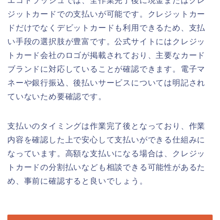
エコトラッシュでは、全作業完了後に現金またはクレ
ジットカードでの支払いが可能です。クレジットカー
ドだけでなくデビットカードも利用できるため、支払
い手段の選択肢が豊富です。公式サイトにはクレジッ
トカード会社のロゴが掲載されており、主要なカード
ブランドに対応していることが確認できます。電子マ
ネーや銀行振込、後払いサービスについては明記され
ていないため要確認です。
支払いのタイミングは作業完了後となっており、作業
内容を確認した上で安心して支払いができる仕組みに
なっています。高額な支払いになる場合は、クレジッ
トカードの分割払いなども相談できる可能性があるた
め、事前に確認すると良いでしょう。