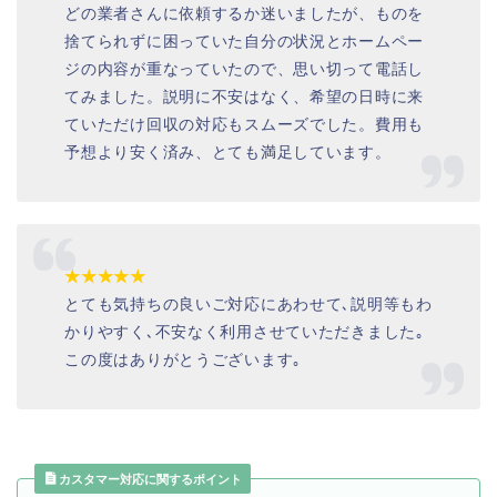
どの業者さんに依頼するか迷いましたが、ものを
捨てられずに困っていた自分の状況とホームペー
ジの内容が重なっていたので、思い切って電話し
てみました。説明に不安はなく、希望の日時に来
ていただけ回収の対応もスムーズでした。費用も
予想より安く済み、とても満足しています。
★★★★★
とても気持ちの良いご対応にあわせて､説明等もわ
かりやすく､不安なく利用させていただきました｡
この度はありがとうございます｡
カスタマー対応に関するポイント