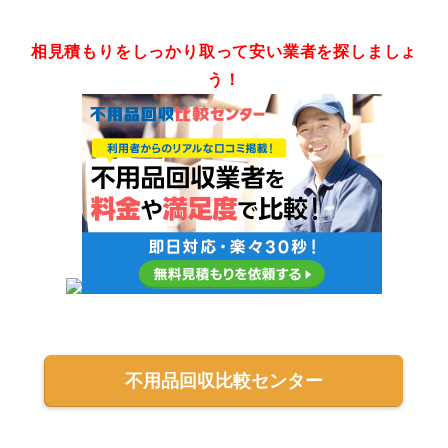
相見積もりをしっかり取って安い業者を探しましょ
う！
不用品回収比較センター