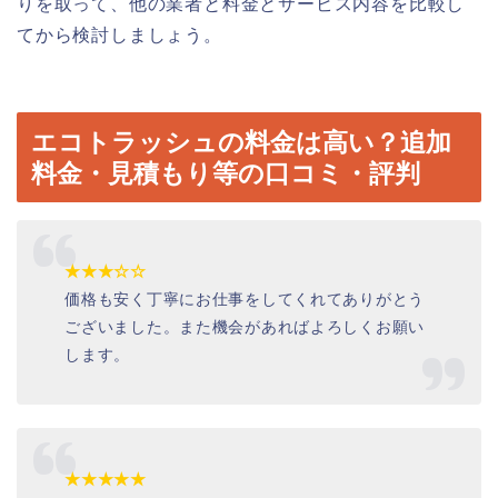
りを取って、他の業者と料金とサービス内容を比較し
てから検討しましょう。
エコトラッシュの料金は高い？追加
料金・見積もり等の口コミ・評判
★★★☆☆
価格も安く丁寧にお仕事をしてくれてありがとう
ございました。また機会があればよろしくお願い
します。
★★★★★