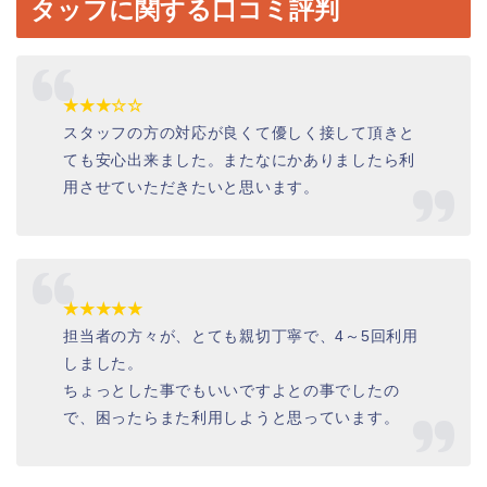
タッフに関する口コミ評判
★★★☆☆
スタッフの方の対応が良くて優しく接して頂きと
ても安心出来ました。またなにかありましたら利
用させていただきたいと思います。
★★★★★
担当者の方々が、とても親切丁寧で、4～5回利用
しました。
ちょっとした事でもいいですよとの事でしたの
で、困ったらまた利用しようと思っています。