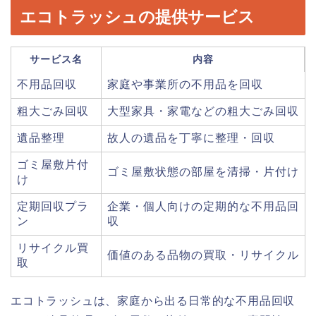
エコトラッシュの提供サービス
サービス名
内容
不用品回収
家庭や事業所の不用品を回収
粗大ごみ回収
大型家具・家電などの粗大ごみ回収
遺品整理
故人の遺品を丁寧に整理・回収
ゴミ屋敷片付
ゴミ屋敷状態の部屋を清掃・片付け
け
定期回収プラ
企業・個人向けの定期的な不用品回
ン
収
リサイクル買
価値のある品物の買取・リサイクル
取
エコトラッシュは、家庭から出る日常的な不用品回収