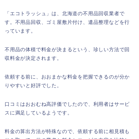
「エコトラッシュ」は、北海道の不用品回収業者で
す。不用品回収、ゴミ屋敷片付け、遺品整理などを行
っています。
不用品の体積で料金が決まるという、珍しい方法で回
収料金が決定されます。
依頼する前に、おおまかな料金を把握できるのが分か
りやすいと好評でした。
口コミはおおむね高評価でしたので、利用者はサービ
スに満足しているようです。
料金の算出方法が特殊なので、依頼する前に相見積も