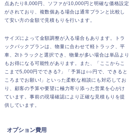
点あたり8,000円、ソファが10,000円と明確な価格設定
がされており、複数個ある場合は通常プランと比較し
て安い方の金額で見積もりを行います。
サイズによって金額調整が入る場合もあります。トラ
ックパックプランは、物量に合わせて軽トラック、平
車、2tトラックと選択でき、物量が多い場合は単品より
もお得になる可能性があります。また、「ここからこ
こまで5,000円でできる?」「予算は○○円で、できると
ころまでお願い!」といった柔軟な相談にも対応してお
り、顧客の予算や要望に極力寄り添った営業を心がけ
ています。事前の現場確認により正確な見積もりを提
供しています。
オプション費用