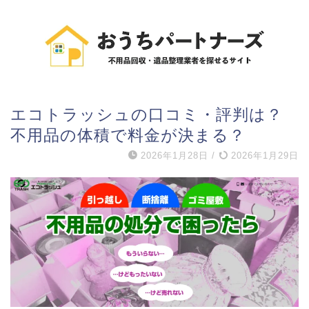
エコトラッシュの口コミ・評判は？
不用品の体積で料金が決まる？
2026年1月28日
/
2026年1月29日