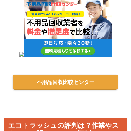
不用品回収比較センター
エコトラッシュの評判は？作業やス