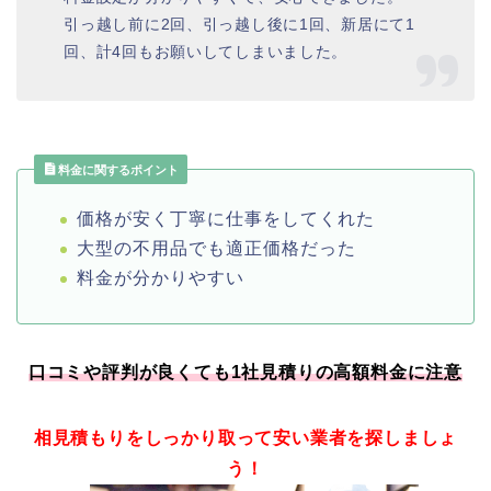
引っ越し前に2回、引っ越し後に1回、新居にて1
回、計4回もお願いしてしまいました。
料金に関するポイント
価格が安く丁寧に仕事をしてくれた
大型の不用品でも適正価格だった
料金が分かりやすい
口コミや評判が良くても1社見積りの高額料金に注意
相見積もりをしっかり取って安い業者を探しましょ
う！