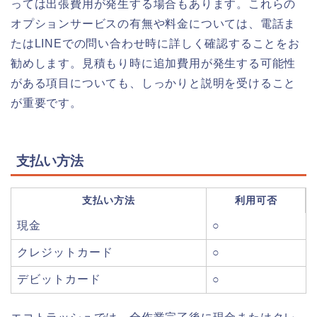
っては出張費用が発生する場合もあります。これらの
オプションサービスの有無や料金については、電話ま
たはLINEでの問い合わせ時に詳しく確認することをお
勧めします。見積もり時に追加費用が発生する可能性
がある項目についても、しっかりと説明を受けること
が重要です。
支払い方法
支払い方法
利用可否
現金
○
クレジットカード
○
デビットカード
○