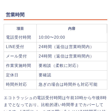
営業時間
項目
内容
電話受付時間
10:00〜20:00
LINE受付
24時間（返信は営業時間内）
メール受付
24時間（返信は営業時間内）
作業実施時間
要相談（柔軟に対応）
定休日
要確認
時間外対応
急ぎの場合は時間外も対応可能
エコトラッシュの電話受付時間は午前10時から午後8時
までとなっており、比較的遅い時間帯までカバーして