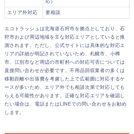
応）
エリア外対応
要相談
エコトラッシュは北海道石狩市を拠点としており、石
狩市および周辺地域を主な対応エリアとしていると推
測されます。ただし、公式サイトには具体的な対応エ
リアの詳細が明記されていないため、札幌市、小樽
市、江別市など周辺の市町村への対応可否については
直接問い合わせが必要です。不用品回収業者の多くは
移動距離や出張費を考慮した上で広範囲に対応するケ
ースが多いため、エリア外でも相談次第で対応しても
らえる可能性があります。正確な対応エリアを確認し
たい場合は、電話またはLINEでの問い合わせをお勧め
します。