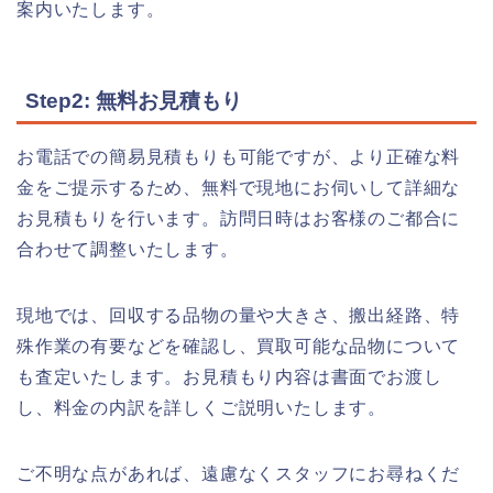
案内いたします。
Step2: 無料お見積もり
お電話での簡易見積もりも可能ですが、より正確な料
金をご提示するため、無料で現地にお伺いして詳細な
お見積もりを行います。訪問日時はお客様のご都合に
合わせて調整いたします。
現地では、回収する品物の量や大きさ、搬出経路、特
殊作業の有要などを確認し、買取可能な品物について
も査定いたします。お見積もり内容は書面でお渡し
し、料金の内訳を詳しくご説明いたします。
ご不明な点があれば、遠慮なくスタッフにお尋ねくだ