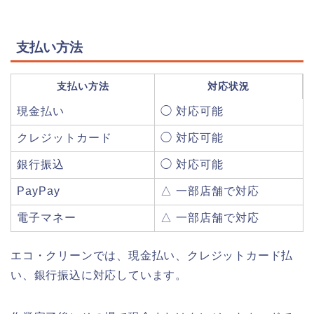
支払い方法
支払い方法
対応状況
現金払い
◯ 対応可能
クレジットカード
◯ 対応可能
銀行振込
◯ 対応可能
PayPay
△ 一部店舗で対応
電子マネー
△ 一部店舗で対応
エコ・クリーンでは、現金払い、クレジットカード払
い、銀行振込に対応しています。