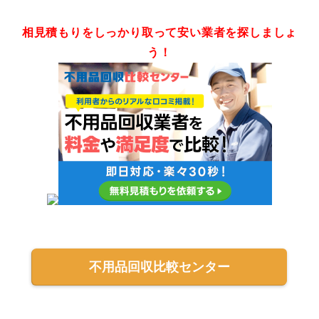
相見積もりをしっかり取って安い業者を探しましょ
う！
不用品回収比較センター