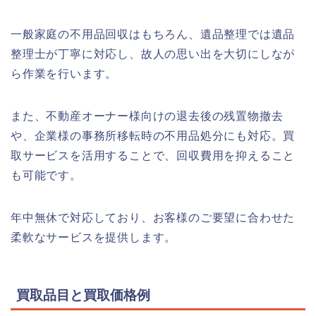
一般家庭の不用品回収はもちろん、遺品整理では遺品
整理士が丁寧に対応し、故人の思い出を大切にしなが
ら作業を行います。
また、不動産オーナー様向けの退去後の残置物撤去
や、企業様の事務所移転時の不用品処分にも対応。買
取サービスを活用することで、回収費用を抑えること
も可能です。
年中無休で対応しており、お客様のご要望に合わせた
柔軟なサービスを提供します。
買取品目と買取価格例