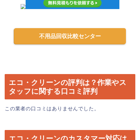
不用品回収比較センター
エコ・クリーンの評判は？作業やス
タッフに関する口コミ評判
この業者の口コミはありませんでした。
エコ・クリーンのカスタマー対応は