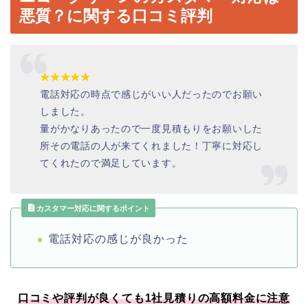
悪質？に関する口コミ評判
★★★★★
電話対応の時点で感じがいい人だったのでお願い
しました。
量がかなりあったので一度見積もりをお願いした
所その電話の人が来てくれました！丁寧に対応し
てくれたので満足しています。
カスタマー対応に関するポイント
電話対応の感じが良かった
口コミや評判が良くても1社見積りの高額料金に注意