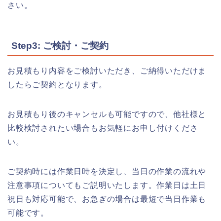
さい。
Step3: ご検討・ご契約
お見積もり内容をご検討いただき、ご納得いただけま
したらご契約となります。
お見積もり後のキャンセルも可能ですので、他社様と
比較検討されたい場合もお気軽にお申し付けくださ
い。
ご契約時には作業日時を決定し、当日の作業の流れや
注意事項についてもご説明いたします。作業日は土日
祝日も対応可能で、お急ぎの場合は最短で当日作業も
可能です。