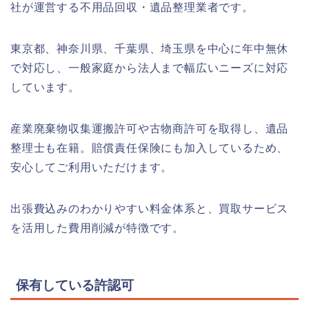
社が運営する不用品回収・遺品整理業者です。
東京都、神奈川県、千葉県、埼玉県を中心に年中無休
で対応し、一般家庭から法人まで幅広いニーズに対応
しています。
産業廃棄物収集運搬許可や古物商許可を取得し、遺品
整理士も在籍。賠償責任保険にも加入しているため、
安心してご利用いただけます。
出張費込みのわかりやすい料金体系と、買取サービス
を活用した費用削減が特徴です。
保有している許認可