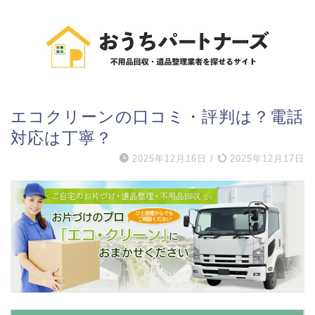
エコクリーンの口コミ・評判は？電話
対応は丁寧？
2025年12月16日
/
2025年12月17日