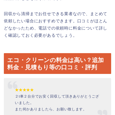
回収から清掃までお任せできる業者なので、まとめて
依頼したい場合におすすめできます。口コミがほとん
どなかったため、電話での依頼時に料金について詳し
く確認しておく必要があるでしょう。
エコ・クリーンの料金は高い？追加
料金・見積もり等の口コミ・評判
★★★★★
２t車２台分でお安く回収して頂きありがとうござ
いました。
また何かありましたら、お願い致します。