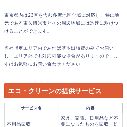
東京都内は23区を含む多摩地区全域に対応し、特に地
元である東久留米市とその周辺地域には迅速に駆けつ
けることができます。
当社指定エリア内であれば基本出張費のみでお伺い
し、エリア外でも対応可能な場合がありますので、ま
ずはお気軽にお問い合わせください。
エコ・クリーンの提供サービス
サービス名
内容
家具、家電、日用品など不
不用品回収
要になったものを回収・処