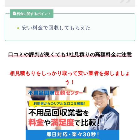
料金に関するポイント
安い料金で回収してもらえた
口コミや評判が良くても1社見積りの高額料金に注意
相見積もりをしっかり取って安い業者を探しましょ
う！