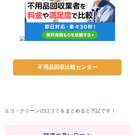
不用品回収比較センター
エコ・クリーンの口コミをまとめると下記です！