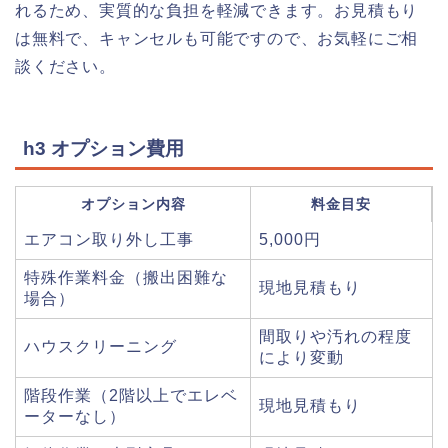
れるため、実質的な負担を軽減できます。お見積もり
は無料で、キャンセルも可能ですので、お気軽にご相
談ください。
h3 オプション費用
オプション内容
料金目安
エアコン取り外し工事
5,000円
特殊作業料金（搬出困難な
現地見積もり
場合）
間取りや汚れの程度
ハウスクリーニング
により変動
階段作業（2階以上でエレベ
現地見積もり
ーターなし）