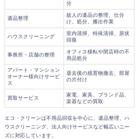
分
故人の遺品の整理、仕分
遺品整理
け、処分、搬出作業
室内清掃、特殊清掃、原状
ハウスクリーニング
回復
オフィス移転や閉店時の不
事務所・店舗の整理
用品処分
アパート・マンション
退去後の残置物撤去、部屋
オーナー様向けサービ
の片付け
ス
家電、家具、ブランド品、
買取サービス
楽器などの買取
エコ・クリーンは不用品回収を中心に、遺品整理、ハ
ウスクリーニング、法人向けサービスなど幅広いニー
ズに対応しています。