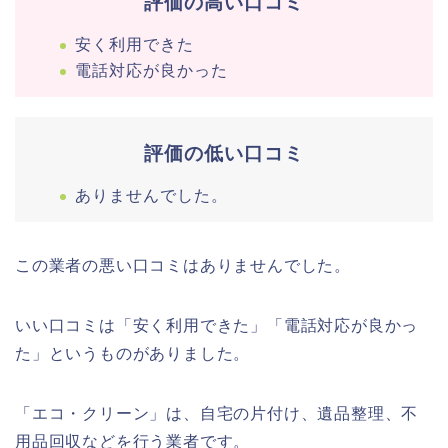
評価の高い口コミ
安く利用できた
電話対応が良かった
評価の低い口コミ
ありませんでした。
この業者の悪い口コミはありませんでした。
いい口コミは「安く利用できた」「電話対応が良かっ
た」というものがありました。
「エコ・クリーン」は、自宅の片付け、遺品整理、不
用品回収などを行う業者です。