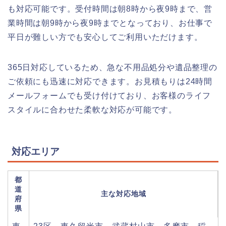
も対応可能です。受付時間は朝8時から夜9時まで、営
業時間は朝9時から夜9時までとなっており、お仕事で
平日が難しい方でも安心してご利用いただけます。
365日対応しているため、急な不用品処分や遺品整理の
ご依頼にも迅速に対応できます。お見積もりは24時間
メールフォームでも受け付けており、お客様のライフ
スタイルに合わせた柔軟な対応が可能です。
対応エリア
都
道
主な対応地域
府
県