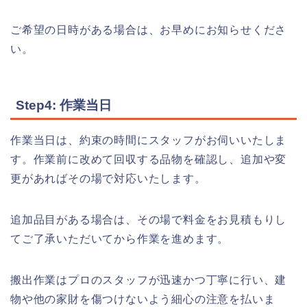
ご希望の日時がある場合は、お早めにお知らせくださ
い。
Step4: 作業当日
作業当日は、約束の時間にスタッフがお伺いいたしま
す。作業前に改めて回収する品物を確認し、追加や変
更があればその場で対応いたします。
追加品目がある場合は、その場で料金をお見積もりし
てご了承いただいてから作業を進めます。
搬出作業はプロのスタッフが迅速かつ丁寧に行い、建
物や他の家財を傷つけないよう細心の注意を払いま