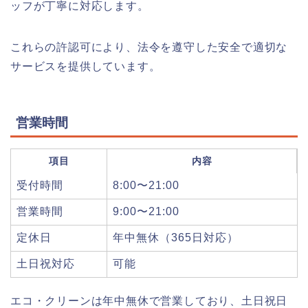
ッフが丁寧に対応します。
これらの許認可により、法令を遵守した安全で適切な
サービスを提供しています。
営業時間
項目
内容
受付時間
8:00〜21:00
営業時間
9:00〜21:00
定休日
年中無休（365日対応）
土日祝対応
可能
エコ・クリーンは年中無休で営業しており、土日祝日