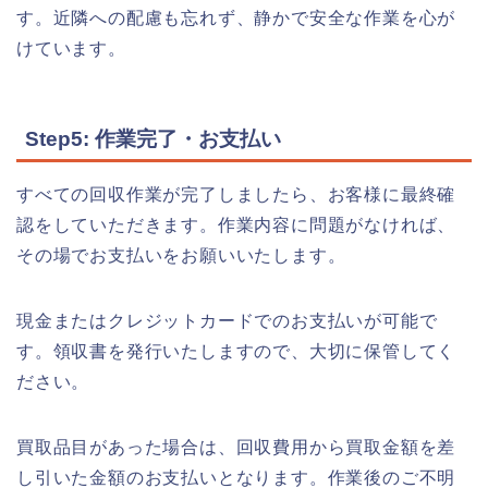
す。近隣への配慮も忘れず、静かで安全な作業を心が
けています。
Step5: 作業完了・お支払い
すべての回収作業が完了しましたら、お客様に最終確
認をしていただきます。作業内容に問題がなければ、
その場でお支払いをお願いいたします。
現金またはクレジットカードでのお支払いが可能で
す。領収書を発行いたしますので、大切に保管してく
ださい。
買取品目があった場合は、回収費用から買取金額を差
し引いた金額のお支払いとなります。作業後のご不明