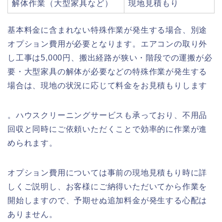
解体作業（大型家具など）
現地見積もり
基本料金に含まれない特殊作業が発生する場合、別途
オプション費用が必要となります。エアコンの取り外
し工事は5,000円、搬出経路が狭い・階段での運搬が必
要・大型家具の解体が必要などの特殊作業が発生する
場合は、現地の状況に応じて料金をお見積もりします
。ハウスクリーニングサービスも承っており、不用品
回収と同時にご依頼いただくことで効率的に作業が進
められます。
オプション費用については事前の現地見積もり時に詳
しくご説明し、お客様にご納得いただいてから作業を
開始しますので、予期せぬ追加料金が発生する心配は
ありません。