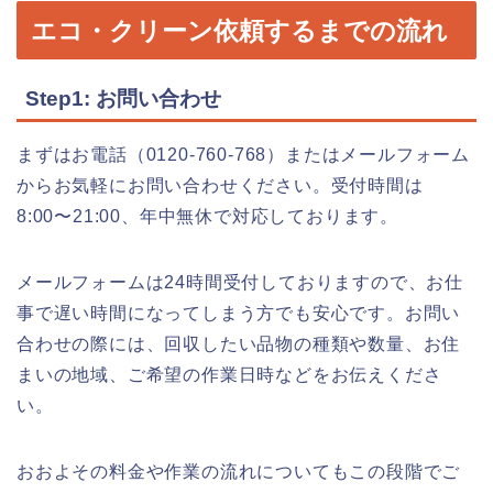
エコ・クリーン依頼するまでの流れ
Step1: お問い合わせ
まずはお電話（0120-760-768）またはメールフォーム
からお気軽にお問い合わせください。受付時間は
8:00〜21:00、年中無休で対応しております。
メールフォームは24時間受付しておりますので、お仕
事で遅い時間になってしまう方でも安心です。お問い
合わせの際には、回収したい品物の種類や数量、お住
まいの地域、ご希望の作業日時などをお伝えくださ
い。
おおよその料金や作業の流れについてもこの段階でご