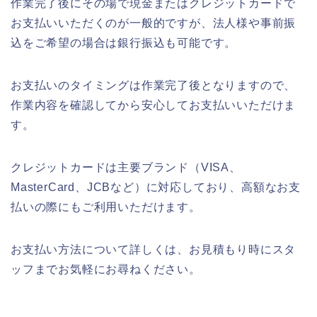
作業完了後にその場で現金またはクレジットカードで
お支払いいただくのが一般的ですが、法人様や事前振
込をご希望の場合は銀行振込も可能です。
お支払いのタイミングは作業完了後となりますので、
作業内容を確認してから安心してお支払いいただけま
す。
クレジットカードは主要ブランド（VISA、
MasterCard、JCBなど）に対応しており、高額なお支
払いの際にもご利用いただけます。
お支払い方法について詳しくは、お見積もり時にスタ
ッフまでお気軽にお尋ねください。