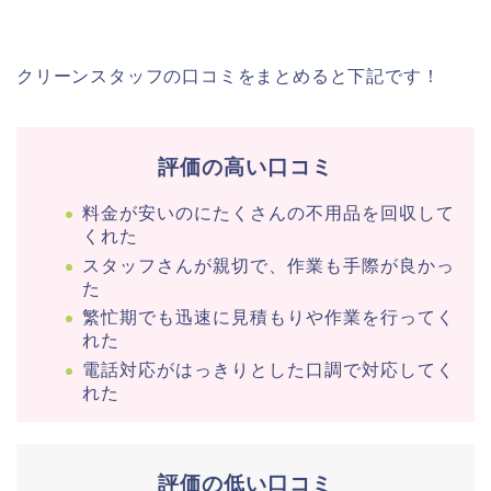
クリーンスタッフの口コミをまとめると下記です！
評価の高い口コミ
料金が安いのにたくさんの不用品を回収して
くれた
スタッフさんが親切で、作業も手際が良かっ
た
繁忙期でも迅速に見積もりや作業を行ってく
れた
電話対応がはっきりとした口調で対応してく
れた
評価の低い口コミ