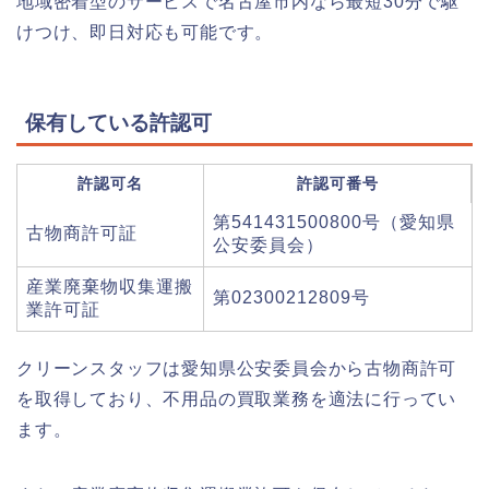
地域密着型のサービスで名古屋市内なら最短30分で駆
けつけ、即日対応も可能です。
保有している許認可
許認可名
許認可番号
第541431500800号（愛知県
古物商許可証
公安委員会）
産業廃棄物収集運搬
第02300212809号
業許可証
クリーンスタッフは愛知県公安委員会から古物商許可
を取得しており、不用品の買取業務を適法に行ってい
ます。