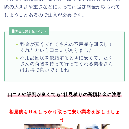
際の大きさや重さなどによっては追加料金が取られて
しまうことあるので注意が必要です。
料金に関するポイント
料金が安くてたくさんの不用品を回収して
くれたという口コミがありました
不用品回収を依頼するときに安くて、たく
さんの荷物を持って行ってくれる業者さん
はお得で良いですよね
口コミや評判が良くても1社見積りの高額料金に注意
相見積もりをしっかり取って安い業者を探しましょ
う！