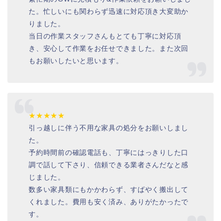
た。忙しいにも関わらず迅速に対応頂き大変助か
りました。
当日の作業スタッフさんもとても丁寧に対応頂
き、安心して作業をお任せできました。また次回
もお願いしたいと思います。
★★★★★
引っ越しに伴う不用な家具の処分をお願いしまし
た。
予約時間前の確認電話も、丁寧にはっきりした口
調で話して下さり、信頼できる業者さんだなと感
じました。
数多い家具類にもかかわらず、すばやく搬出して
くれました。費用も安く済み、ありがたかったで
す。