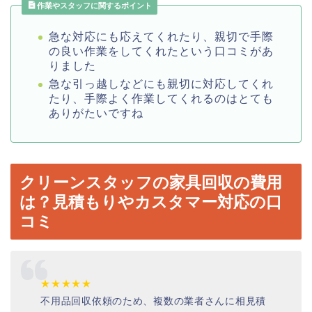
作業やスタッフに関するポイント
急な対応にも応えてくれたり、親切で手際
の良い作業をしてくれたという口コミがあ
りました
急な引っ越しなどにも親切に対応してくれ
たり、手際よく作業してくれるのはとても
ありがたいですね
クリーンスタッフの家具回収の費用
は？見積もりやカスタマー対応の口
コミ
★★★★★
不用品回収依頼のため、複数の業者さんに相見積