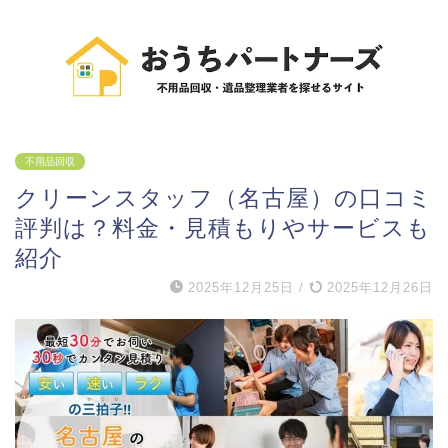
不用品回収
クリーンスタッフ（名古屋）の口コミ
評判は？料金・見積もりやサービスも
紹介
2025年12月25日
/
2025年12月26日