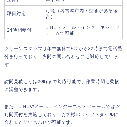
可能（名古屋市内・空きがある場
即日対応
合）
LINE・メール・インターネットフ
24時間受付
ォームで可能
クリーンスタッフは年中無休で9時から22時まで電話受
付を行っており、夜間の問い合わせにも対応していま
す。
訪問見積もりは20時まで対応可能で、作業時間も柔軟
に調整できます。
また、LINEやメール、インターネットフォームでは24
時間受付を実施しており、お客様のライフスタイルに
合わせた問い合わせが可能です。