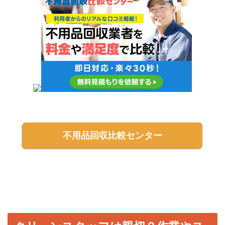
不用品回収比較センター