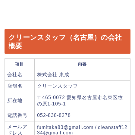
クリーンスタッフ（名古屋）の会社
概要
項目
内容
会社名
株式会社 東成
店舗名
クリーンスタッフ
〒465-0072 愛知県名古屋市名東区牧
所在地
の原1-105-1
電話番号
052-838-8278
メールア
fumitaka83@gmail.com / cleanstaff12
34@gmail.com
ドレス