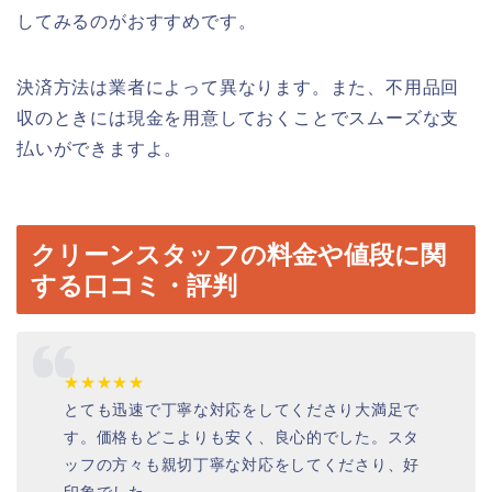
してみるのがおすすめです。
決済方法は業者によって異なります。また、不用品回
収のときには現金を用意しておくことでスムーズな支
払いができますよ。
クリーンスタッフの料金や値段に関
する口コミ・評判
★★★★★
とても迅速で丁寧な対応をしてくださり大満足で
す。価格もどこよりも安く、良心的でした。スタ
ッフの方々も親切丁寧な対応をしてくださり、好