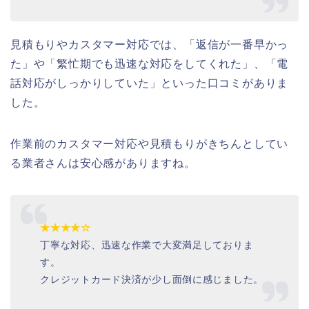
見積もりやカスタマー対応では、「返信が一番早かっ
た」や「繁忙期でも迅速な対応をしてくれた」、「電
話対応がしっかりしていた」といった口コミがありま
した。
作業前のカスタマー対応や見積もりがきちんとしてい
る業者さんは安心感がありますね。
★★★★☆
丁寧な対応、迅速な作業で大変満足しておりま
す。
クレジットカード決済が少し面倒に感じました。