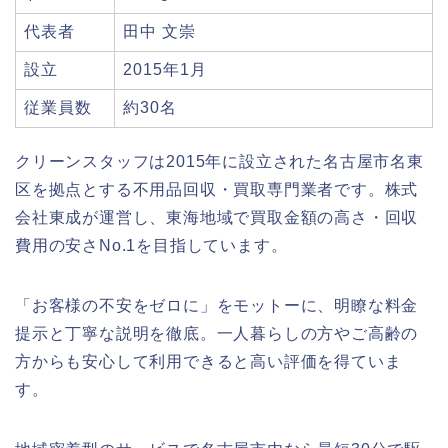
代表者
田中 文崇
設立
2015年1月
従業員数
約30名
クリーンスタッフは2015年に設立された名古屋市名東
区を拠点とする不用品回収・買取専門業者です。株式
会社東成が運営し、東海地域で買取金額の高さ・回収
費用の安さNo.1を目指しています。
「お客様の不安をゼロに」をモットーに、明瞭な料金
提示と丁寧な説明を徹底。一人暮らしの方やご高齢の
方からも安心して利用できると高い評価を得ていま
す。