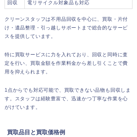
回収
電リサイクル対象品も対応
クリーンスタッフは不用品回収を中心に、買取・片付
け・遺品整理・引っ越しサポートまで総合的なサービ
スを提供しています。
特に買取サービスに力を入れており、回収と同時に査
定を行い、買取金額を作業料金から差し引くことで費
用を抑えられます。
1点からでも対応可能で、買取できない品物も回収しま
す。スタッフは経験豊富で、迅速かつ丁寧な作業を心
がけています。
買取品目と買取価格例