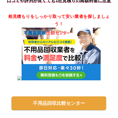
口コミや評判が良くても1社見積りの高額料金に注意
相見積もりをしっかり取って安い業者を探しましょ
う！
不用品回収比較センター