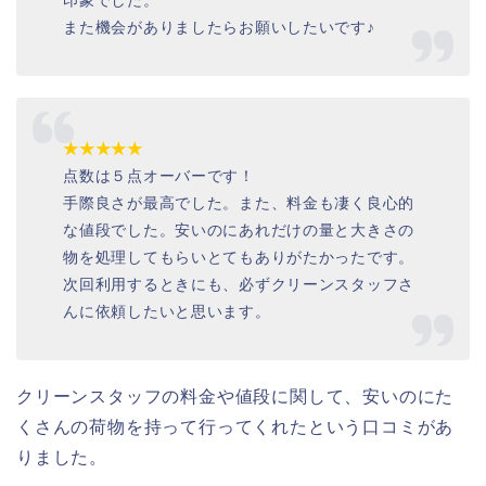
印象でした。
また機会がありましたらお願いしたいです♪
★★★★★
点数は５点オーバーです！
手際良さが最高でした。また、料金も凄く良心的
な値段でした。安いのにあれだけの量と大きさの
物を処理してもらいとてもありがたかったです。
次回利用するときにも、必ずクリーンスタッフさ
んに依頼したいと思います。
クリーンスタッフの料金や値段に関して、安いのにた
くさんの荷物を持って行ってくれたという口コミがあ
りました。