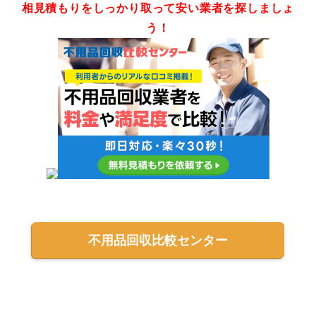
相見積もりをしっかり取って安い業者を探しましょ
う！
不用品回収比較センター