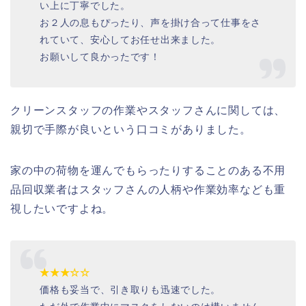
い上に丁寧でした。
お２人の息もぴったり、声を掛け合って仕事をさ
れていて、安心してお任せ出来ました。
お願いして良かったです！
クリーンスタッフの作業やスタッフさんに関しては、
親切で手際が良いという口コミがありました。
家の中の荷物を運んでもらったりすることのある不用
品回収業者はスタッフさんの人柄や作業効率なども重
視したいですよね。
★★★☆☆
価格も妥当で、引き取りも迅速でした。