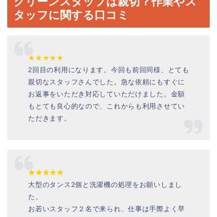
クリーンスタッフは親切？作業やス
タッフに関する口コミ
★★★★★
2回目の利用になります。今回も前回同様、とても
親切なスタッフさんでした。急な依頼にもすぐに
お返事をいただき対応していただけました。金額
もとても良心的なので、これからも利用させてい
ただきます。
★★★★★
大型のタンス2個と洗濯機の処理をお願いしまし
た。
お若いスタッフ２名で来られ、仕事は手際よく早