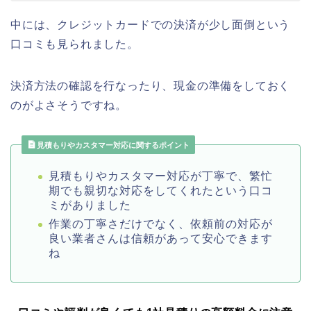
中には、クレジットカードでの決済が少し面倒という
口コミも見られました。
決済方法の確認を行なったり、現金の準備をしておく
のがよさそうですね。
見積もりやカスタマー対応に関するポイント
見積もりやカスタマー対応が丁寧で、繁忙
期でも親切な対応をしてくれたという口コ
ミがありました
作業の丁寧さだけでなく、依頼前の対応が
良い業者さんは信頼があって安心できます
ね