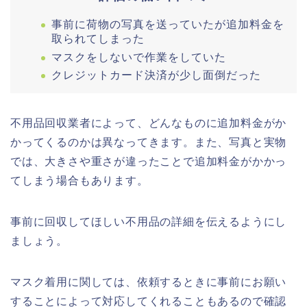
事前に荷物の写真を送っていたが追加料金を
取られてしまった
マスクをしないで作業をしていた
クレジットカード決済が少し面倒だった
不用品回収業者によって、どんなものに追加料金がか
かってくるのかは異なってきます。また、写真と実物
では、大きさや重さが違ったことで追加料金がかかっ
てしまう場合もあります。
事前に回収してほしい不用品の詳細を伝えるようにし
ましょう。
マスク着用に関しては、依頼するときに事前にお願い
することによって対応してくれることもあるので確認