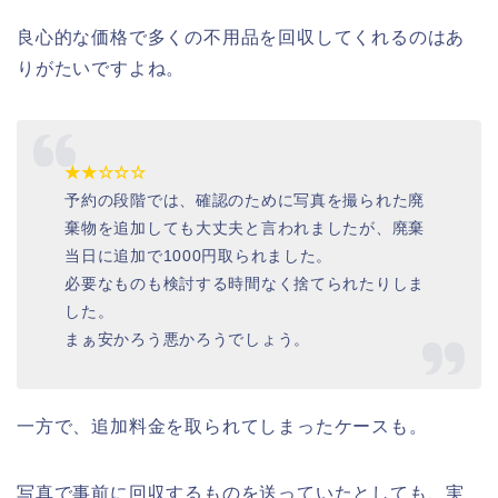
良心的な価格で多くの不用品を回収してくれるのはあ
りがたいですよね。
★★☆☆☆
予約の段階では、確認のために写真を撮られた廃
棄物を追加しても大丈夫と言われましたが、廃棄
当日に追加で1000円取られました。
必要なものも検討する時間なく捨てられたりしま
した。
まぁ安かろう悪かろうでしょう。
一方で、追加料金を取られてしまったケースも。
写真で事前に回収するものを送っていたとしても、実