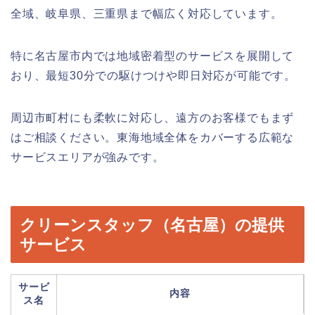
全域、岐阜県、三重県まで幅広く対応しています。
特に名古屋市内では地域密着型のサービスを展開して
おり、最短30分での駆けつけや即日対応が可能です。
周辺市町村にも柔軟に対応し、遠方のお客様でもまず
はご相談ください。東海地域全体をカバーする広範な
サービスエリアが強みです。
クリーンスタッフ（名古屋）の提供
サービス
サービ
内容
ス名