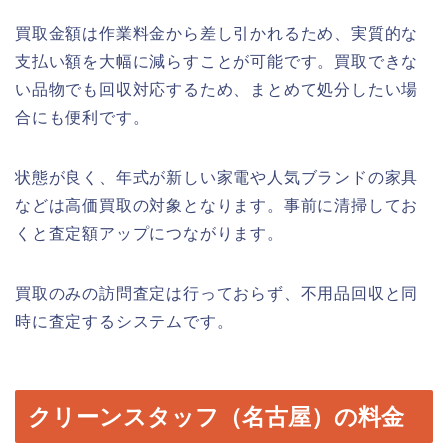
買取金額は作業料金から差し引かれるため、実質的な
支払い額を大幅に減らすことが可能です。買取できな
い品物でも回収対応するため、まとめて処分したい場
合にも便利です。
状態が良く、年式が新しい家電や人気ブランドの家具
などは高価買取の対象となります。事前に清掃してお
くと査定額アップにつながります。
買取のみの訪問査定は行っておらず、不用品回収と同
時に査定するシステムです。
クリーンスタッフ（名古屋）の料金