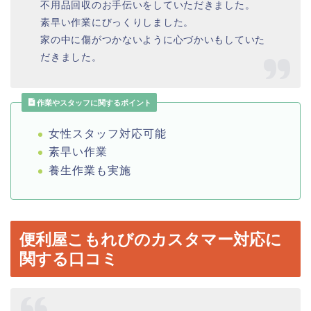
不用品回収のお手伝いをしていただきました。
素早い作業にびっくりしました。
家の中に傷がつかないように心づかいもしていた
だきました。
作業やスタッフに関するポイント
女性スタッフ対応可能
素早い作業
養生作業も実施
便利屋こもれびのカスタマー対応に
関する口コミ