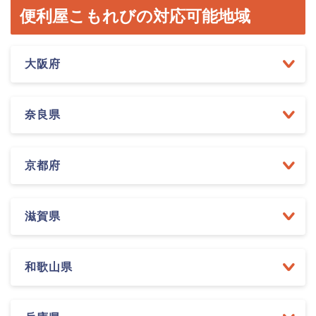
便利屋こもれびの対応可能地域
大阪府
奈良県
京都府
滋賀県
和歌山県