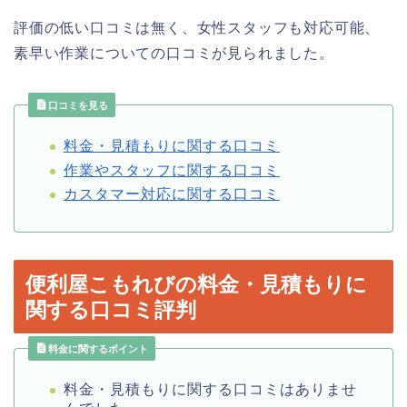
評価の低い口コミは無く、女性スタッフも対応可能、
素早い作業についての口コミが見られました。
口コミを見る
料金・見積もりに関する口コミ
作業やスタッフに関する口コミ
カスタマー対応に関する口コミ
便利屋こもれびの料金・見積もりに
関する口コミ評判
料金に関するポイント
料金・見積もりに関する口コミはありませ