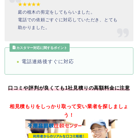
★★★★★
庭の植木の剪定をしてもらいました。
電話での依頼ごすぐに対応していただき、とても
助かりました。
カスタマー対応に関するポイント
電話連絡後すぐに対応
口コミや評判が良くても1社見積りの高額料金に注意
相見積もりをしっかり取って安い業者を探しましょ
う！