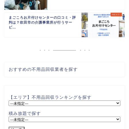
まごころお片付けセンターの口コミ・評
判は？吹田市の介護事業所が行うサー
ビ...
おすすめの不用品回収業者を探す
【エリア】不用品回収ランキングを探す
積み放題で探す