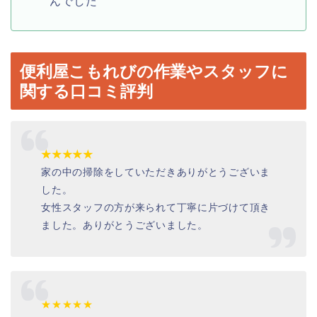
んでした
便利屋こもれびの作業やスタッフに
関する口コミ評判
★★★★★
家の中の掃除をしていただきありがとうございま
した。
女性スタッフの方が来られて丁寧に片づけて頂き
ました。ありがとうございました。
★★★★★