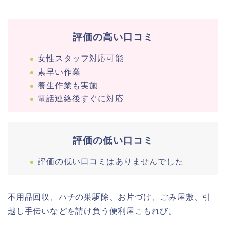
評価の高い口コミ
女性スタッフ対応可能
素早い作業
養生作業も実施
電話連絡後すぐに対応
評価の低い口コミ
評価の低い口コミはありませんでした
不用品回収、ハチの巣駆除、お片づけ、ごみ屋敷、引
越し手伝いなどを請け負う便利屋こもれび。