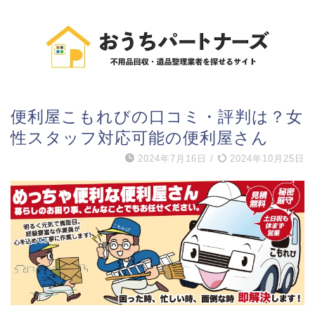
便利屋こもれびの口コミ・評判は？女
性スタッフ対応可能の便利屋さん
2024年7月16日
/
2024年10月25日