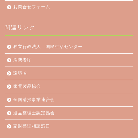
お問合せフォーム
関連リンク
独立行政法人 国民生活センター
消費者庁
環境省
家電製品協会
全国清掃事業連合会
遺品整理士認定協会
家財整理相談窓口