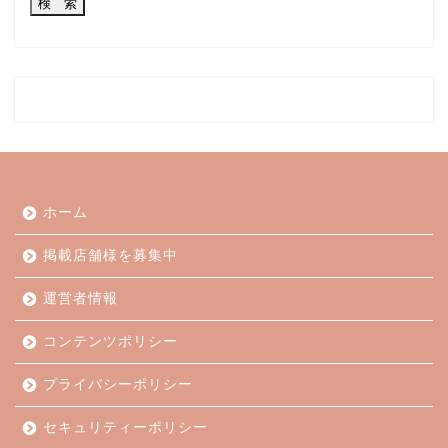
ホーム
掲載店舗様を募集中
運営者情報
コンテンツポリシー
プライバシーポリシー
セキュリティーポリシー