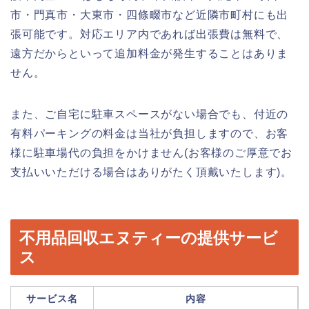
市・門真市・大東市・四條畷市など近隣市町村にも出
張可能です。対応エリア内であれば出張費は無料で、
遠方だからといって追加料金が発生することはありま
せん。
また、ご自宅に駐車スペースがない場合でも、付近の
有料パーキングの料金は当社が負担しますので、お客
様に駐車場代の負担をかけません(お客様のご厚意でお
支払いいただける場合はありがたく頂戴いたします)。
不用品回収エヌティーの提供サービ
ス
サービス名
内容