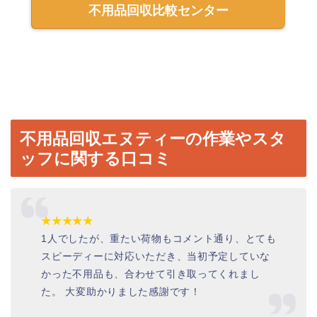
不用品回収比較センター
不用品回収エヌティーの作業やスタ
ッフに関する口コミ
★★★★★
1
人でしたが、重たい荷物もコメント通り、とても
スピーディーに対応いただき、当初予定していな
かった不用品も、合わせて引き取ってくれまし
た。 大変助かりました感謝です！