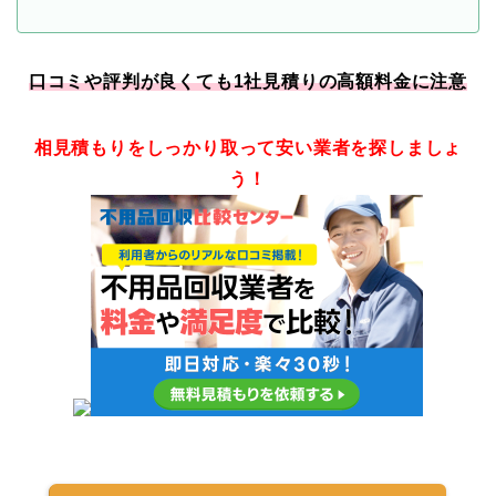
口コミや評判が良くても1社見積りの高額料金に注意
相見積もりをしっかり取って安い業者を探しましょ
う！