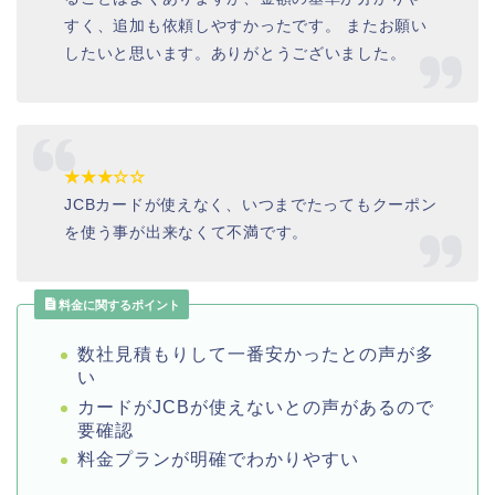
すく、追加も依頼しやすかったです。 またお願い
したいと思います。ありがとうございました。
★★★☆☆
JCB
カードが使えなく、いつまでたってもクーポン
を使う事が出来なくて不満です。
料金に関するポイント
数社見積もりして一番安かったとの声が多
い
カードがJCBが使えないとの声があるので
要確認
料金プランが明確でわかりやすい