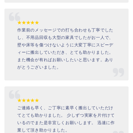
★★★★★
作業前のメッセージでの打ち合わせも丁寧でした
し、不用品回収も大型の家具でしたがお一人で、
壁や床等を傷つけないように大変丁寧にスピーデ
ィーに搬出していただき、とても助かりました。
また機会が有ればお願いしたいと思います。あり
がとうございました。
★★★★★
ご連絡も早く、ご丁寧に素早く搬出していただけ
てとても助かりました。 少しずつ実家を片付けて
いるのでまた是非宜しくお願いします。 迅速に作
業して頂き助かりました。