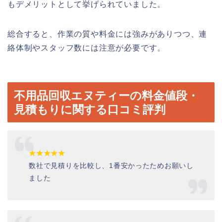
もデメリットとして挙げられていました。
総合すると、作業の質や料金には強みがありつつ、連
絡体制やスタッフ数には注意が必要です。
不用品回収エヌティーの料金値段・
見積もりに関する口コミ評判
★★★★★
数社で見積りを比較し、
1
番安かったためお願いし
ました