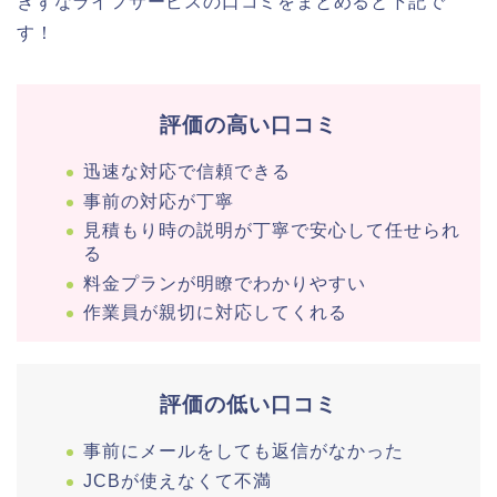
きずなライフサービスの口コミをまとめると下記で
す！
評価の高い口コミ
迅速な対応で信頼できる
事前の対応が丁寧
見積もり時の説明が丁寧で安心して任せられ
る
料金プランが明瞭でわかりやすい
作業員が親切に対応してくれる
評価の低い口コミ
事前にメールをしても返信がなかった
JCBが使えなくて不満