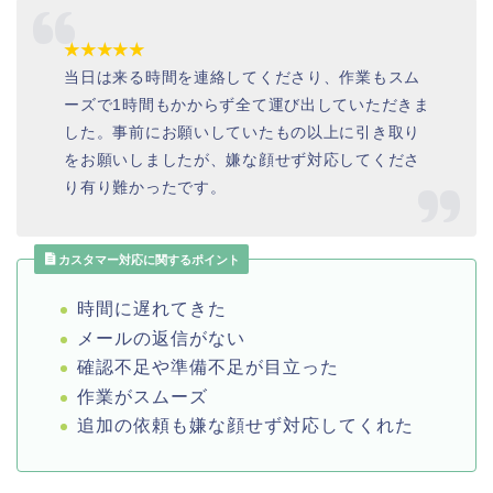
★★★★★
当日は来る時間を連絡してくださり、作業もスム
ーズで
1
時間もかからず全て運び出していただきま
した。事前にお願いしていたもの以上に引き取り
をお願いしましたが、嫌な顔せず対応してくださ
り有り難かったです。
カスタマー対応に関するポイント
時間に遅れてきた
メールの返信がない
確認不足や準備不足が目立った
作業がスムーズ
追加の依頼も嫌な顔せず対応してくれた