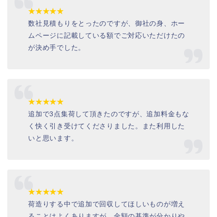
★★★★★
数社見積もりをとったのですが、御社の身、ホー
ムページに記載している額でご対応いただけたの
が決め手でした。
★★★★★
追加で
3
点集荷して頂きたのですが、追加料金もな
く快く引き受けてくださりました。また利用した
いと思います。
★★★★★
荷造りする中で追加で回収してほしいものが増え
ることはよくありますが、金額の基準が分かりや