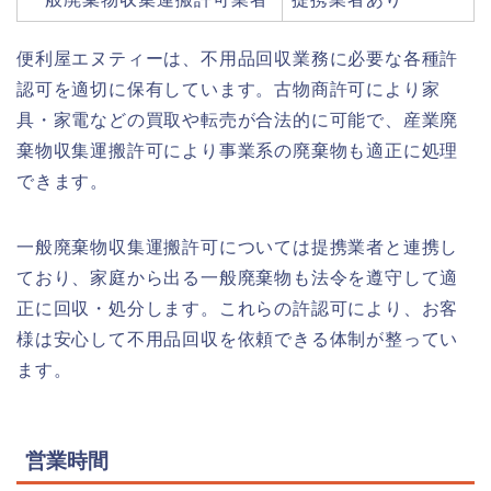
便利屋エヌティーは、不用品回収業務に必要な各種許
認可を適切に保有しています。古物商許可により家
具・家電などの買取や転売が合法的に可能で、産業廃
棄物収集運搬許可により事業系の廃棄物も適正に処理
できます。
一般廃棄物収集運搬許可については提携業者と連携し
ており、家庭から出る一般廃棄物も法令を遵守して適
正に回収・処分します。これらの許認可により、お客
様は安心して不用品回収を依頼できる体制が整ってい
ます。
営業時間