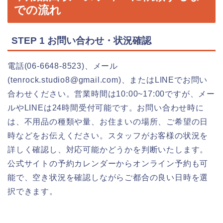
での流れ
STEP 1 お問い合わせ・状況確認
電話(06-6648-8523)、メール
(tenrock.studio8@gmail.com)、またはLINEでお問い
合わせください。営業時間は10:00~17:00ですが、メー
ルやLINEは24時間受付可能です。お問い合わせ時に
は、不用品の種類や量、お住まいの場所、ご希望の日
時などをお伝えください。スタッフがお客様の状況を
詳しく確認し、対応可能かどうかを判断いたします。
公式サイトの予約カレンダーからオンライン予約も可
能で、空き状況を確認しながらご都合の良い日時を選
択できます。