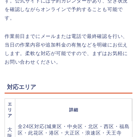
す。公式サイトには予約カレンダーがあり、空き状況
を確認しながらオンラインで予約することも可能で
す。
作業前日までにメールまたは電話で最終確認を行い、
当日の作業内容や追加料金の有無などを明確にお伝え
します。柔軟な対応が可能ですので、まずはお気軽に
お問い合わせください。
対応エリア
エ
リ
詳細
ア
全24区対応(城東区・中央区・北区・西区・福島
大
区・此花区・港区・大正区・浪速区・天王寺
阪