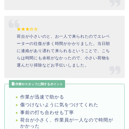
★★★☆☆
荷台が小さいのと、お一人で来られたのでエレベ
ーターの往復が多く時間がかかりました。当日朝
に連絡があり遅れて来られるということで、こち
らは時間にも余裕がなかったので、小さい荷物を
運んだり掃除などお手伝いしました。
作業やスタッフに関するポイント
作業が迅速で助かる
傷つけないように気をつけてくれた
事前の打ち合わせも丁寧
荷台が小さく、作業員が一人なので時間が
かかった