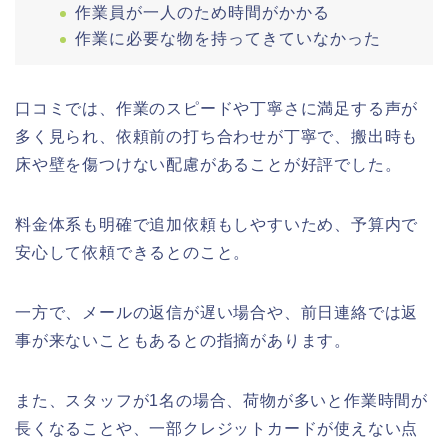
作業員が一人のため時間がかかる
作業に必要な物を持ってきていなかった
口コミでは、作業のスピードや丁寧さに満足する声が
多く見られ、依頼前の打ち合わせが丁寧で、搬出時も
床や壁を傷つけない配慮があることが好評でした。
料金体系も明確で追加依頼もしやすいため、予算内で
安心して依頼できるとのこと。
一方で、メールの返信が遅い場合や、前日連絡では返
事が来ないこともあるとの指摘があります。
また、スタッフが1名の場合、荷物が多いと作業時間が
長くなることや、一部クレジットカードが使えない点