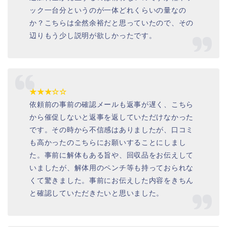
ック一台分というのが一体どれくらいの量なの
か？こちらは全然余裕だと思っていたので、その
辺りもう少し説明が欲しかったです。
★★★☆☆
依頼前の事前の確認メールも返事が遅く、こちら
から催促しないと返事を返していただけなかった
です。その時から不信感はありましたが、口コミ
も高かったのこちらにお願いすることにしまし
た。事前に解体もある旨や、回収品をお伝えして
いましたが、解体用のペンチ等も持っておられな
くて驚きました。事前にお伝えした内容をきちん
と確認していただきたいと思いました。