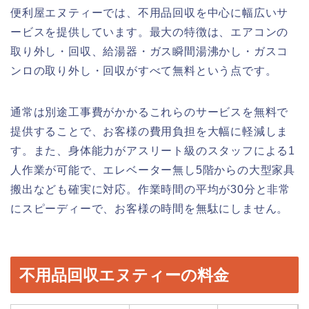
便利屋エヌティーでは、不用品回収を中心に幅広いサ
ービスを提供しています。最大の特徴は、エアコンの
取り外し・回収、給湯器・ガス瞬間湯沸かし・ガスコ
ンロの取り外し・回収がすべて無料という点です。
通常は別途工事費がかかるこれらのサービスを無料で
提供することで、お客様の費用負担を大幅に軽減しま
す。また、身体能力がアスリート級のスタッフによる1
人作業が可能で、エレベーター無し5階からの大型家具
搬出なども確実に対応。作業時間の平均が30分と非常
にスピーディーで、お客様の時間を無駄にしません。
不用品回収エヌティーの料金