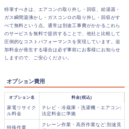
特筆すべきは、エアコンの取り外し・回収、給湯器・
ガス瞬間湯沸かし・ガスコンロの取り外し・回収がす
べて無料という点。通常は別途工事費がかかるこれら
のサービスを無料で提供することで、他社と比較して
圧倒的なコストパフォーマンスを実現しています。追
加料金が発生する場合は必ず事前にお客様にお知らせ
しますので、ご安心ください。
オプション費用
オプション名
料金(税込)
家電リサイク
テレビ・冷蔵庫・洗濯機・エアコン:
ル料金
法定料金に準拠
クレーン作業・高所作業など:別途見
特殊作業