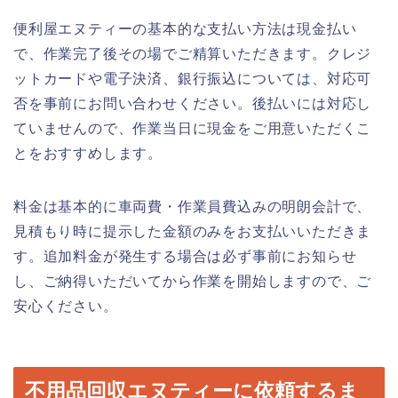
便利屋エヌティーの基本的な支払い方法は現金払い
で、作業完了後その場でご精算いただきます。クレジ
ットカードや電子決済、銀行振込については、対応可
否を事前にお問い合わせください。後払いには対応し
ていませんので、作業当日に現金をご用意いただくこ
とをおすすめします。
料金は基本的に車両費・作業員費込みの明朗会計で、
見積もり時に提示した金額のみをお支払いいただきま
す。追加料金が発生する場合は必ず事前にお知らせ
し、ご納得いただいてから作業を開始しますので、ご
安心ください。
不用品回収エヌティーに依頼するま