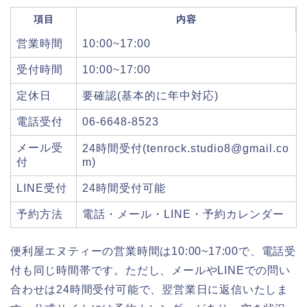
項目
内容
営業時間
10:00~17:00
受付時間
10:00~17:00
定休日
要確認(基本的に年中対応)
電話受付
06-6648-8523
メール受
24時間受付(tenrock.studio8@gmail.co
付
m)
LINE受付
24時間受付可能
予約方法
電話・メール・LINE・予約カレンダー
便利屋エヌティーの営業時間は10:00~17:00で、電話受
付も同じ時間帯です。ただし、メールやLINEでの問い
合わせは24時間受付可能で、翌営業日に返信いたしま