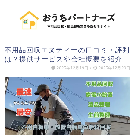
不用品回収エヌティーの口コミ・評判
は？提供サービスや会社概要を紹介
2025年12月19日
/
2025年12月20日