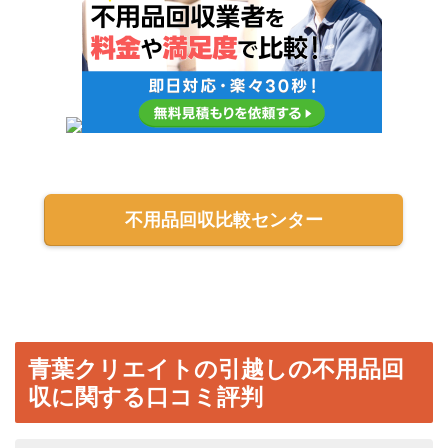
不用品回収比較センター
青葉クリエイトの引越しの不用品回
収に関する口コミ評判