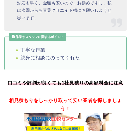
対応も早く、金額も安いので、お勧めですし、私
は次回からも青葉クリエイト様にお願いしようと
思います。
作業やスタッフに関するポイント
丁寧な作業
親身に相談にのってくれた
口コミや評判が良くても1社見積りの高額料金に注意
相見積もりをしっかり取って安い業者を探しましょ
う！