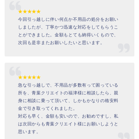
★★★★★
今回引っ越しに伴い何点か不用品の処分をお願い
しましたが、丁寧かつ迅速な対応をしてもらうこ
とができました。金額もとても納得いくもので、
次回も是非またお願いしたいと思います。
★★★★★
急な引っ越しで、不用品が多数有って困っている
所を、青葉クリエイトの福津様に相談したら、親
身に相談に乗って頂いて、しかもかなりの格安料
金で引き取ってくれました。
対応も早く、金額も安いので、お勧めですし、私
は次回からも青葉クリエイト様にお願いしようと
思います。