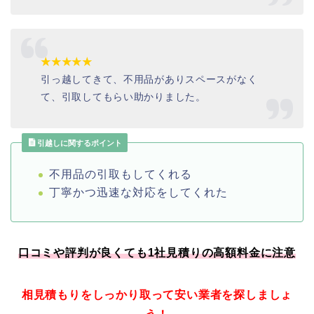
★★★★★
引っ越してきて、不用品がありスペースがなく
て、引取してもらい助かりました。
引越しに関するポイント
不用品の引取もしてくれる
丁寧かつ迅速な対応をしてくれた
口コミや評判が良くても1社見積りの高額料金に注意
相見積もりをしっかり取って安い業者を探しましょ