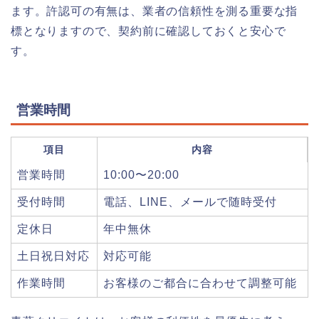
ます。許認可の有無は、業者の信頼性を測る重要な指
標となりますので、契約前に確認しておくと安心で
す。
営業時間
項目
内容
営業時間
10:00〜20:00
受付時間
電話、LINE、メールで随時受付
定休日
年中無休
土日祝日対応
対応可能
作業時間
お客様のご都合に合わせて調整可能