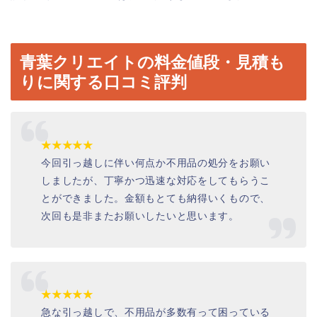
青葉クリエイトの料金値段・見積も
りに関する口コミ評判
★★★★★
今回引っ越しに伴い何点か不用品の処分をお願い
しましたが、丁寧かつ迅速な対応をしてもらうこ
とができました。金額もとても納得いくもので、
次回も是非またお願いしたいと思います。
★★★★★
急な引っ越しで、不用品が多数有って困っている