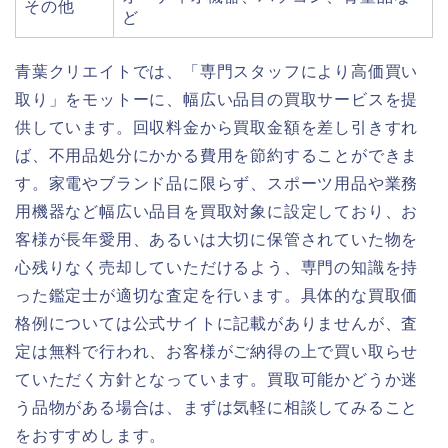
その他
ど
青葉クリエイトでは、「専門スタッフにより高価買い
取り」をモットーに、幅広い品目の買取サービスを提
供しています。回収料金から買取金額を差し引きすれ
ば、不用品処分にかかる費用を節約することができま
す。家電やブランド品に限らず、スポーツ用品や業務
用機器など幅広い品目を買取対象に設定しており、お
客様が長年愛用、あるいは大切に保管されていた物を
心残りなく売却していただけるよう、専門の知識を持
った鑑定士が適切な査定を行います。具体的な買取価
格例については公式サイトに記載がありませんが、査
定は無料で行われ、お客様がご納得の上で買い取らせ
ていただく方針となっています。買取可能かどうか迷
う品物がある場合は、まずは気軽に相談してみること
をおすすめします。