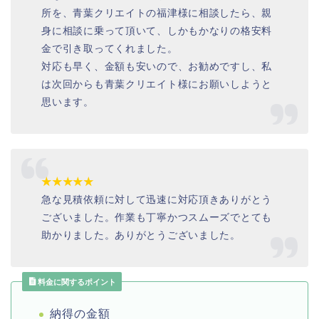
所を、青葉クリエイトの福津様に相談したら、親
身に相談に乗って頂いて、しかもかなりの格安料
金で引き取ってくれました。
対応も早く、金額も安いので、お勧めですし、私
は次回からも青葉クリエイト様にお願いしようと
思います。
★★★★★
急な見積依頼に対して迅速に対応頂きありがとう
ございました。作業も丁寧かつスムーズでとても
助かりました。ありがとうございました。
料金に関するポイント
納得の金額