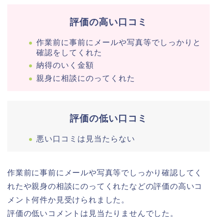
評価の高い口コミ
作業前に事前にメールや写真等でしっかりと
確認をしてくれた
納得のいく金額
親身に相談にのってくれた
評価の低い口コミ
悪い口コミは見当たらない
作業前に事前にメールや写真等でしっかり確認してく
れたや親身の相談にのってくれたなどの評価の高いコ
メント何件か見受けられました。
評価の低いコメントは見当たりませんでした。