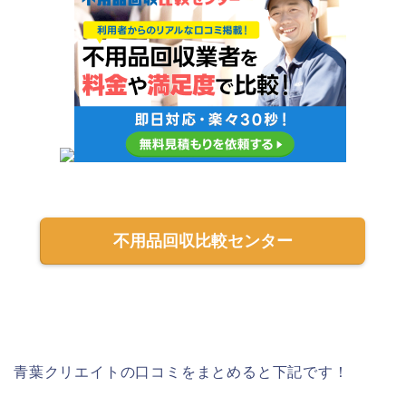
不用品回収比較センター
青葉クリエイトの口コミをまとめると下記です！