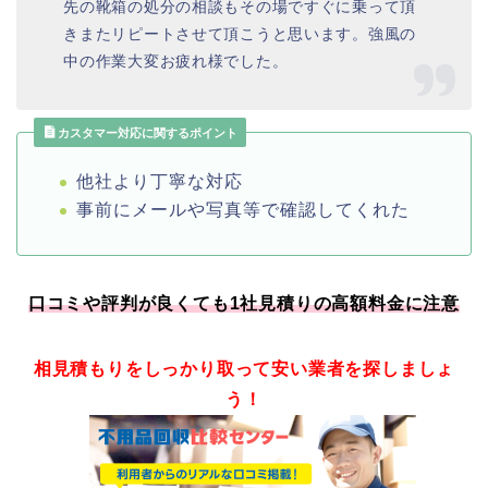
先の靴箱の処分の相談もその場ですぐに乗って頂
きまたリピートさせて頂こうと思います。強風の
中の作業大変お疲れ様でした。
カスタマー対応に関するポイント
他社より丁寧な対応
事前にメールや写真等で確認してくれた
口コミや評判が良くても1社見積りの高額料金に注意
相見積もりをしっかり取って安い業者を探しましょ
う！