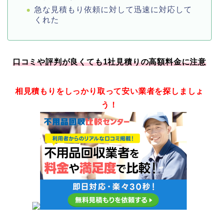
急な見積もり依頼に対して迅速に対応して
くれた
口コミや評判が良くても1社見積りの高額料金に注意
相見積もりをしっかり取って安い業者を探しましょ
う！