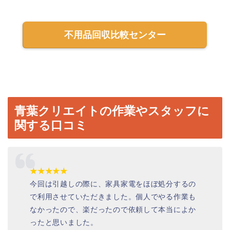
不用品回収比較センター
青葉クリエイトの作業やスタッフに
関する口コミ
★★★★★
今回は引越しの際に、家具家電をほぼ処分するの
で利用させていただきました。個人でやる作業も
なかったので、楽だったので依頼して本当によか
ったと思いました。