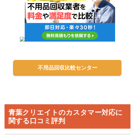
不用品回収比較センター
青葉クリエイトのカスタマー対応に
関する口コミ評判