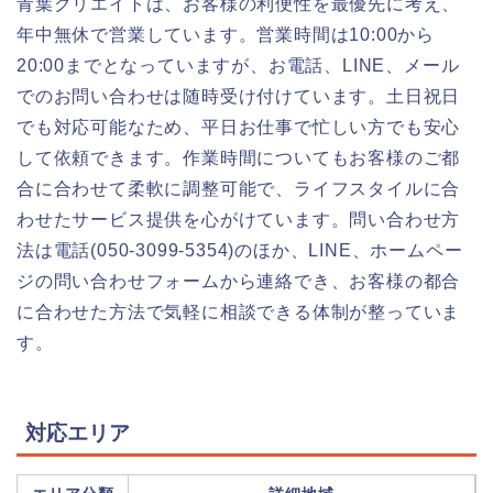
青葉クリエイトは、お客様の利便性を最優先に考え、
年中無休で営業しています。営業時間は10:00から
20:00までとなっていますが、お電話、LINE、メール
でのお問い合わせは随時受け付けています。土日祝日
でも対応可能なため、平日お仕事で忙しい方でも安心
して依頼できます。作業時間についてもお客様のご都
合に合わせて柔軟に調整可能で、ライフスタイルに合
わせたサービス提供を心がけています。問い合わせ方
法は電話(050-3099-5354)のほか、LINE、ホームペー
ジの問い合わせフォームから連絡でき、お客様の都合
に合わせた方法で気軽に相談できる体制が整っていま
す。
対応エリア