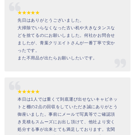
★★★★★
先日はありがとうございました。
大掃除でいらなくなった古い机や大きなタンスな
どを捨てるのにお願いしました。何社かお問合せ
ましたが、青葉クリエイトさんが一番丁寧で安か
ったです。
また不用品が出たらお願いしたいです。
★★★★★
本日は1人では重くて到底運び出せないキャビネッ
トと棚の2点の回収をしていただき誠にありがとう
御座いました。事前にメールで写真等でご確認頂
き見積もスムーズにお出し頂けて、他社より安く
処分する事が出来とても満足しております。玄関