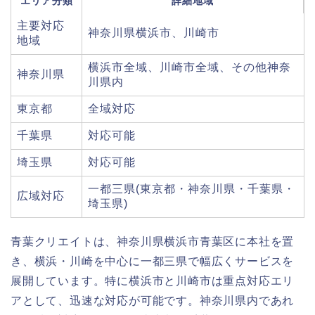
エリア分類
詳細地域
主要対応
神奈川県横浜市、川崎市
地域
横浜市全域、川崎市全域、その他神奈
神奈川県
川県内
東京都
全域対応
千葉県
対応可能
埼玉県
対応可能
一都三県(東京都・神奈川県・千葉県・
広域対応
埼玉県)
青葉クリエイトは、神奈川県横浜市青葉区に本社を置
き、横浜・川崎を中心に一都三県で幅広くサービスを
展開しています。特に横浜市と川崎市は重点対応エリ
アとして、迅速な対応が可能です。神奈川県内であれ