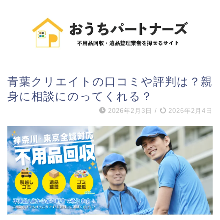
青葉クリエイトの口コミや評判は？親
身に相談にのってくれる？
2026年2月3日
/
2026年2月4日