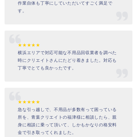
作業自体も丁寧にしていただいてすごく満足で
す。
★★★★★
横浜エリアで対応可能な不用品回収業者を調べた
時にクリエイトさんにたどり着きました。対応も
丁寧でとても良かったです。
★★★★★
急な引っ越しで、不用品が多数有って困っている
所を、青葉クリエイトの福津様に相談したら、親
身に相談に乗って頂いて、しかもかなりの格安料
金で引き取ってくれました。